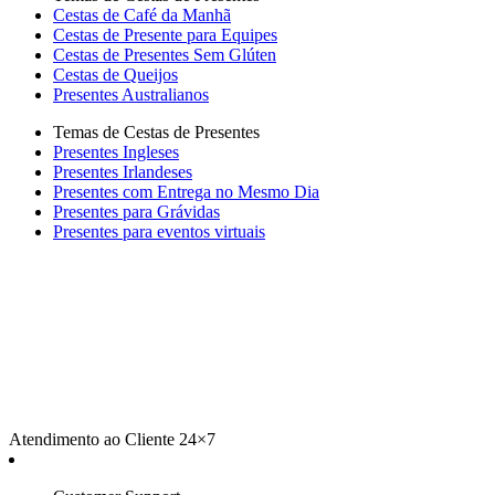
Cestas de Café da Manhã
Cestas de Presente para Equipes
Cestas de Presentes Sem Glúten
Cestas de Queijos
Presentes Australianos
Temas de Cestas de Presentes
Presentes Ingleses
Presentes Irlandeses
Presentes com Entrega no Mesmo Dia
Presentes para Grávidas
Presentes para eventos virtuais
Atendimento ao Cliente 24×7