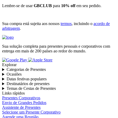
Lembre-se de usar
GBCLUB
para
10% off
em seu pedido.
Sua compra está sujeita aos nossos
termos
, incluindo o
acordo de
arbitragem
.
Sua solução completa para presentes pessoais e corporativos com
entrega em mais de 200 países ao redor do mundo.
Explorar
Categorias de Presentes
Ocasiões
Datas festivas populares
Destinatários de presentes
Temas de Cestas de Presentes
Links rápidos
Presentes Corporativos
Envio de Grandes Pedidos
Assistente de Presentes
Selecione um Presente Corporativo
Agende uma Reunião