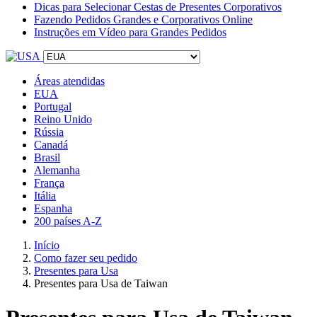
Dicas para Selecionar Cestas de Presentes Corporativos
Fazendo Pedidos Grandes e Corporativos Online
Instruções em Vídeo para Grandes Pedidos
Áreas atendidas
EUA
Portugal
Reino Unido
Rússia
Canadá
Brasil
Alemanha
França
Itália
Espanha
200 países A-Z
Início
Como fazer seu pedido
Presentes para Usa
Presentes para Usa de Taiwan