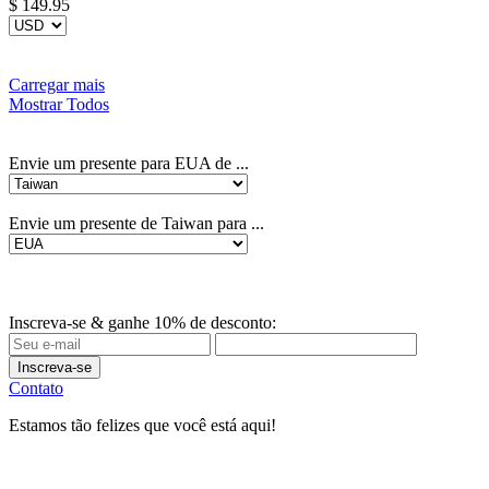
$
149.95
Carregar mais
Mostrar Todos
Envie um presente para EUA de ...
Envie um presente de Taiwan para ...
Inscreva-se & ganhe 10% de desconto:
Inscreva-se
Contato
Estamos tão felizes que você está aqui!