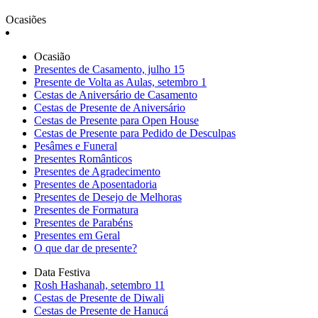
Ocasiões
Ocasião
Presentes de Casamento, julho 15
Presente de Volta as Aulas, setembro 1
Cestas de Aniversário de Casamento
Cestas de Presente de Aniversário
Cestas de Presente para Open House
Cestas de Presente para Pedido de Desculpas
Pesâmes e Funeral
Presentes Românticos
Presentes de Agradecimento
Presentes de Aposentadoria
Presentes de Desejo de Melhoras
Presentes de Formatura
Presentes de Parabéns
Presentes em Geral
O que dar de presente?
Data Festiva
Rosh Hashanah, setembro 11
Cestas de Presente de Diwali
Cestas de Presente de Hanucá