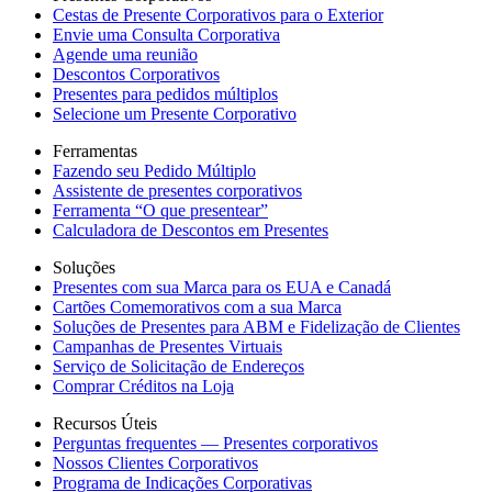
Cestas de Presente Corporativos para o Exterior
Envie uma Consulta Corporativa
Agende uma reunião
Descontos Corporativos
Presentes para pedidos múltiplos
Selecione um Presente Corporativo
Ferramentas
Fazendo seu Pedido Múltiplo
Assistente de presentes corporativos
Ferramenta “O que presentear”
Calculadora de Descontos em Presentes
Soluções
Presentes com sua Marca para os EUA e Canadá
Cartões Comemorativos com a sua Marca
Soluções de Presentes para ABM e Fidelização de Clientes
Campanhas de Presentes Virtuais
Serviço de Solicitação de Endereços
Comprar Créditos na Loja
Recursos Úteis
Perguntas frequentes — Presentes corporativos
Nossos Clientes Corporativos
Programa de Indicações Corporativas