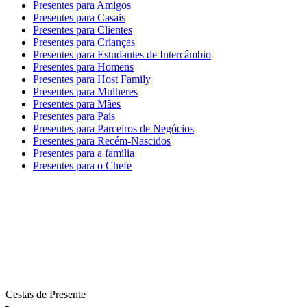
Presentes para Amigos
Presentes para Casais
Presentes para Clientes
Presentes para Crianças
Presentes para Estudantes de Intercâmbio
Presentes para Homens
Presentes para Host Family
Presentes para Mulheres
Presentes para Mães
Presentes para Pais
Presentes para Parceiros de Negócios
Presentes para Recém-Nascidos
Presentes para a família
Presentes para o Chefe
Cestas de Presente