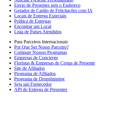
Envio de Presentes sem o Endereço
Gerador de Cartão de Felicitações com IA
Locais de Entrega Especiais
Política de Entregas
Encontrar um Local
Lista de Países Atendidos
Para Parceiros Internacionais
Por Que Ser Nosso Parceiro?
Compare Nossos Programas
Empresas de Concierge
Floristas & Empresas de Cestas de Presente
Site de Afiliados
Programa de Afiliados
Programa de Dropshipping
Seja um Fornecedor
API de Entrega de Presentes