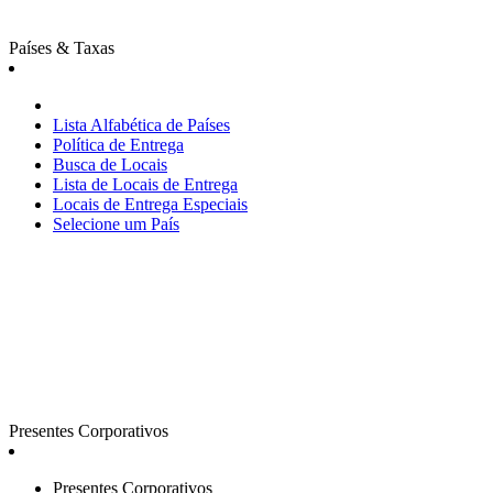
Países & Taxas
Lista Alfabética de Países
Política de Entrega
Busca de Locais
Lista de Locais de Entrega
Locais de Entrega Especiais
Selecione um País
Presentes Corporativos
Presentes Corporativos