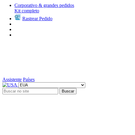
Corporativo & grandes pedidos
Kit completo
Rastrear Pedido
Assistente
Países
Buscar