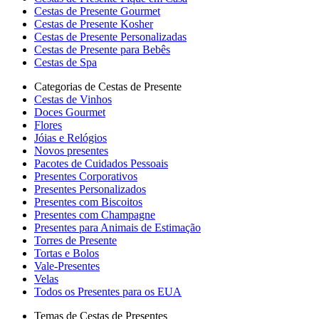
Cestas de Presente Gourmet
Cestas de Presente Kosher
Cestas de Presente Personalizadas
Cestas de Presente para Bebês
Cestas de Spa
Categorias de Cestas de Presente
Cestas de Vinhos
Doces Gourmet
Flores
Jóias e Relógios
Novos presentes
Pacotes de Cuidados Pessoais
Presentes Corporativos
Presentes Personalizados
Presentes com Biscoitos
Presentes com Champagne
Presentes para Animais de Estimação
Torres de Presente
Tortas e Bolos
Vale-Presentes
Velas
Todos os Presentes para os EUA
Temas de Cestas de Presentes