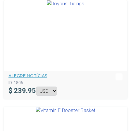
ALEGRE NOTÍCIAS
ID:
1806
$
239.95