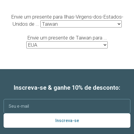
Envie um presente para Ilhas-Virgens-dos-Estados-
Unidos de ...
Envie um presente de Taiwan para ...
Inscreva-se & ganhe 10% de desconto:
Inscreva-se