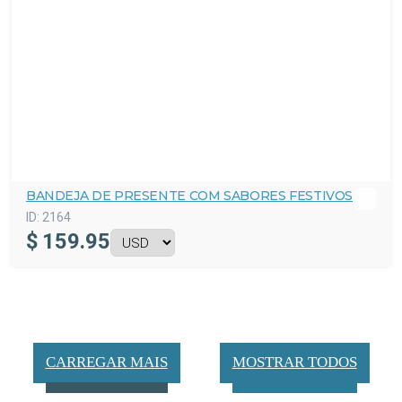
BANDEJA DE PRESENTE COM SABORES FESTIVOS
ID:
2164
$
159.95
CARREGAR MAIS
MOSTRAR TODOS