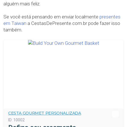
alguém mais feliz.
Se você está pensando em enviar localmente
presentes
em Taiwan
a CestasDePresente.com.br pode fazer isso
também.
CESTA GOURMET PERSONALIZADA
ID:
10002