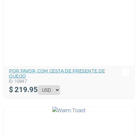
POR FAVOR, COM CESTA DE PRESENTE DE
QUEIJO
ID:
10847
$
219.95