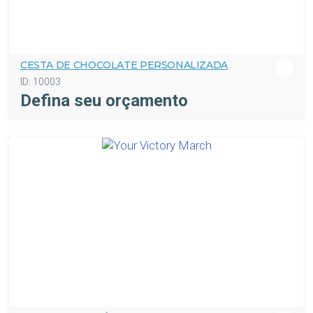
CESTA DE CHOCOLATE PERSONALIZADA
ID:
10003
Defina seu orçamento