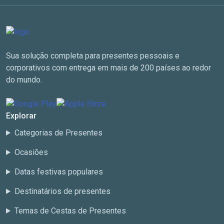
Sua solução completa para presentes pessoais e
corporativos com entrega em mais de 200 países ao redor
do mundo.
Explorar
Categorias de Presentes
Ocasiões
Datas festivas populares
Destinatários de presentes
Temas de Cestas de Presentes