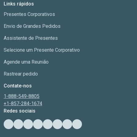
Links rápidos
Presentes Corporativos
Envio de Grandes Pedidos
Assistente de Presentes
Selecione um Presente Corporativo
Agende uma Reunião
Rastrear pedido
Contate-nos
1-888-549-8805
+1-857-284-1674
Redes sociais