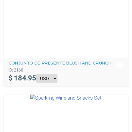
CONJUNTO DE PRESENTE BLUSH AND CRUNCH
ID:
2168
$
184.95