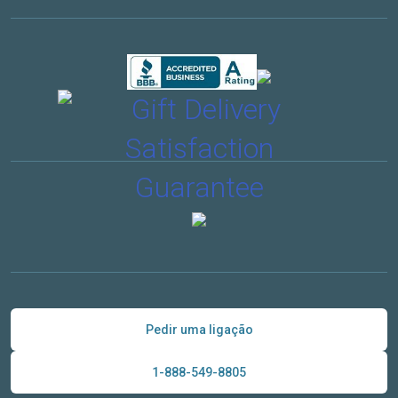
Pedir uma ligação
1-888-549-8805