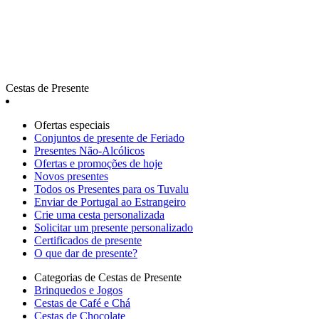
Cestas de Presente
Ofertas especiais
Сonjuntos de presente de Feriado
Presentes Não-Alcólicos
Ofertas e promoções de hoje
Novos presentes
Todos os Presentes para os Tuvalu
Enviar de Portugal ao Estrangeiro
Crie uma cesta personalizada
Solicitar um presente personalizado
Certificados de presente
O que dar de presente?
Categorias de Cestas de Presente
Brinquedos e Jogos
Cestas de Café e Chá
Cestas de Chocolate