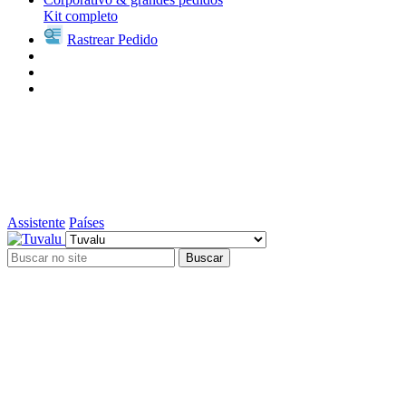
Kit completo
Rastrear Pedido
Assistente
Países
Buscar