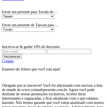
Envie um presente para Tuvalu de ...
Envie um presente de Taiwan para ...
Inscreva-se & ganhe 10% de desconto:
Inscreva-se
Contato
Estamos tão felizes que você está aqui!
Obrigado por se inscrever! Você foi adicionado com sucesso a lista
de emails da www.cestasdepresente.com.br. Agora você pode
desfrutar de nossas promoções exclusivas, receber dicas
interessantes e engraçadas, e ficar atualizado com o que estamos
fazendo. Nós iremos garantir que você esteja atualizado com nossos
novos presentes, locais de entrega, e serviços. Adicionalmente, para