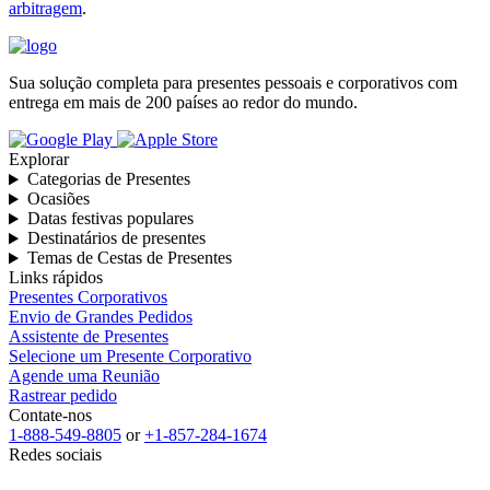
arbitragem
.
Sua solução completa para presentes pessoais e corporativos com
entrega em mais de 200 países ao redor do mundo.
Explorar
Categorias de Presentes
Ocasiões
Datas festivas populares
Destinatários de presentes
Temas de Cestas de Presentes
Links rápidos
Presentes Corporativos
Envio de Grandes Pedidos
Assistente de Presentes
Selecione um Presente Corporativo
Agende uma Reunião
Rastrear pedido
Contate-nos
1-888-549-8805
or
+1-857-284-1674
Redes sociais