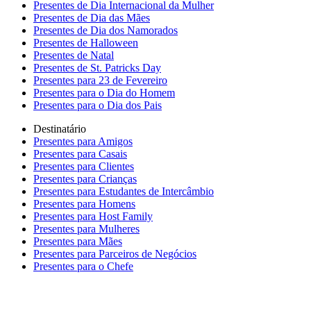
Presentes de Dia Internacional da Mulher
Presentes de Dia das Mães
Presentes de Dia dos Namorados
Presentes de Halloween
Presentes de Natal
Presentes de St. Patricks Day
Presentes para 23 de Fevereiro
Presentes para o Dia do Homem
Presentes para o Dia dos Pais
Destinatário
Presentes para Amigos
Presentes para Casais
Presentes para Clientes
Presentes para Crianças
Presentes para Estudantes de Intercâmbio
Presentes para Homens
Presentes para Host Family
Presentes para Mulheres
Presentes para Mães
Presentes para Parceiros de Negócios
Presentes para o Chefe