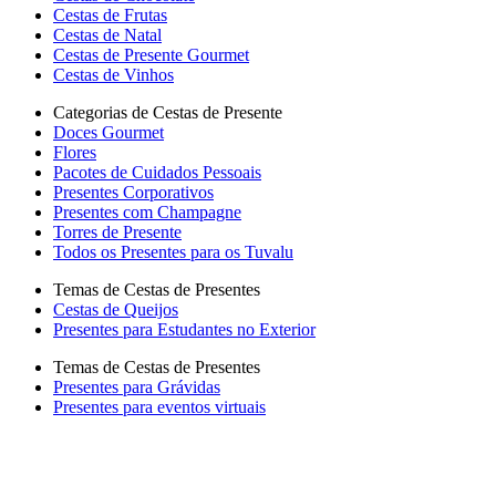
Cestas de Frutas
Cestas de Natal
Cestas de Presente Gourmet
Cestas de Vinhos
Categorias de Cestas de Presente
Doces Gourmet
Flores
Pacotes de Cuidados Pessoais
Presentes Corporativos
Presentes com Champagne
Torres de Presente
Todos os Presentes para os Tuvalu
Temas de Cestas de Presentes
Cestas de Queijos
Presentes para Estudantes no Exterior
Temas de Cestas de Presentes
Presentes para Grávidas
Presentes para eventos virtuais