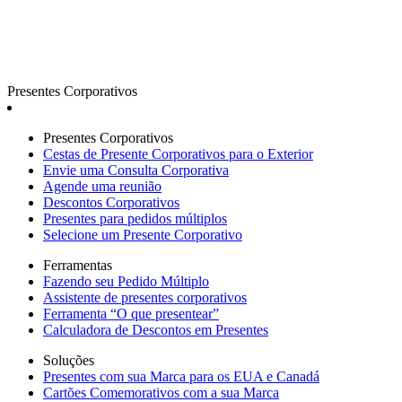
Presentes Corporativos
Presentes Corporativos
Cestas de Presente Corporativos para o Exterior
Envie uma Consulta Corporativa
Agende uma reunião
Descontos Corporativos
Presentes para pedidos múltiplos
Selecione um Presente Corporativo
Ferramentas
Fazendo seu Pedido Múltiplo
Assistente de presentes corporativos
Ferramenta “O que presentear”
Calculadora de Descontos em Presentes
Soluções
Presentes com sua Marca para os EUA e Canadá
Cartões Comemorativos com a sua Marca