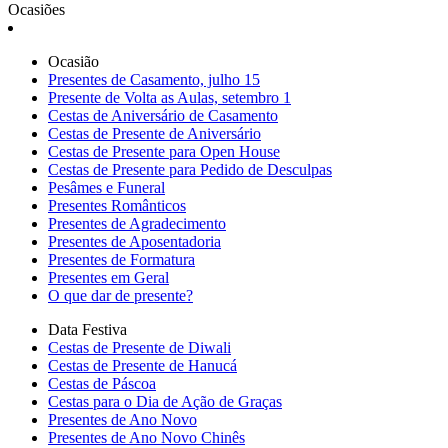
Ocasiões
Ocasião
Presentes de Casamento, julho 15
Presente de Volta as Aulas, setembro 1
Cestas de Aniversário de Casamento
Cestas de Presente de Aniversário
Cestas de Presente para Open House
Cestas de Presente para Pedido de Desculpas
Pesâmes e Funeral
Presentes Românticos
Presentes de Agradecimento
Presentes de Aposentadoria
Presentes de Formatura
Presentes em Geral
O que dar de presente?
Data Festiva
Cestas de Presente de Diwali
Cestas de Presente de Hanucá
Cestas de Páscoa
Cestas para o Dia de Ação de Graças
Presentes de Ano Novo
Presentes de Ano Novo Chinês