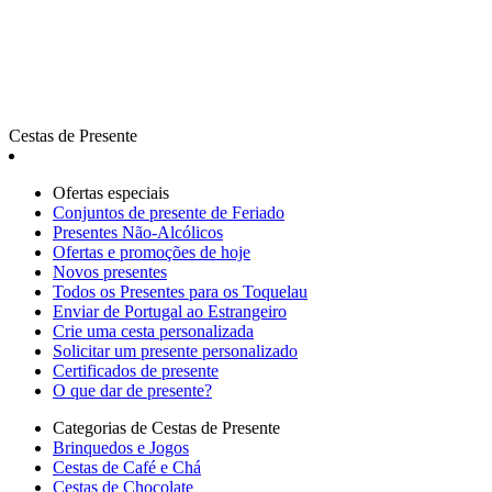
Cestas de Presente
Ofertas especiais
Сonjuntos de presente de Feriado
Presentes Não-Alcólicos
Ofertas e promoções de hoje
Novos presentes
Todos os Presentes para os Toquelau
Enviar de Portugal ao Estrangeiro
Crie uma cesta personalizada
Solicitar um presente personalizado
Certificados de presente
O que dar de presente?
Categorias de Cestas de Presente
Brinquedos e Jogos
Cestas de Café e Chá
Cestas de Chocolate