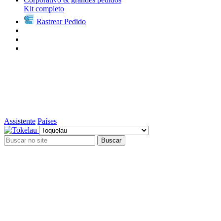
Kit completo
Rastrear Pedido
Assistente
Países
Buscar