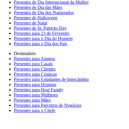
Presentes de Dia Internacional da Mulher
Presentes de Dia das Mães
Presentes de Dia dos Namorados
Presentes de Halloween
Presentes de Natal
Presentes de St. Patricks Day
Presentes para 23 de Fevereiro
Presentes para o Dia do Homem
Presentes para o Dia dos Pais
Destinatário
Presentes para Amigos
Presentes para Casais
Presentes para Clientes
Presentes para Crianças
Presentes para Estudantes de Intercâmbio
Presentes para Homens
Presentes para Host Family
Presentes para Mulheres
Presentes para Mães
Presentes para Parceiros de Negócios
Presentes para o Chefe