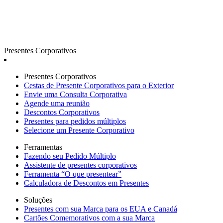
Presentes Corporativos
Presentes Corporativos
Cestas de Presente Corporativos para o Exterior
Envie uma Consulta Corporativa
Agende uma reunião
Descontos Corporativos
Presentes para pedidos múltiplos
Selecione um Presente Corporativo
Ferramentas
Fazendo seu Pedido Múltiplo
Assistente de presentes corporativos
Ferramenta “O que presentear”
Calculadora de Descontos em Presentes
Soluções
Presentes com sua Marca para os EUA e Canadá
Cartões Comemorativos com a sua Marca