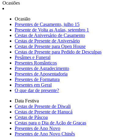
Ocasiões
Ocasião
Presentes de Casamento, julho 15
Presente de Volta as Aulas, setembro 1
Cestas de Aniversário de Casamento
Cestas de Presente de Aniversário
Cestas de Presente para Open House
Cestas de Presente para Pedido de Desculpas
Pesâmes e Funeral
Presentes Românticos
Presentes de Agradecimento
Presentes de Aposentadoria
Presentes de Formatura
Presentes em Geral
O que dar de presente?
Data Festiva
Cestas de Presente de Diwali
Cestas de Presente de Hanucá
Cestas de Páscoa
Cestas para o Dia de Ação de Graças
Presentes de Ano Novo
Presentes de Ano Novo Chinês