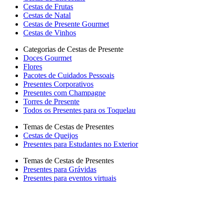
Cestas de Frutas
Cestas de Natal
Cestas de Presente Gourmet
Cestas de Vinhos
Categorias de Cestas de Presente
Doces Gourmet
Flores
Pacotes de Cuidados Pessoais
Presentes Corporativos
Presentes com Champagne
Torres de Presente
Todos os Presentes para os Toquelau
Temas de Cestas de Presentes
Cestas de Queijos
Presentes para Estudantes no Exterior
Temas de Cestas de Presentes
Presentes para Grávidas
Presentes para eventos virtuais