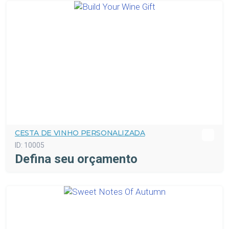
CESTA DE VINHO PERSONALIZADA
ID:
10005
Defina seu orçamento