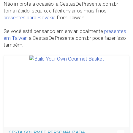
Não improta a ocasião, a CestasDePresente.com.br
torna rápido, seguro, e fácil enviar os mais finos
presentes para Slovakia
from Taiwan.
Se você está pensando em enviar localmente
presentes
em Taiwan
a CestasDePresente.com.br pode fazer isso
também.
CESTA GOURMET PERSONALIZADA