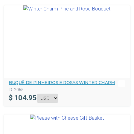
BUQUÊ DE PINHEIROS E ROSAS WINTER CHARM
ID:
2065
$
104.95