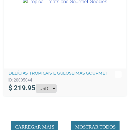
DELÍCIAS TROPICAIS E GULOSEIMAS GOURMET
ID:
20005044
$
219.95
CARREGAR MAIS
MOSTRAR TODOS