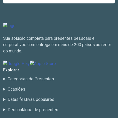
Sua solução completa para presentes pessoais e
corporativos com entrega em mais de 200 países ao redor
do mundo.
Explorar
Categorias de Presentes
Ocasiões
Datas festivas populares
Destinatários de presentes