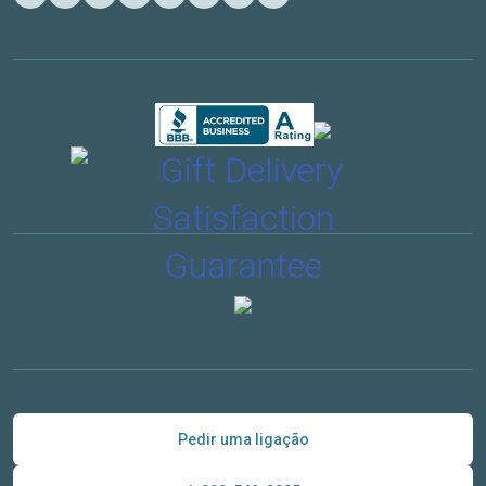
Pedir uma ligação