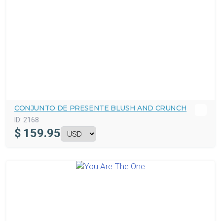
CONJUNTO DE PRESENTE BLUSH AND CRUNCH
ID:
2168
$
159.95