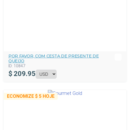
POR FAVOR, COM CESTA DE PRESENTE DE
QUEIJO
ID:
10847
$
209.95
ECONOMIZE
$ 5
HOJE