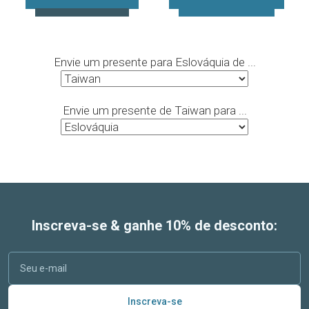
Envie um presente para Eslováquia de ...
Envie um presente de Taiwan para ...
Inscreva-se & ganhe 10% de desconto:
Inscreva-se