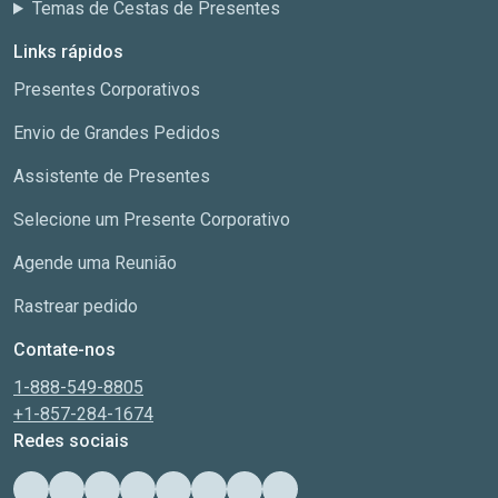
Temas de Cestas de Presentes
Links rápidos
Presentes Corporativos
Envio de Grandes Pedidos
Assistente de Presentes
Selecione um Presente Corporativo
Agende uma Reunião
Rastrear pedido
Contate-nos
1-888-549-8805
+1-857-284-1674
Redes sociais