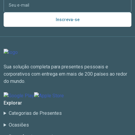
Inscreva-se
Sua solução completa para presentes pessoais e
corporativos com entrega em mais de 200 países ao redor
do mundo.
Explorar
Categorias de Presentes
Ocasiões