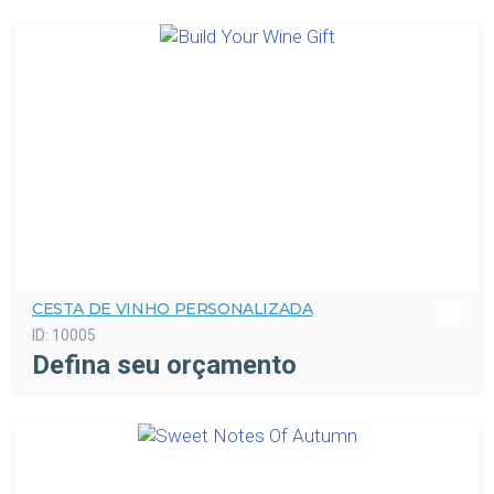
CESTA DE VINHO PERSONALIZADA
ID:
10005
Defina seu orçamento