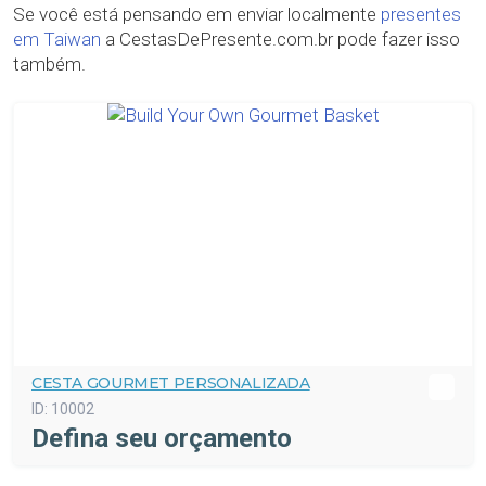
Se você está pensando em enviar localmente
presentes
em Taiwan
a CestasDePresente.com.br pode fazer isso
também.
CESTA GOURMET PERSONALIZADA
ID:
10002
Defina seu orçamento