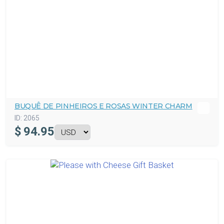
BUQUÊ DE PINHEIROS E ROSAS WINTER CHARM
ID:
2065
$
94.95