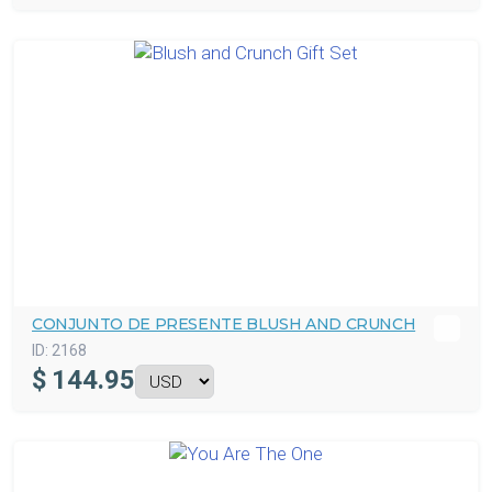
CONJUNTO DE PRESENTE BLUSH AND CRUNCH
ID:
2168
$
144.95