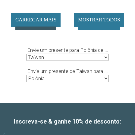
CARREGAR MAIS
MOSTRAR TODOS
Envie um presente para Polônia de ...
Envie um presente de Taiwan para ...
Inscreva-se & ganhe 10% de desconto: