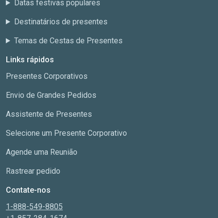
Datas festivas populares
Destinatários de presentes
Temas de Cestas de Presentes
Links rápidos
Presentes Corporativos
Envio de Grandes Pedidos
Assistente de Presentes
Selecione um Presente Corporativo
Agende uma Reunião
Rastrear pedido
Contate-nos
1-888-549-8805