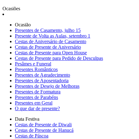
Ocasiões
Ocasião
Presentes de Casamento, julho 15
Presente de Volta as Aulas, setembro 1
Cestas de Aniversário de Casamento
Cestas de Presente de Aniversário
Cestas de Presente para Open House
Cestas de Presente para Pedido de Desculpas
Pesâmes e Funeral
Presentes Românticos
Presentes de Agradecimento
Presentes de Aposentadoria
Presentes de Desejo de Melhoras
Presentes de Formatura
Presentes de Parabéns
Presentes em Geral
O que dar de presente?
Data Festiva
Cestas de Presente de Diwali
Cestas de Presente de Hanucá
Cestas de Páscoa