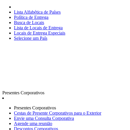
Lista Alfabética de Países
Política de Entrega
Busca de Locais
Lista de Locais de Entrega
Locais de Entrega Especiais
Selecione um País
Presentes Corporativos
Presentes Corporativos
Cestas de Presente Corporativos para o Exterior
Envie uma Consulta Corporativa
Agende uma reunião
Descontos Corporativos