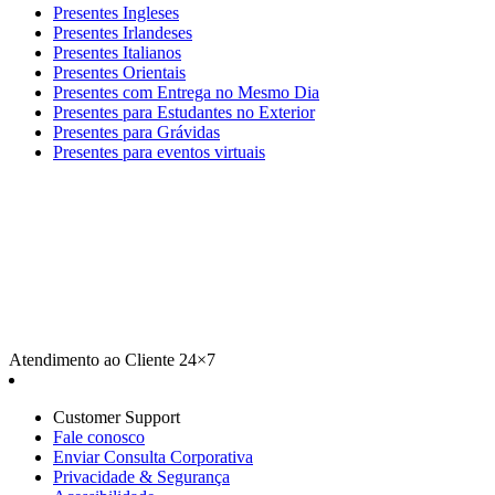
Presentes Ingleses
Presentes Irlandeses
Presentes Italianos
Presentes Orientais
Presentes com Entrega no Mesmo Dia
Presentes para Estudantes no Exterior
Presentes para Grávidas
Presentes para eventos virtuais
Atendimento ao Cliente 24×7
Customer Support
Fale conosco
Enviar Consulta Corporativa
Privacidade & Segurança