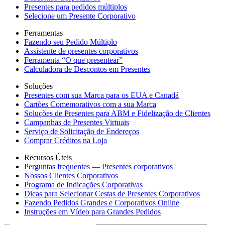
Presentes para pedidos múltiplos
Selecione um Presente Corporativo
Ferramentas
Fazendo seu Pedido Múltiplo
Assistente de presentes corporativos
Ferramenta “O que presentear”
Calculadora de Descontos em Presentes
Soluções
Presentes com sua Marca para os EUA e Canadá
Cartões Comemorativos com a sua Marca
Soluções de Presentes para ABM e Fidelização de Clientes
Campanhas de Presentes Virtuais
Serviço de Solicitação de Endereços
Comprar Créditos na Loja
Recursos Úteis
Perguntas frequentes — Presentes corporativos
Nossos Clientes Corporativos
Programa de Indicações Corporativas
Dicas para Selecionar Cestas de Presentes Corporativos
Fazendo Pedidos Grandes e Corporativos Online
Instruções em Vídeo para Grandes Pedidos