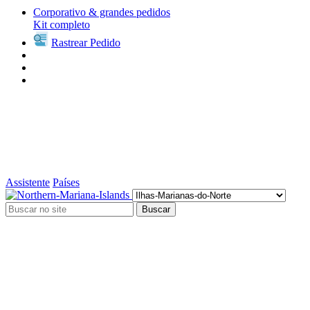
Corporativo & grandes pedidos
Kit completo
Rastrear Pedido
Assistente
Países
Buscar