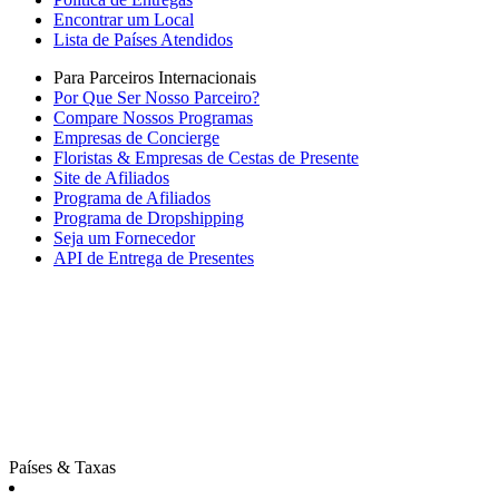
Encontrar um Local
Lista de Países Atendidos
Para Parceiros Internacionais
Por Que Ser Nosso Parceiro?
Compare Nossos Programas
Empresas de Concierge
Floristas & Empresas de Cestas de Presente
Site de Afiliados
Programa de Afiliados
Programa de Dropshipping
Seja um Fornecedor
API de Entrega de Presentes
Países & Taxas