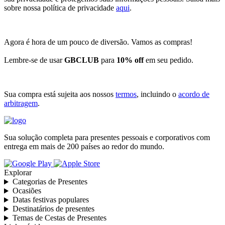
sobre nossa política de privacidade
aqui
.
Agora é hora de um pouco de diversão. Vamos as compras!
Lembre-se de usar
GBCLUB
para
10% off
em seu pedido.
Sua compra está sujeita aos nossos
termos
, incluindo o
acordo de
arbitragem
.
Sua solução completa para presentes pessoais e corporativos com
entrega em mais de 200 países ao redor do mundo.
Explorar
Categorias de Presentes
Ocasiões
Datas festivas populares
Destinatários de presentes
Temas de Cestas de Presentes