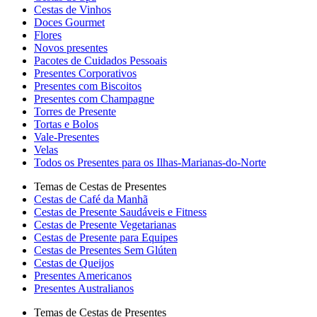
Cestas de Vinhos
Doces Gourmet
Flores
Novos presentes
Pacotes de Cuidados Pessoais
Presentes Corporativos
Presentes com Biscoitos
Presentes com Champagne
Torres de Presente
Tortas e Bolos
Vale-Presentes
Velas
Todos os Presentes para os Ilhas-Marianas-do-Norte
Temas de Cestas de Presentes
Cestas de Café da Manhã
Cestas de Presente Saudáveis e Fitness
Cestas de Presente Vegetarianas
Cestas de Presente para Equipes
Cestas de Presentes Sem Glúten
Cestas de Queijos
Presentes Americanos
Presentes Australianos
Temas de Cestas de Presentes