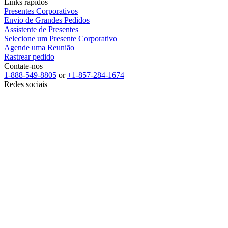
Links rápidos
Presentes Corporativos
Envio de Grandes Pedidos
Assistente de Presentes
Selecione um Presente Corporativo
Agende uma Reunião
Rastrear pedido
Contate-nos
1-888-549-8805
or
+1-857-284-1674
Redes sociais