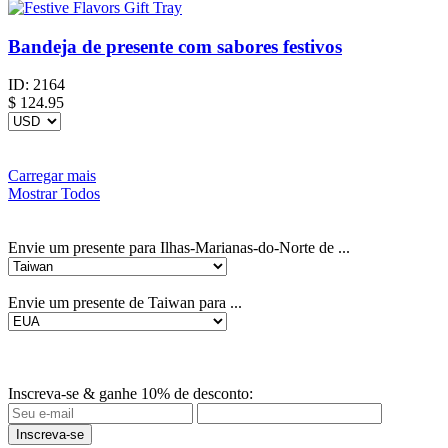
Bandeja de presente com sabores festivos
ID:
2164
$
124.95
Carregar mais
Mostrar Todos
Envie um presente para Ilhas-Marianas-do-Norte de ...
Envie um presente de Taiwan para ...
Inscreva-se & ganhe 10% de desconto:
Inscreva-se