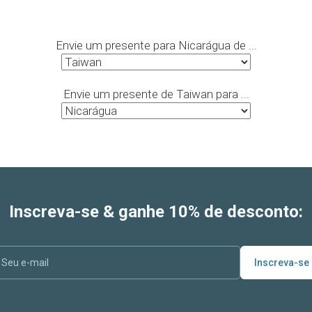
Envie um presente para Nicarágua de ...
Envie um presente de Taiwan para ...
Inscreva-se & ganhe 10% de desconto:
Inscreva-se