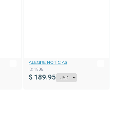
ALEGRE NOTÍCIAS
ID:
1806
$
189.95