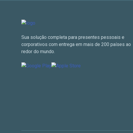
Sua solução completa para presentes pessoais e
corporativos com entrega em mais de 200 países ao
redor do mundo.