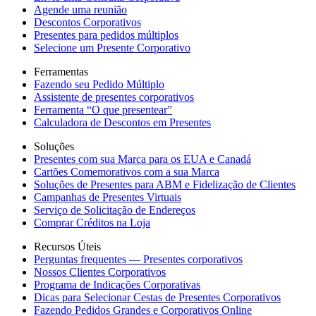
Agende uma reunião
Descontos Corporativos
Presentes para pedidos múltiplos
Selecione um Presente Corporativo
Ferramentas
Fazendo seu Pedido Múltiplo
Assistente de presentes corporativos
Ferramenta “O que presentear”
Calculadora de Descontos em Presentes
Soluções
Presentes com sua Marca para os EUA e Canadá
Cartões Comemorativos com a sua Marca
Soluções de Presentes para ABM e Fidelização de Clientes
Campanhas de Presentes Virtuais
Serviço de Solicitação de Endereços
Comprar Créditos na Loja
Recursos Úteis
Perguntas frequentes — Presentes corporativos
Nossos Clientes Corporativos
Programa de Indicações Corporativas
Dicas para Selecionar Cestas de Presentes Corporativos
Fazendo Pedidos Grandes e Corporativos Online