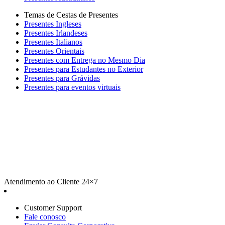
Temas de Cestas de Presentes
Presentes Ingleses
Presentes Irlandeses
Presentes Italianos
Presentes Orientais
Presentes com Entrega no Mesmo Dia
Presentes para Estudantes no Exterior
Presentes para Grávidas
Presentes para eventos virtuais
Atendimento ao Cliente 24×7
Customer Support
Fale conosco