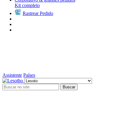
Kit completo
Rastrear Pedido
Assistente
Países
Buscar