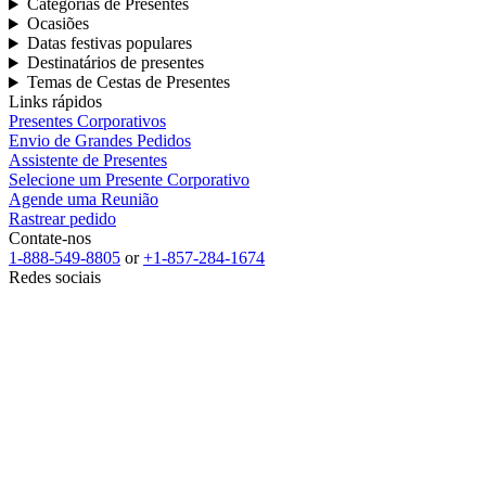
Categorias de Presentes
Ocasiões
Datas festivas populares
Destinatários de presentes
Temas de Cestas de Presentes
Links rápidos
Presentes Corporativos
Envio de Grandes Pedidos
Assistente de Presentes
Selecione um Presente Corporativo
Agende uma Reunião
Rastrear pedido
Contate-nos
1-888-549-8805
or
+1-857-284-1674
Redes sociais