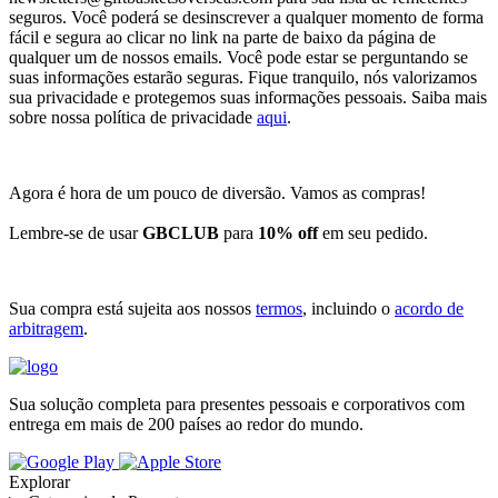
seguros. Você poderá se desinscrever a qualquer momento de forma
fácil e segura ao clicar no link na parte de baixo da página de
qualquer um de nossos emails. Você pode estar se perguntando se
suas informações estarão seguras. Fique tranquilo, nós valorizamos
sua privacidade e protegemos suas informações pessoais. Saiba mais
sobre nossa política de privacidade
aqui
.
Agora é hora de um pouco de diversão. Vamos as compras!
Lembre-se de usar
GBCLUB
para
10% off
em seu pedido.
Sua compra está sujeita aos nossos
termos
, incluindo o
acordo de
arbitragem
.
Sua solução completa para presentes pessoais e corporativos com
entrega em mais de 200 países ao redor do mundo.
Explorar