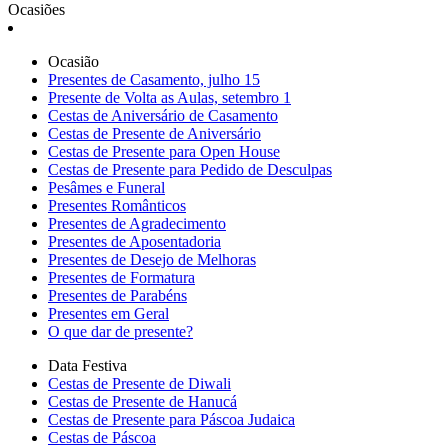
Ocasiões
Ocasião
Presentes de Casamento, julho 15
Presente de Volta as Aulas, setembro 1
Cestas de Aniversário de Casamento
Cestas de Presente de Aniversário
Cestas de Presente para Open House
Cestas de Presente para Pedido de Desculpas
Pesâmes e Funeral
Presentes Românticos
Presentes de Agradecimento
Presentes de Aposentadoria
Presentes de Desejo de Melhoras
Presentes de Formatura
Presentes de Parabéns
Presentes em Geral
O que dar de presente?
Data Festiva
Cestas de Presente de Diwali
Cestas de Presente de Hanucá
Cestas de Presente para Páscoa Judaica
Cestas de Páscoa