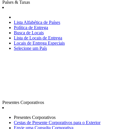
Países & Taxas
Lista Alfabética de Países
Política de Entrega
Busca de Locais
Lista de Locais de Entrega
Locais de Entrega Especiais
Selecione um País
Presentes Corporativos
Presentes Corporativos
Cestas de Presente Corporativos para o Exterior
Envie uma Consulta Corporativa