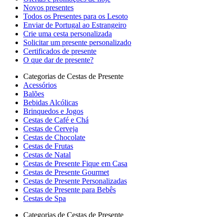
Novos presentes
Todos os Presentes para os Lesoto
Enviar de Portugal ao Estrangeiro
Crie uma cesta personalizada
Solicitar um presente personalizado
Certificados de presente
O que dar de presente?
Categorias de Cestas de Presente
Acessórios
Balões
Bebidas Alcólicas
Brinquedos e Jogos
Cestas de Café e Chá
Cestas de Cerveja
Cestas de Chocolate
Cestas de Frutas
Cestas de Natal
Cestas de Presente Fique em Casa
Cestas de Presente Gourmet
Cestas de Presente Personalizadas
Cestas de Presente para Bebês
Cestas de Spa
Categorias de Cestas de Presente