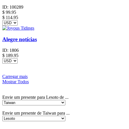
ID:
100289
$
99.95
$ 114.95
Alegre notícias
ID:
1806
$
189.95
Carregar mais
Mostrar Todos
Envie um presente para Lesoto de ...
Envie um presente de Taiwan para ...