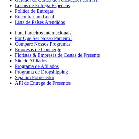
Locais de Entrega Especiais
Política de Entregas
Encontrar um Local
Lista de Países Atendidos
Para Parceiros Internacionais
Por Que Ser Nosso Parceiro?
Compare Nossos Programas
Empresas de Concierge
Floristas & Empresas de Cestas de Presente
Site de Afiliados
Programa de Afiliados
Programa de Dropshipping
Seja um Fornecedor
API de Entrega de Presentes