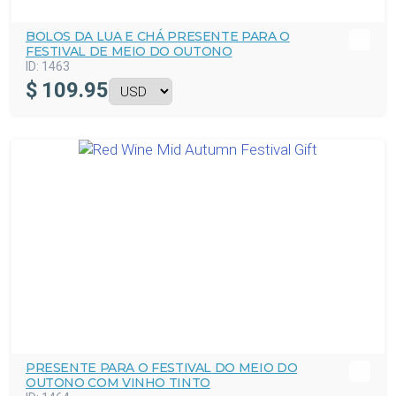
BOLOS DA LUA E CHÁ PRESENTE PARA O
FESTIVAL DE MEIO DO OUTONO
ID:
1463
$
109.95
PRESENTE PARA O FESTIVAL DO MEIO DO
OUTONO COM VINHO TINTO