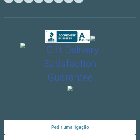
Pedir uma ligação