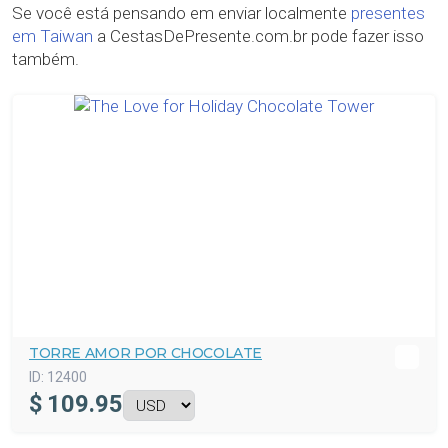
Se você está pensando em enviar localmente
presentes
em Taiwan
a CestasDePresente.com.br pode fazer isso
também.
TORRE AMOR POR CHOCOLATE
ID:
12400
$
109.95