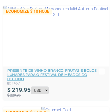
ECONOMIZE
$ 10
HOJE
PRESENTE DE VINHO BRANCO, FRUTAS E BOLOS
LUNARES PARA O FESTIVAL DE MEADOS DO
OUTONO
ID:
1467
$
219.95
$ 229.95