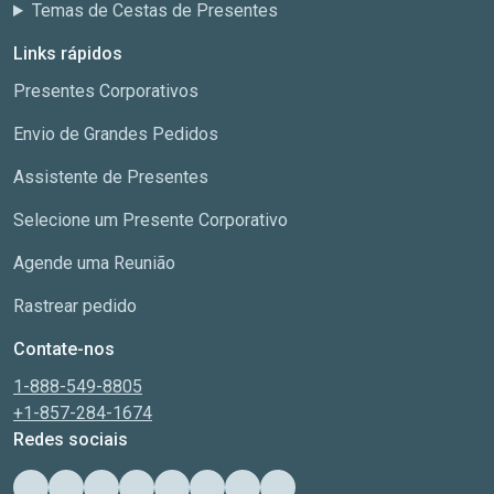
Temas de Cestas de Presentes
Links rápidos
Presentes Corporativos
Envio de Grandes Pedidos
Assistente de Presentes
Selecione um Presente Corporativo
Agende uma Reunião
Rastrear pedido
Contate-nos
1-888-549-8805
+1-857-284-1674
Redes sociais