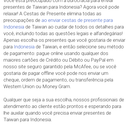
Você está preocupado com a burocracia para enviar
presentes de Taiwan para Indonesia? Agora você pode
relaxar! A Cestas de Presente elimina todas as
preocupações de
ao enviar cestas de presente para
Indonesia
de Taiwan ao cuidar de todos os detalhes para
você, incluindo todas as questões legais e alfandegárias!
Apenas escolha os presentes que você gostaria de enviar
para
Indonesia
de Taiwan, e então selecione seu método
de pagamento: pague online usando qualquer dos
maiores cartões de Crédito ou Débito ou PayPal em
nosso site seguro garantido pela McAfee, ou se você
gostaria de pagar offline você pode nos enviar um
cheque, ordem de pagamento, ou transferência pela
Western Union ou Money Gram.
Qualquer que seja a sua escolha, nossos profissionais de
atendimento ao cliente estão prontos e esperando para
lhe auxilar quando você precisa enviar presentes de
Taiwan para Indonesia.