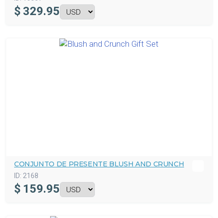
$
329.95
CONJUNTO DE PRESENTE BLUSH AND CRUNCH
ID:
2168
$
159.95