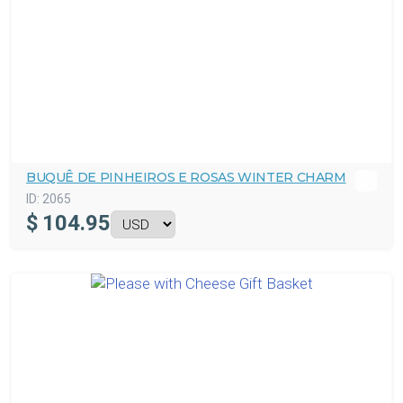
BUQUÊ DE PINHEIROS E ROSAS WINTER CHARM
ID:
2065
$
104.95