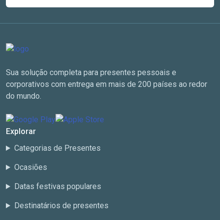
Sua solução completa para presentes pessoais e
corporativos com entrega em mais de 200 países ao redor
do mundo.
Explorar
Categorias de Presentes
Ocasiões
Datas festivas populares
Destinatários de presentes