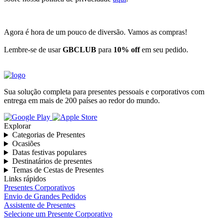
Agora é hora de um pouco de diversão. Vamos as compras!
Lembre-se de usar
GBCLUB
para
10% off
em seu pedido.
Sua solução completa para presentes pessoais e corporativos com
entrega em mais de 200 países ao redor do mundo.
Explorar
Categorias de Presentes
Ocasiões
Datas festivas populares
Destinatários de presentes
Temas de Cestas de Presentes
Links rápidos
Presentes Corporativos
Envio de Grandes Pedidos
Assistente de Presentes
Selecione um Presente Corporativo