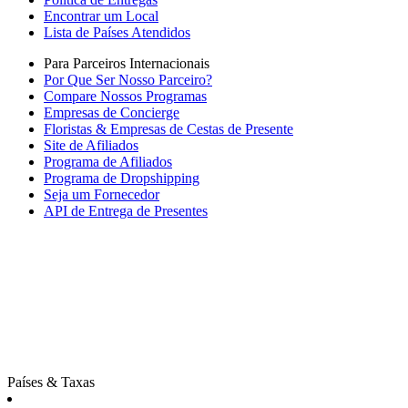
Encontrar um Local
Lista de Países Atendidos
Para Parceiros Internacionais
Por Que Ser Nosso Parceiro?
Compare Nossos Programas
Empresas de Concierge
Floristas & Empresas de Cestas de Presente
Site de Afiliados
Programa de Afiliados
Programa de Dropshipping
Seja um Fornecedor
API de Entrega de Presentes
Países & Taxas