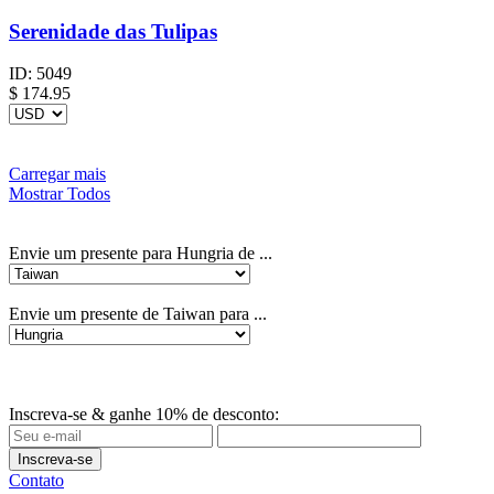
Serenidade das Tulipas
ID:
5049
$
174.95
Carregar mais
Mostrar Todos
Envie um presente para Hungria de ...
Envie um presente de Taiwan para ...
Inscreva-se & ganhe 10% de desconto:
Inscreva-se
Contato