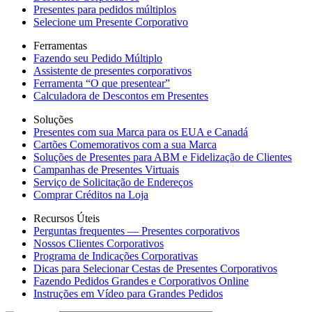
Presentes para pedidos múltiplos
Selecione um Presente Corporativo
Ferramentas
Fazendo seu Pedido Múltiplo
Assistente de presentes corporativos
Ferramenta “O que presentear”
Calculadora de Descontos em Presentes
Soluções
Presentes com sua Marca para os EUA e Canadá
Cartões Comemorativos com a sua Marca
Soluções de Presentes para ABM e Fidelização de Clientes
Campanhas de Presentes Virtuais
Serviço de Solicitação de Endereços
Comprar Créditos na Loja
Recursos Úteis
Perguntas frequentes — Presentes corporativos
Nossos Clientes Corporativos
Programa de Indicações Corporativas
Dicas para Selecionar Cestas de Presentes Corporativos
Fazendo Pedidos Grandes e Corporativos Online
Instruções em Vídeo para Grandes Pedidos