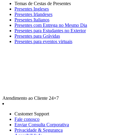
Temas de Cestas de Presentes
Presentes Ingleses
Presentes Irlandeses
Presentes Italianos
Presentes com Entrega no Mesmo Dia
Presentes para Estudantes no Exterior
Presentes para Grávidas
Presentes para eventos virtuais
Atendimento ao Cliente 24×7
Customer Support
Fale conosco
Enviar Consulta Corporativa
Privacidade & Segurança