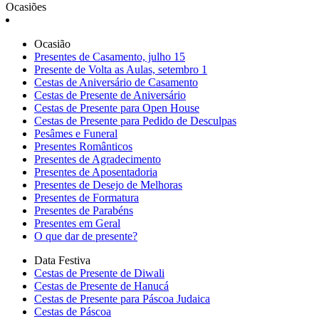
Ocasiões
Ocasião
Presentes de Casamento, julho 15
Presente de Volta as Aulas, setembro 1
Cestas de Aniversário de Casamento
Cestas de Presente de Aniversário
Cestas de Presente para Open House
Cestas de Presente para Pedido de Desculpas
Pesâmes e Funeral
Presentes Românticos
Presentes de Agradecimento
Presentes de Aposentadoria
Presentes de Desejo de Melhoras
Presentes de Formatura
Presentes de Parabéns
Presentes em Geral
O que dar de presente?
Data Festiva
Cestas de Presente de Diwali
Cestas de Presente de Hanucá
Cestas de Presente para Páscoa Judaica
Cestas de Páscoa