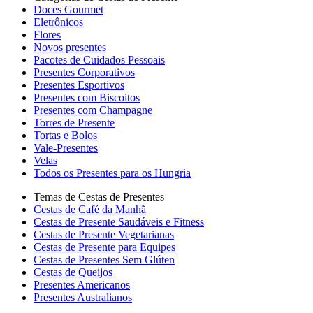
Doces Gourmet
Eletrônicos
Flores
Novos presentes
Pacotes de Cuidados Pessoais
Presentes Corporativos
Presentes Esportivos
Presentes com Biscoitos
Presentes com Champagne
Torres de Presente
Tortas e Bolos
Vale-Presentes
Velas
Todos os Presentes para os Hungria
Temas de Cestas de Presentes
Cestas de Café da Manhã
Cestas de Presente Saudáveis e Fitness
Cestas de Presente Vegetarianas
Cestas de Presente para Equipes
Cestas de Presentes Sem Glúten
Cestas de Queijos
Presentes Americanos
Presentes Australianos