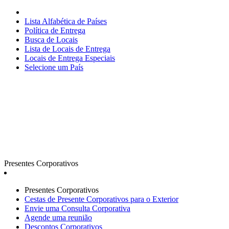
Lista Alfabética de Países
Política de Entrega
Busca de Locais
Lista de Locais de Entrega
Locais de Entrega Especiais
Selecione um País
Presentes Corporativos
Presentes Corporativos
Cestas de Presente Corporativos para o Exterior
Envie uma Consulta Corporativa
Agende uma reunião
Descontos Corporativos