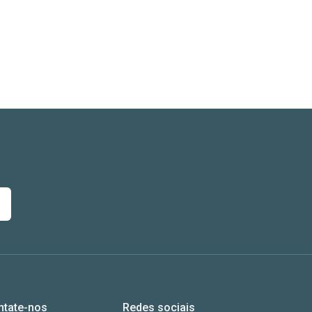
ntate-nos
Redes sociais