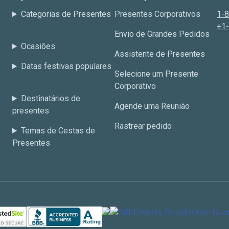
Categorias de Presentes
Presentes Corporativos
1-
+1
Envio de Grandes Pedidos
Ocasiões
Assistente de Presentes
Datas festivas populares
Selecione um Presente
Corporativo
Destinatários de
Agende uma Reunião
presentes
Rastrear pedido
Temas de Cestas de
Presentes