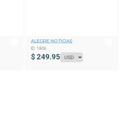
ALEGRE NOTÍCIAS
ID:
1806
$
249.95