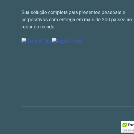
Sua solução completa para presentes pessoais e
corporativos com entrega em mais de 200 países ao
redor do mundo.