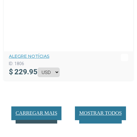
ALEGRE NOTÍCIAS
ID:
1806
$
229.95
CARREGAR MAIS
MOSTRAR TODOS