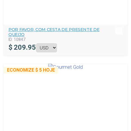
POR FAVOR, COM CESTA DE PRESENTE DE
QUEIJO
ID:
10847
$
209.95
ECONOMIZE
$ 5
HOJE