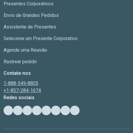
Presentes Corporativos
Envio de Grandes Pedidos
Assistente de Presentes
Selecione um Presente Corporativo
Agende uma Reunião
Rastrear pedido
Contate-nos
1-888-549-8805
+1-857-284-1674
Redes sociais