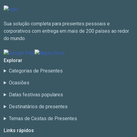
Sua solução completa para presentes pessoais e
corporativos com entrega em mais de 200 países ao redor
do mundo.
Explorar
Categorias de Presentes
Ocasiões
Datas festivas populares
Destinatários de presentes
Temas de Cestas de Presentes
Links rápidos