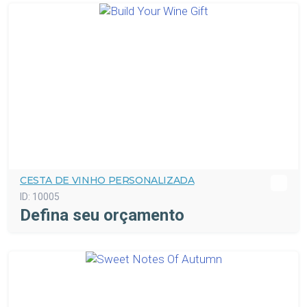
CESTA DE VINHO PERSONALIZADA
ID:
10005
Defina seu orçamento