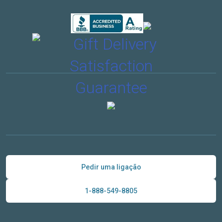
Pedir uma ligação
1-888-549-8805