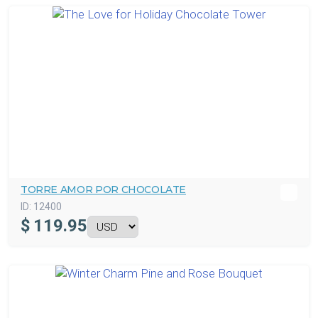
TORRE AMOR POR CHOCOLATE
ID:
12400
$
119.95