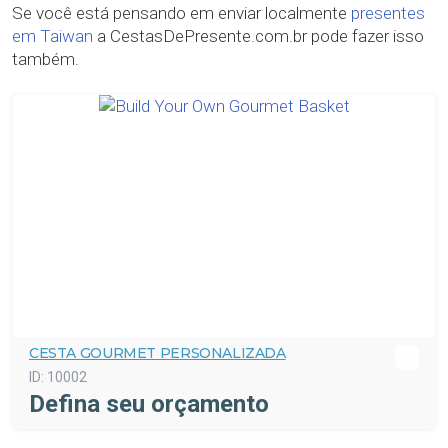
Se você está pensando em enviar localmente
presentes
em Taiwan
a CestasDePresente.com.br pode fazer isso
também.
CESTA GOURMET PERSONALIZADA
ID:
10002
Defina seu orçamento