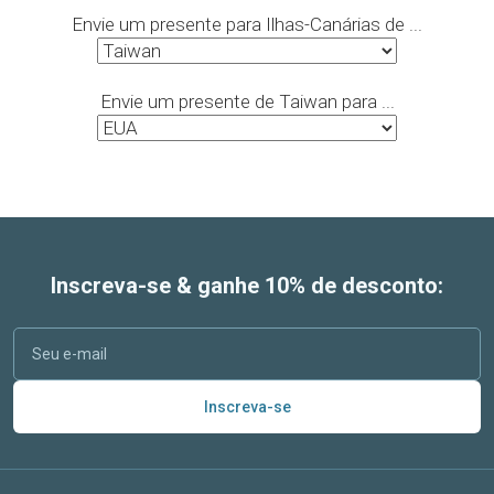
Envie um presente para Ilhas-Canárias de ...
Envie um presente de Taiwan para ...
Inscreva-se & ganhe 10% de desconto:
Inscreva-se