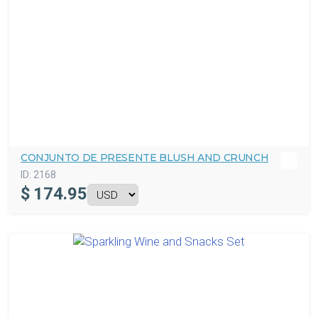
CONJUNTO DE PRESENTE BLUSH AND CRUNCH
ID:
2168
$
174.95