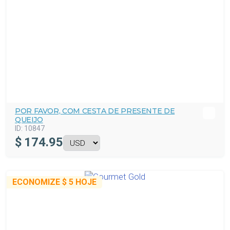
POR FAVOR, COM CESTA DE PRESENTE DE
QUEIJO
ID:
10847
$
174.95
ECONOMIZE
$ 5
HOJE