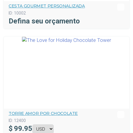
CESTA GOURMET PERSONALIZADA
ID:
10002
Defina seu orçamento
TORRE AMOR POR CHOCOLATE
ID:
12400
$
99.95