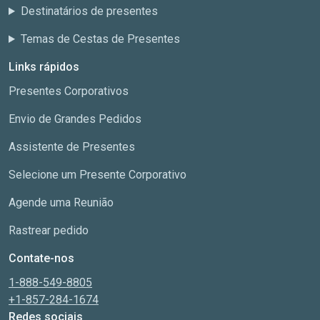
Destinatários de presentes
Temas de Cestas de Presentes
Links rápidos
Presentes Corporativos
Envio de Grandes Pedidos
Assistente de Presentes
Selecione um Presente Corporativo
Agende uma Reunião
Rastrear pedido
Contate-nos
1-888-549-8805
+1-857-284-1674
Redes sociais