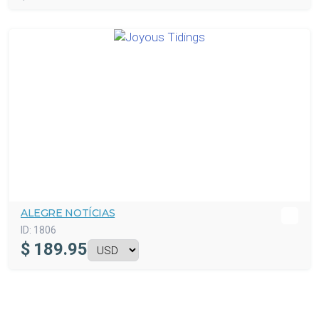
ALEGRE NOTÍCIAS
ID:
1806
$
189.95