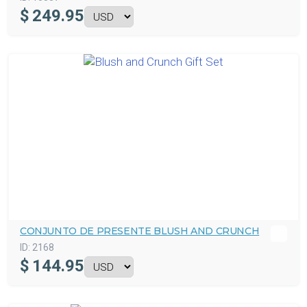
$
249.95
CONJUNTO DE PRESENTE BLUSH AND CRUNCH
ID:
2168
$
144.95