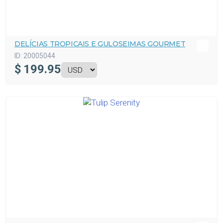
DELÍCIAS TROPICAIS E GULOSEIMAS GOURMET
ID:
20005044
$
199.95