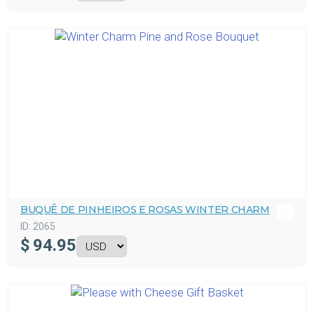
BUQUÊ DE PINHEIROS E ROSAS WINTER CHARM
ID:
2065
$
94.95