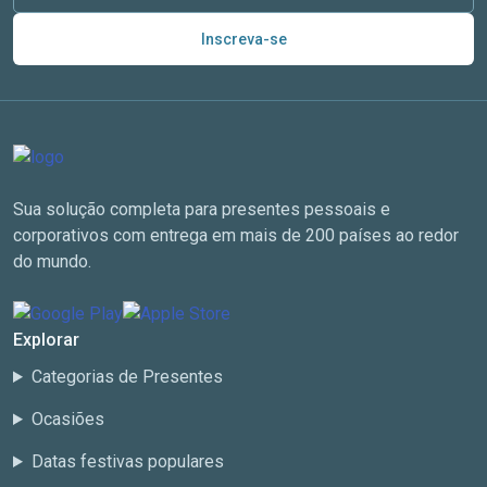
Inscreva-se
Sua solução completa para presentes pessoais e
corporativos com entrega em mais de 200 países ao redor
do mundo.
Explorar
Categorias de Presentes
Ocasiões
Datas festivas populares