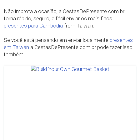
Não improta a ocasião, a CestasDePresente.com.br
torna rápido, seguro, e fácil enviar os mais finos
presentes para Cambodia
from Taiwan.
Se você está pensando em enviar localmente
presentes
em Taiwan
a CestasDePresente.com.br pode fazer isso
também.