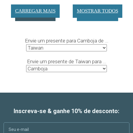
CARREGAR MAIS
MOSTRAR TODOS
Envie um presente para Camboja de ...
Envie um presente de Taiwan para ...
Inscreva-se & ganhe 10% de desconto: