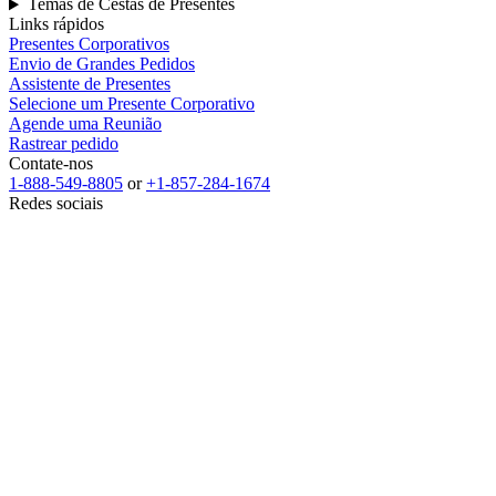
Temas de Cestas de Presentes
Links rápidos
Presentes Corporativos
Envio de Grandes Pedidos
Assistente de Presentes
Selecione um Presente Corporativo
Agende uma Reunião
Rastrear pedido
Contate-nos
1-888-549-8805
or
+1-857-284-1674
Redes sociais