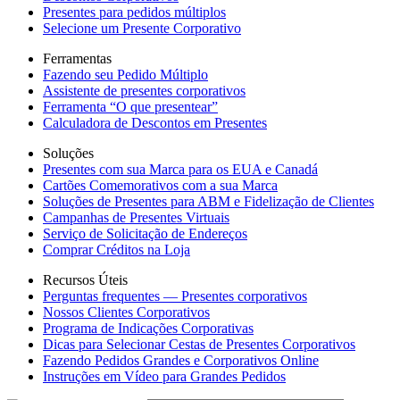
Presentes para pedidos múltiplos
Selecione um Presente Corporativo
Ferramentas
Fazendo seu Pedido Múltiplo
Assistente de presentes corporativos
Ferramenta “O que presentear”
Calculadora de Descontos em Presentes
Soluções
Presentes com sua Marca para os EUA e Canadá
Cartões Comemorativos com a sua Marca
Soluções de Presentes para ABM e Fidelização de Clientes
Campanhas de Presentes Virtuais
Serviço de Solicitação de Endereços
Comprar Créditos na Loja
Recursos Úteis
Perguntas frequentes — Presentes corporativos
Nossos Clientes Corporativos
Programa de Indicações Corporativas
Dicas para Selecionar Cestas de Presentes Corporativos
Fazendo Pedidos Grandes e Corporativos Online
Instruções em Vídeo para Grandes Pedidos