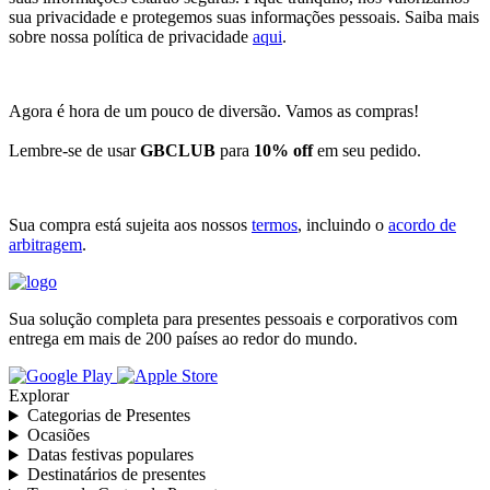
sua privacidade e protegemos suas informações pessoais. Saiba mais
sobre nossa política de privacidade
aqui
.
Agora é hora de um pouco de diversão. Vamos as compras!
Lembre-se de usar
GBCLUB
para
10% off
em seu pedido.
Sua compra está sujeita aos nossos
termos
, incluindo o
acordo de
arbitragem
.
Sua solução completa para presentes pessoais e corporativos com
entrega em mais de 200 países ao redor do mundo.
Explorar
Categorias de Presentes
Ocasiões
Datas festivas populares
Destinatários de presentes