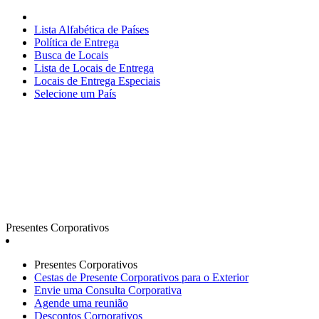
Lista Alfabética de Países
Política de Entrega
Busca de Locais
Lista de Locais de Entrega
Locais de Entrega Especiais
Selecione um País
Presentes Corporativos
Presentes Corporativos
Cestas de Presente Corporativos para o Exterior
Envie uma Consulta Corporativa
Agende uma reunião
Descontos Corporativos