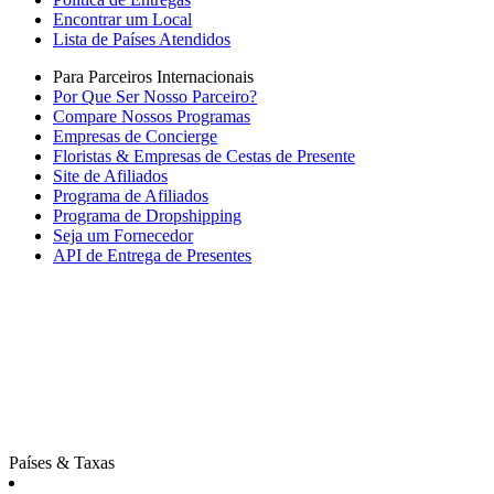
Encontrar um Local
Lista de Países Atendidos
Para Parceiros Internacionais
Por Que Ser Nosso Parceiro?
Compare Nossos Programas
Empresas de Concierge
Floristas & Empresas de Cestas de Presente
Site de Afiliados
Programa de Afiliados
Programa de Dropshipping
Seja um Fornecedor
API de Entrega de Presentes
Países & Taxas