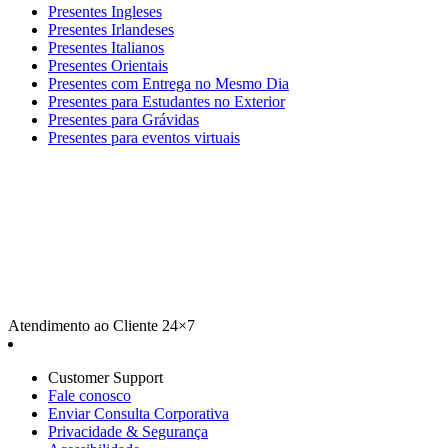
Presentes Ingleses
Presentes Irlandeses
Presentes Italianos
Presentes Orientais
Presentes com Entrega no Mesmo Dia
Presentes para Estudantes no Exterior
Presentes para Grávidas
Presentes para eventos virtuais
Atendimento ao Cliente 24×7
Customer Support
Fale conosco
Enviar Consulta Corporativa
Privacidade & Segurança