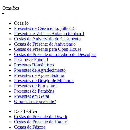
Ocasiões
Ocasião
Presentes de Casamento, julho 15
Presente de Volta as Aulas, setembro 1
Cestas de Aniversário de Casamento
Cestas de Presente de Aniversário
Cestas de Presente para Open House
Cestas de Presente para Pedido de Desculpas
Pesâmes e Funeral
Presentes Românticos
Presentes de Agradecimento
Presentes de Aposentadoria
Presentes de Desejo de Melhoras
Presentes de Formatura
Presentes de Parabéns
Presentes em Geral
O que dar de presente?
Data Festiva
Cestas de Presente de Diwali
Cestas de Presente de Hanucá
Cestas de Páscoa