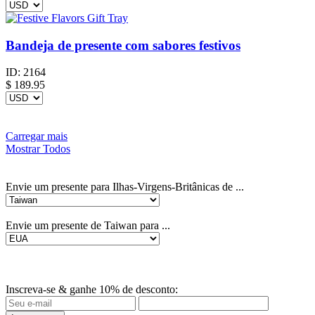
Bandeja de presente com sabores festivos
ID:
2164
$
189.95
Carregar mais
Mostrar Todos
Envie um presente para Ilhas-Virgens-Britânicas de ...
Envie um presente de Taiwan para ...
Inscreva-se & ganhe 10% de desconto: