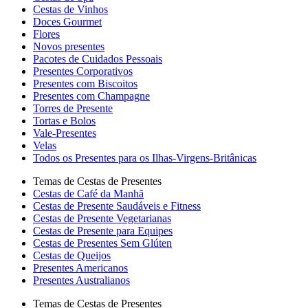
Cestas de Vinhos
Doces Gourmet
Flores
Novos presentes
Pacotes de Cuidados Pessoais
Presentes Corporativos
Presentes com Biscoitos
Presentes com Champagne
Torres de Presente
Tortas e Bolos
Vale-Presentes
Velas
Todos os Presentes para os Ilhas-Virgens-Britânicas
Temas de Cestas de Presentes
Cestas de Café da Manhã
Cestas de Presente Saudáveis e Fitness
Cestas de Presente Vegetarianas
Cestas de Presente para Equipes
Cestas de Presentes Sem Glúten
Cestas de Queijos
Presentes Americanos
Presentes Australianos
Temas de Cestas de Presentes