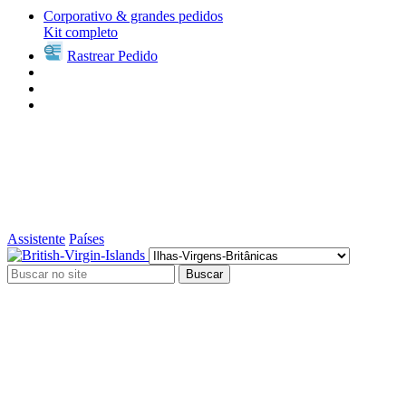
Corporativo & grandes pedidos
Kit completo
Rastrear Pedido
Assistente
Países
Buscar