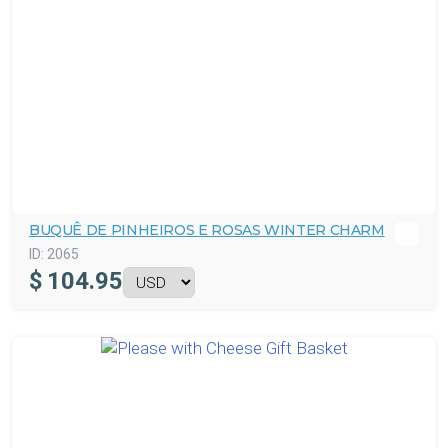
BUQUÊ DE PINHEIROS E ROSAS WINTER CHARM
ID:
2065
$
104.95