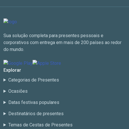
Sua solução completa para presentes pessoais e
corporativos com entrega em mais de 200 países ao redor
do mundo.
Explorar
Categorias de Presentes
Ocasiões
Datas festivas populares
Destinatários de presentes
Temas de Cestas de Presentes