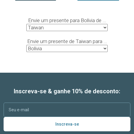
Envie um presente para Bolívia de ...
Envie um presente de Taiwan para ...
Inscreva-se & ganhe 10% de desconto:
Inscreva-se