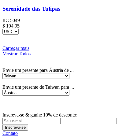
Serenidade das Tulipas
ID:
5049
$
194.95
Carregar mais
Mostrar Todos
Envie um presente para Áustria de ...
Envie um presente de Taiwan para ...
Inscreva-se & ganhe 10% de desconto:
Inscreva-se
Contato