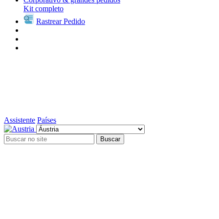
Kit completo
Rastrear Pedido
Assistente
Países
Buscar