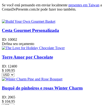
Se você está pensando em enviar localmente
presentes em Taiwan
a
CestasDePresente.com.br pode fazer isso também.
Cesta Gourmet Personalizada
ID:
10002
Defina seu orçamento
Torre Amor por Chocolate
ID:
12400
$
109.95
Buquê de pinheiros e rosas Winter Charm
ID:
2065
$
104.95