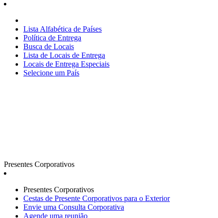
Lista Alfabética de Países
Política de Entrega
Busca de Locais
Lista de Locais de Entrega
Locais de Entrega Especiais
Selecione um País
Presentes Corporativos
Presentes Corporativos
Cestas de Presente Corporativos para o Exterior
Envie uma Consulta Corporativa
Agende uma reunião