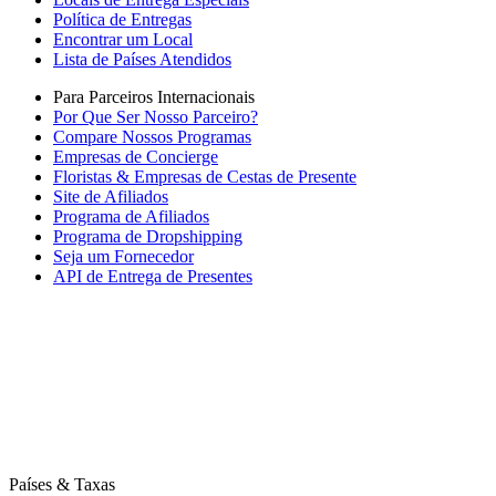
Política de Entregas
Encontrar um Local
Lista de Países Atendidos
Para Parceiros Internacionais
Por Que Ser Nosso Parceiro?
Compare Nossos Programas
Empresas de Concierge
Floristas & Empresas de Cestas de Presente
Site de Afiliados
Programa de Afiliados
Programa de Dropshipping
Seja um Fornecedor
API de Entrega de Presentes
Países & Taxas