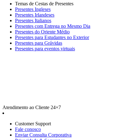
Temas de Cestas de Presentes
Presentes Ingleses
Presentes Irlandeses
Presentes Italianos
Presentes com Entrega no Mesmo Dia
Presentes do Oriente Médio
Presentes para Estudantes no Exterior
Presentes para Grávidas
Presentes para eventos virtuais
Atendimento ao Cliente 24×7
Customer Support
Fale conosco
Enviar Consulta Corporativa