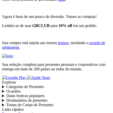
Agora é hora de um pouco de diversão. Vamos as compras!
Lembre-se de usar
GBCLUB
para
10% off
em seu pedido.
Sua compra está sujeita aos nossos
termos
, incluindo o
acordo de
arbitragem
.
Sua solução completa para presentes pessoais e corporativos com
entrega em mais de 200 países ao redor do mundo.
Explorar
Categorias de Presentes
Ocasiões
Datas festivas populares
Destinatários de presentes
Temas de Cestas de Presentes
Links rápidos