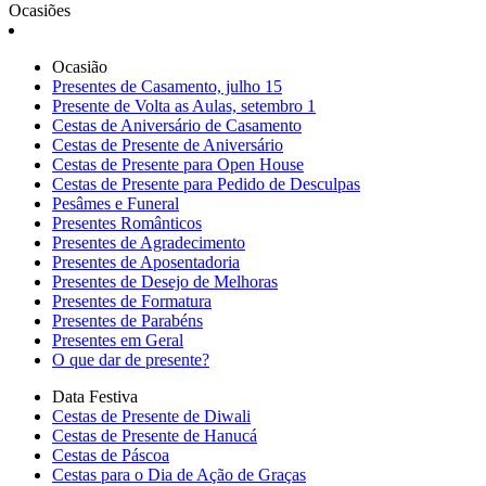
Ocasiões
Ocasião
Presentes de Casamento, julho 15
Presente de Volta as Aulas, setembro 1
Cestas de Aniversário de Casamento
Cestas de Presente de Aniversário
Cestas de Presente para Open House
Cestas de Presente para Pedido de Desculpas
Pesâmes e Funeral
Presentes Românticos
Presentes de Agradecimento
Presentes de Aposentadoria
Presentes de Desejo de Melhoras
Presentes de Formatura
Presentes de Parabéns
Presentes em Geral
O que dar de presente?
Data Festiva
Cestas de Presente de Diwali
Cestas de Presente de Hanucá
Cestas de Páscoa
Cestas para o Dia de Ação de Graças