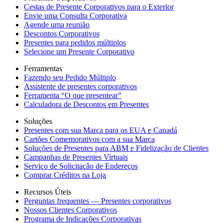
Cestas de Presente Corporativos para o Exterior
Envie uma Consulta Corporativa
Agende uma reunião
Descontos Corporativos
Presentes para pedidos múltiplos
Selecione um Presente Corporativo
Ferramentas
Fazendo seu Pedido Múltiplo
Assistente de presentes corporativos
Ferramenta “O que presentear”
Calculadora de Descontos em Presentes
Soluções
Presentes com sua Marca para os EUA e Canadá
Cartões Comemorativos com a sua Marca
Soluções de Presentes para ABM e Fidelização de Clientes
Campanhas de Presentes Virtuais
Serviço de Solicitação de Endereços
Comprar Créditos na Loja
Recursos Úteis
Perguntas frequentes — Presentes corporativos
Nossos Clientes Corporativos
Programa de Indicações Corporativas