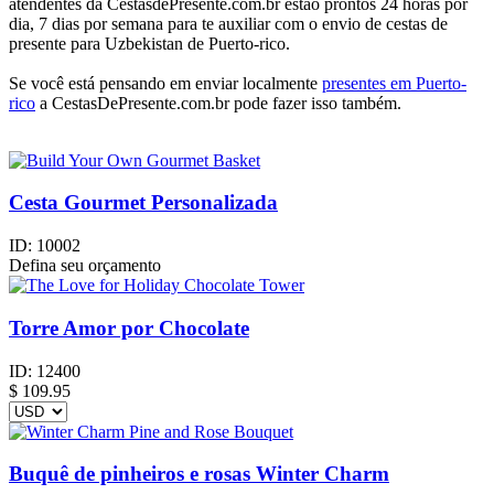
atendentes da CestasdePresente.com.br estão prontos 24 horas por
dia, 7 dias por semana para te auxiliar com o envio de cestas de
presente para Uzbekistan de Puerto-rico.
Se você está pensando em enviar localmente
presentes em Puerto-
rico
a CestasDePresente.com.br pode fazer isso também.
Cesta Gourmet Personalizada
ID:
10002
Defina seu orçamento
Torre Amor por Chocolate
ID:
12400
$
109.95
Buquê de pinheiros e rosas Winter Charm