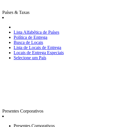
Países & Taxas
Lista Alfabética de Países
Política de Entrega
Busca de Locais
Lista de Locais de Entrega
Locais de Entrega Especiais
Selecione um País
Presentes Corporativos
Presentes Corporativos