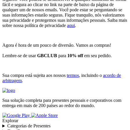
fácil e segura ao clicar no link na parte de baixo da página de
qualquer um de nossos emails. Você pode estar se perguntando se
suas informações estarão seguras. Fique tranquilo, nós valorizamos
sua privacidade e protegemos suas informações pessoais. Saiba mais
sobre nossa política de privacidade
aqui
.
Agora é hora de um pouco de diversão. Vamos as compras!
Lembre-se de usar
GBCLUB
para
10% off
em seu pedido.
Sua compra está sujeita aos nossos
termos
, incluindo o
acordo de
arbitragem
.
Sua solução completa para presentes pessoais e corporativos com
entrega em mais de 200 países ao redor do mundo.
Explorar
Categorias de Presentes