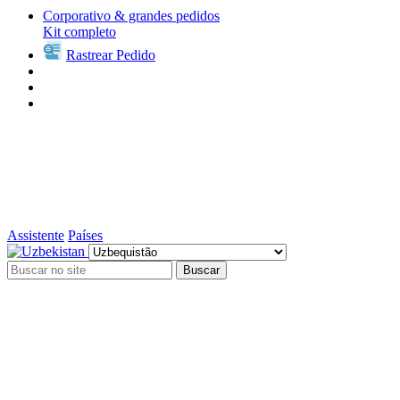
Corporativo & grandes pedidos
Kit completo
Rastrear Pedido
Assistente
Países
Buscar