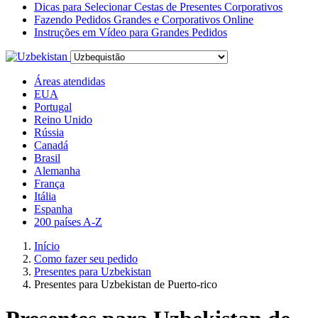
Dicas para Selecionar Cestas de Presentes Corporativos
Fazendo Pedidos Grandes e Corporativos Online
Instruções em Vídeo para Grandes Pedidos
Áreas atendidas
EUA
Portugal
Reino Unido
Rússia
Canadá
Brasil
Alemanha
França
Itália
Espanha
200 países A-Z
Início
Como fazer seu pedido
Presentes para Uzbekistan
Presentes para Uzbekistan de Puerto-rico