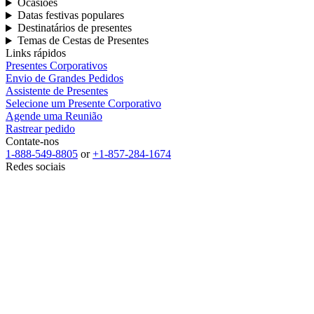
Ocasiões
Datas festivas populares
Destinatários de presentes
Temas de Cestas de Presentes
Links rápidos
Presentes Corporativos
Envio de Grandes Pedidos
Assistente de Presentes
Selecione um Presente Corporativo
Agende uma Reunião
Rastrear pedido
Contate-nos
1-888-549-8805
or
+1-857-284-1674
Redes sociais