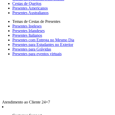
Cestas de Queijos
Presentes Americanos
Presentes Australianos
Temas de Cestas de Presentes
Presentes Ingleses
Presentes Irlandeses
Presentes Italianos
Presentes com Entrega no Mesmo Dia
Presentes para Estudantes no Exterior
Presentes para Grávidas
Presentes para eventos virtuais
Atendimento ao Cliente 24×7