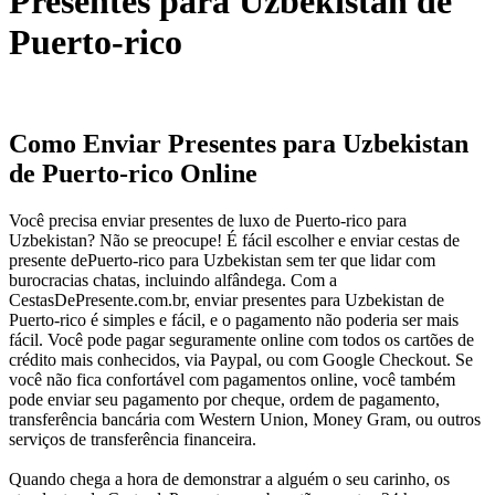
Presentes para Uzbekistan de
Puerto-rico
Como Enviar Presentes para Uzbekistan
de Puerto-rico Online
Você precisa enviar presentes de luxo de Puerto-rico para
Uzbekistan? Não se preocupe! É fácil escolher e enviar cestas de
presente dePuerto-rico para Uzbekistan sem ter que lidar com
burocracias chatas, incluindo alfândega. Com a
CestasDePresente.com.br, enviar presentes para Uzbekistan de
Puerto-rico é simples e fácil, e o pagamento não poderia ser mais
fácil. Você pode pagar seguramente online com todos os cartões de
crédito mais conhecidos, via Paypal, ou com Google Checkout. Se
você não fica confortável com pagamentos online, você também
pode enviar seu pagamento por cheque, ordem de pagamento,
transferência bancária com Western Union, Money Gram, ou outros
serviços de transferência financeira.
Quando chega a hora de demonstrar a alguém o seu carinho, os