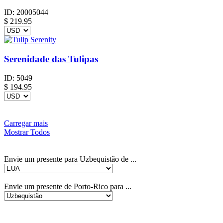
ID:
20005044
$
219.95
Serenidade das Tulipas
ID:
5049
$
194.95
Carregar mais
Mostrar Todos
Envie um presente para Uzbequistão de ...
Envie um presente de Porto-Rico para ...