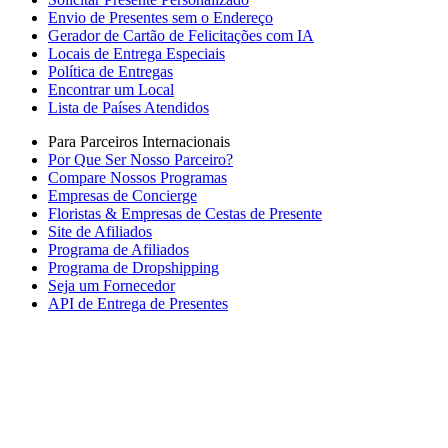
Envio de Presentes sem o Endereço
Gerador de Cartão de Felicitações com IA
Locais de Entrega Especiais
Política de Entregas
Encontrar um Local
Lista de Países Atendidos
Para Parceiros Internacionais
Por Que Ser Nosso Parceiro?
Compare Nossos Programas
Empresas de Concierge
Floristas & Empresas de Cestas de Presente
Site de Afiliados
Programa de Afiliados
Programa de Dropshipping
Seja um Fornecedor
API de Entrega de Presentes