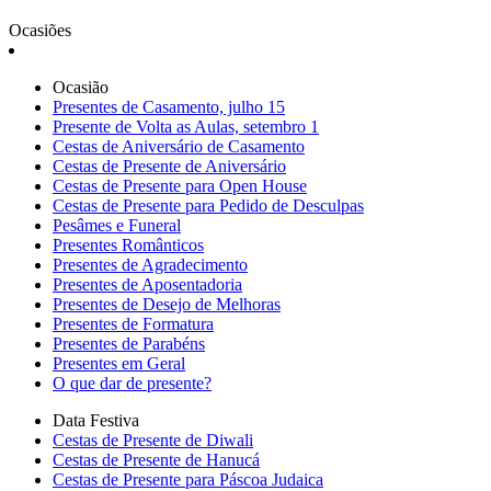
Ocasiões
Ocasião
Presentes de Casamento, julho 15
Presente de Volta as Aulas, setembro 1
Cestas de Aniversário de Casamento
Cestas de Presente de Aniversário
Cestas de Presente para Open House
Cestas de Presente para Pedido de Desculpas
Pesâmes e Funeral
Presentes Românticos
Presentes de Agradecimento
Presentes de Aposentadoria
Presentes de Desejo de Melhoras
Presentes de Formatura
Presentes de Parabéns
Presentes em Geral
O que dar de presente?
Data Festiva
Cestas de Presente de Diwali
Cestas de Presente de Hanucá
Cestas de Presente para Páscoa Judaica