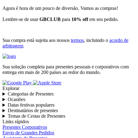
Agora é hora de um pouco de diversão. Vamos as compras!
Lembre-se de usar
GBCLUB
para
10% off
em seu pedido.
Sua compra está sujeita aos nossos
termos
, incluindo o
acordo de
arbitragem
.
Sua solução completa para presentes pessoais e corporativos com
entrega em mais de 200 países ao redor do mundo.
Explorar
Categorias de Presentes
Ocasiões
Datas festivas populares
Destinatários de presentes
Temas de Cestas de Presentes
Links rápidos
Presentes Corporativos
Envio de Grandes Pedidos