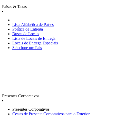
Países & Taxas
Lista Alfabética de Países
Política de Entrega
Busca de Locais
Lista de Locais de Entrega
Locais de Entrega Especiais
Selecione um País
Presentes Corporativos
Presentes Corporativos
Cestas de Presente Corporativos para o Exterior