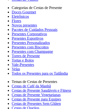
Categorias de Cestas de Presente
Doces Gourmet
Eletrônicos
Flores
Novos presentes
Pacotes de Cuidados Pessoais
Presentes Corporativos
Presentes Esportivos
Presentes Personalizados
Presentes com Biscoitos
Presentes com Champagne
Torres de Presente
Tortas e Bolos
Vale-Presentes
Velas
Todos os Presentes para os Tailândia
Temas de Cestas de Presentes
Cestas de Café da Manhã
Cestas de Presente Saudáveis e Fitness
Cestas de Presente Vegetarianas
Cestas de Presente para Equipes
Cestas de Presentes Sem Glúten
Cestas de Queijos