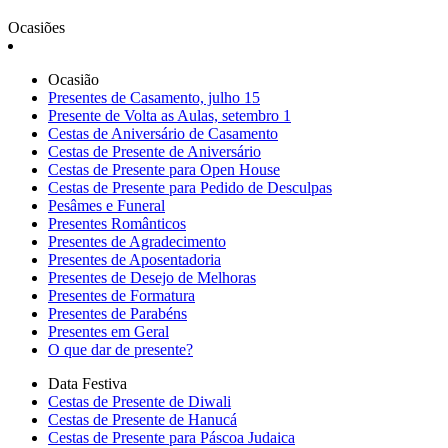
Ocasiões
Ocasião
Presentes de Casamento, julho 15
Presente de Volta as Aulas, setembro 1
Cestas de Aniversário de Casamento
Cestas de Presente de Aniversário
Cestas de Presente para Open House
Cestas de Presente para Pedido de Desculpas
Pesâmes e Funeral
Presentes Românticos
Presentes de Agradecimento
Presentes de Aposentadoria
Presentes de Desejo de Melhoras
Presentes de Formatura
Presentes de Parabéns
Presentes em Geral
O que dar de presente?
Data Festiva
Cestas de Presente de Diwali
Cestas de Presente de Hanucá
Cestas de Presente para Páscoa Judaica