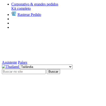
Corporativo & grandes pedidos
Kit completo
Rastrear Pedido
Assistente
Países
Buscar