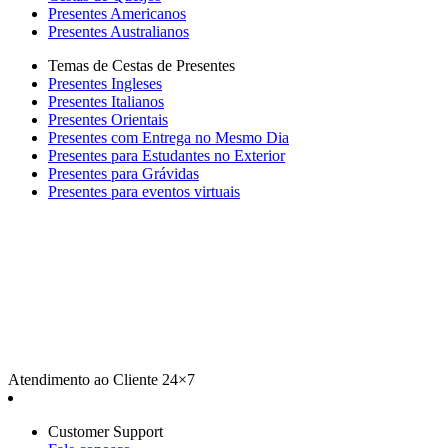
Presentes Americanos
Presentes Australianos
Temas de Cestas de Presentes
Presentes Ingleses
Presentes Italianos
Presentes Orientais
Presentes com Entrega no Mesmo Dia
Presentes para Estudantes no Exterior
Presentes para Grávidas
Presentes para eventos virtuais
Atendimento ao Cliente 24×7
Customer Support