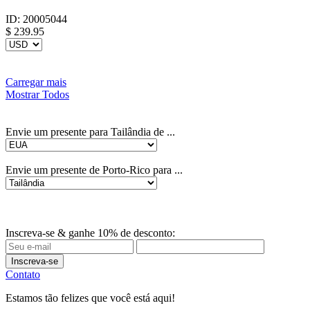
ID:
20005044
$
239.95
Carregar mais
Mostrar Todos
Envie um presente para Tailândia de ...
Envie um presente de Porto-Rico para ...
Inscreva-se & ganhe 10% de desconto:
Inscreva-se
Contato
Estamos tão felizes que você está aqui!