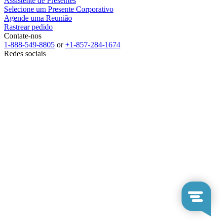
Assistente de Presentes
Selecione um Presente Corporativo
Agende uma Reunião
Rastrear pedido
Contate-nos
1-888-549-8805
or
+1-857-284-1674
Redes sociais