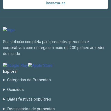
Inscreva-se
Sua solução completa para presentes pessoais e
corporativos com entrega em mais de 200 países ao redor
do mundo.
Explorar
Categorias de Presentes
Ocasiões
Datas festivas populares
Destinatários de presentes