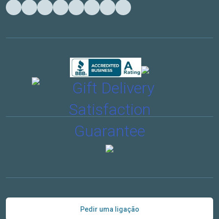
Pedir uma ligação