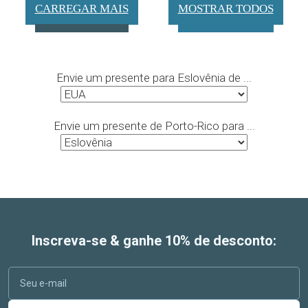
CARREGAR MAIS
MOSTRAR TODOS
Envie um presente para Eslovênia de ...
Envie um presente de Porto-Rico para ...
Inscreva-se & ganhe 10% de desconto: