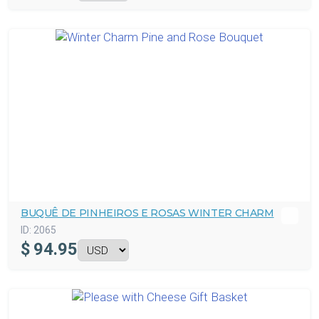
BUQUÊ DE PINHEIROS E ROSAS WINTER CHARM
ID:
2065
$
94.95