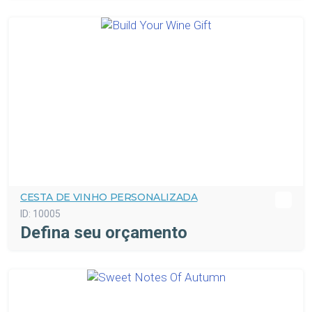
CESTA DE VINHO PERSONALIZADA
ID:
10005
Defina seu orçamento