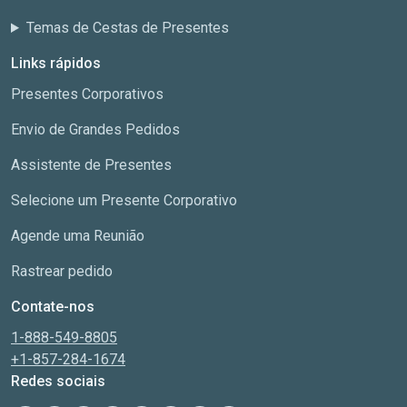
Temas de Cestas de Presentes
Links rápidos
Presentes Corporativos
Envio de Grandes Pedidos
Assistente de Presentes
Selecione um Presente Corporativo
Agende uma Reunião
Rastrear pedido
Contate-nos
1-888-549-8805
+1-857-284-1674
Redes sociais