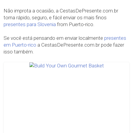
Não improta a ocasião, a CestasDePresente.com.br
torna rápido, seguro, e fácil enviar os mais finos
presentes para Slovenia
from Puerto-rico.
Se você está pensando em enviar localmente
presentes
em Puerto-rico
a CestasDePresente.com.br pode fazer
isso também.