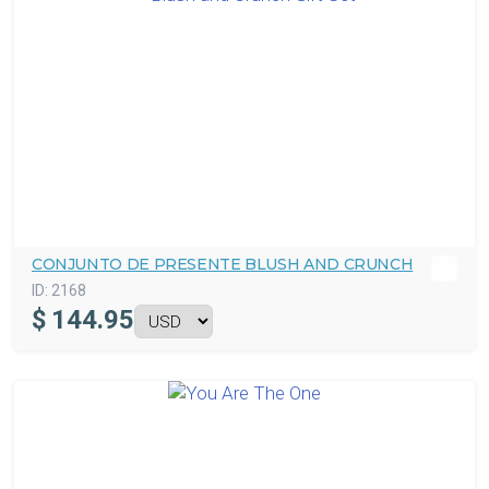
CONJUNTO DE PRESENTE BLUSH AND CRUNCH
ID:
2168
$
144.95