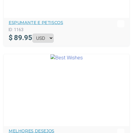
ESPUMANTE E PETISCOS
ID:
1163
$
89.95
MELHORES DESEJOS