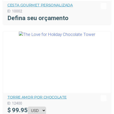
CESTA GOURMET PERSONALIZADA
ID:
10002
Defina seu orçamento
TORRE AMOR POR CHOCOLATE
ID:
12400
$
99.95