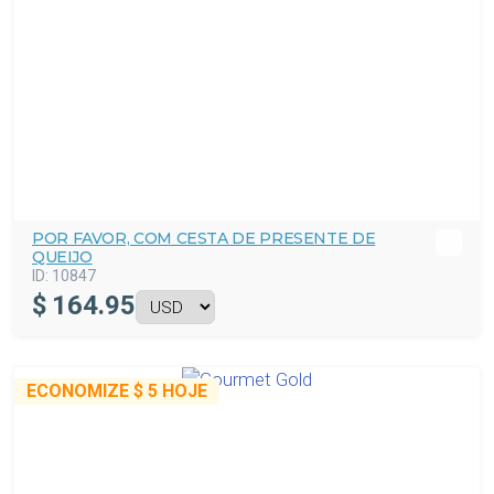
POR FAVOR, COM CESTA DE PRESENTE DE
QUEIJO
ID:
10847
$
164.95
ECONOMIZE
$ 5
HOJE