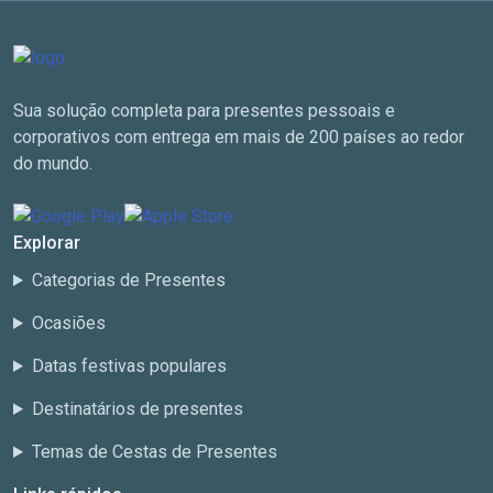
Sua solução completa para presentes pessoais e
corporativos com entrega em mais de 200 países ao redor
do mundo.
Explorar
Categorias de Presentes
Ocasiões
Datas festivas populares
Destinatários de presentes
Temas de Cestas de Presentes