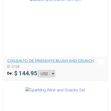
CONJUNTO DE PRESENTE BLUSH AND CRUNCH
ID:
2168
$
144.95
De: