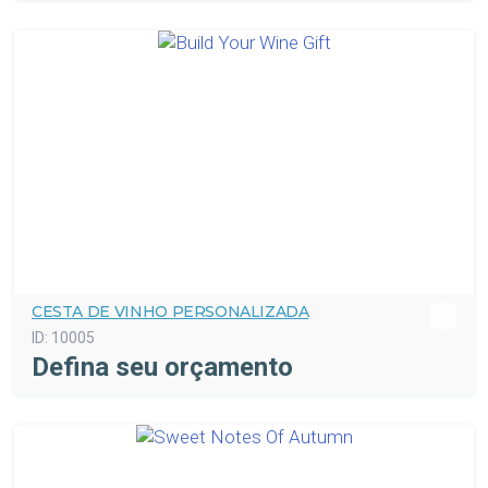
CESTA DE VINHO PERSONALIZADA
ID:
10005
Defina seu orçamento