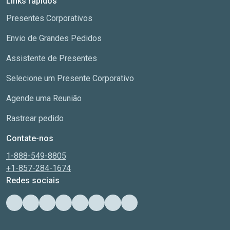
Links rápidos
Presentes Corporativos
Envio de Grandes Pedidos
Assistente de Presentes
Selecione um Presente Corporativo
Agende uma Reunião
Rastrear pedido
Contate-nos
1-888-549-8805
+1-857-284-1674
Redes sociais