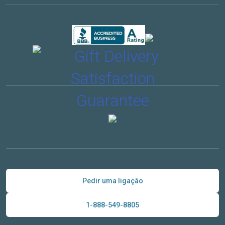
Pedir uma ligação
1-888-549-8805