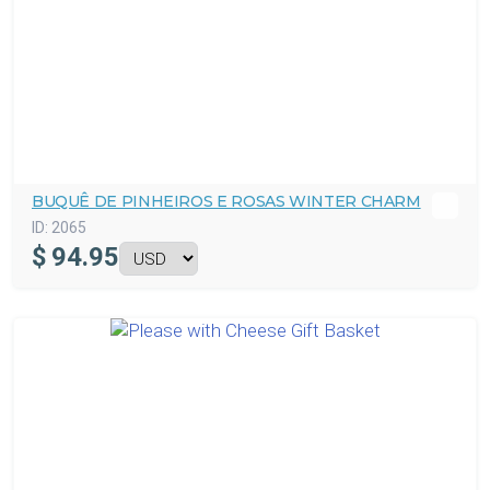
BUQUÊ DE PINHEIROS E ROSAS WINTER CHARM
ID:
2065
$
94.95