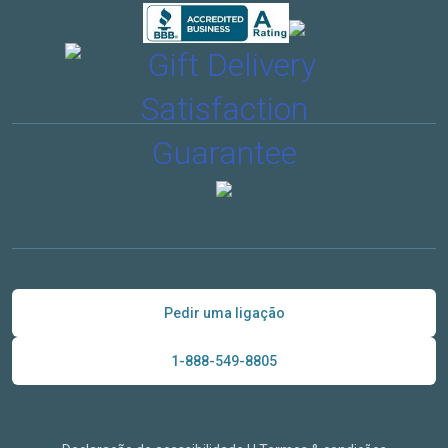
Pedir uma ligação
1-888-549-8805