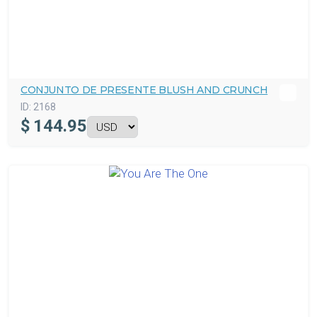
CONJUNTO DE PRESENTE BLUSH AND CRUNCH
ID:
2168
$
144.95