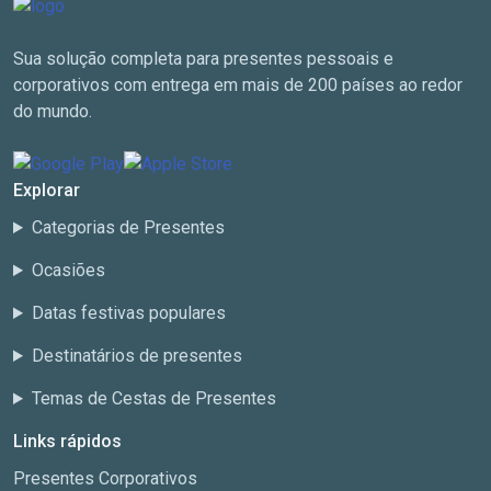
Sua solução completa para presentes pessoais e
corporativos com entrega em mais de 200 países ao redor
do mundo.
Explorar
Categorias de Presentes
Ocasiões
Datas festivas populares
Destinatários de presentes
Temas de Cestas de Presentes
Links rápidos
Presentes Corporativos