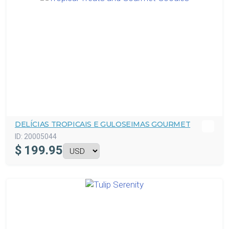
DELÍCIAS TROPICAIS E GULOSEIMAS GOURMET
ID:
20005044
$
199.95