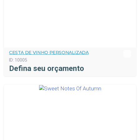
CESTA DE VINHO PERSONALIZADA
ID:
10005
Defina seu orçamento