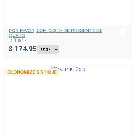
POR FAVOR, COM CESTA DE PRESENTE DE
QUEIJO
ID:
10847
$
174.95
ECONOMIZE
$ 5
HOJE