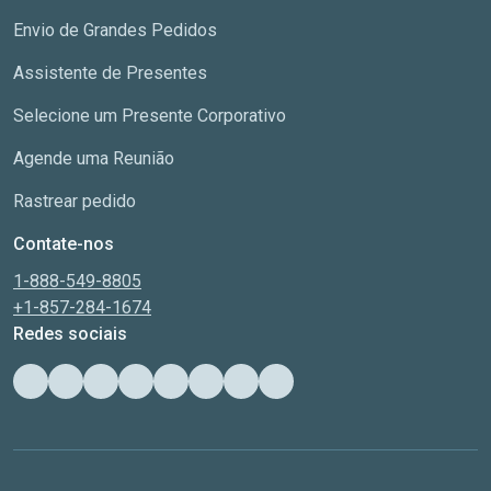
Envio de Grandes Pedidos
Assistente de Presentes
Selecione um Presente Corporativo
Agende uma Reunião
Rastrear pedido
Contate-nos
1-888-549-8805
+1-857-284-1674
Redes sociais