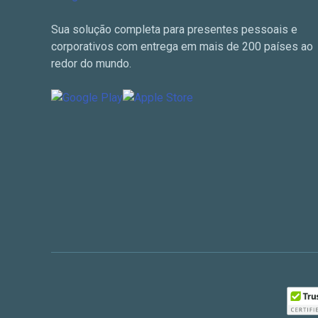
Sua solução completa para presentes pessoais e
corporativos com entrega em mais de 200 países ao
redor do mundo.