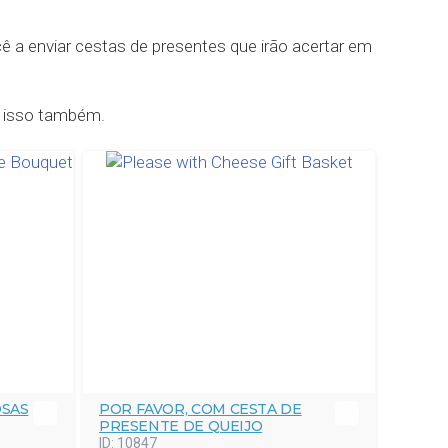
ocê a enviar cestas de presentes que irão acertar em
 isso também.
OSAS
POR FAVOR, COM CESTA DE
PRESENTE DE QUEIJO
ID:
10847