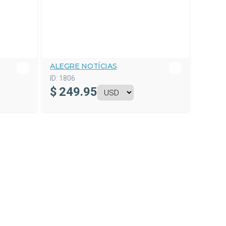
ALEGRE NOTÍCIAS
ID:
1806
$
249.95