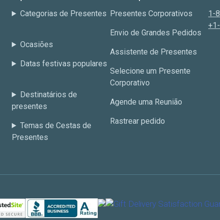
Categorias de Presentes
Presentes Corporativos
1-
+1
Envio de Grandes Pedidos
Ocasiões
Assistente de Presentes
Datas festivas populares
Selecione um Presente
Corporativo
Destinatários de
Agende uma Reunião
presentes
Rastrear pedido
Temas de Cestas de
Presentes