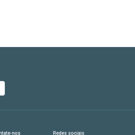
ntate-nos
Redes sociais