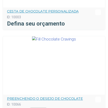
CESTA DE CHOCOLATE PERSONALIZADA
ID:
10003
Defina seu orçamento
PREENCHENDO O DESEJO DE CHOCOLATE
ID:
10066