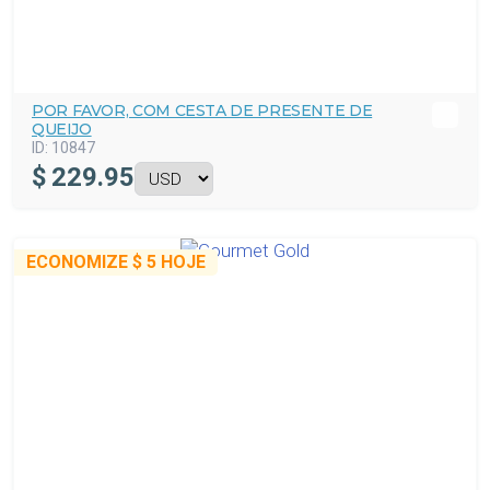
POR FAVOR, COM CESTA DE PRESENTE DE
QUEIJO
ID:
10847
$
229.95
ECONOMIZE
$ 5
HOJE