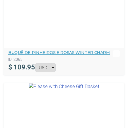
BUQUÊ DE PINHEIROS E ROSAS WINTER CHARM
ID:
2065
$
109.95