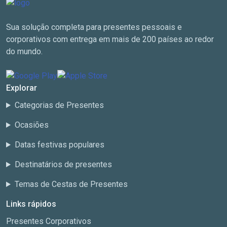
Sua solução completa para presentes pessoais e
corporativos com entrega em mais de 200 países ao redor
do mundo.
Explorar
Categorias de Presentes
Ocasiões
Datas festivas populares
Destinatários de presentes
Temas de Cestas de Presentes
Links rápidos
Presentes Corporativos