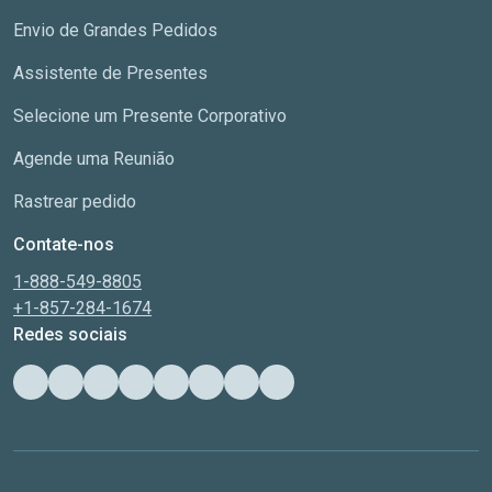
Envio de Grandes Pedidos
Assistente de Presentes
Selecione um Presente Corporativo
Agende uma Reunião
Rastrear pedido
Contate-nos
1-888-549-8805
+1-857-284-1674
Redes sociais