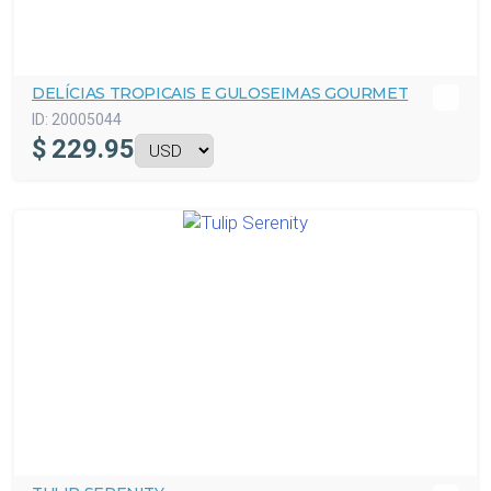
DELÍCIAS TROPICAIS E GULOSEIMAS GOURMET
ID:
20005044
$
229.95