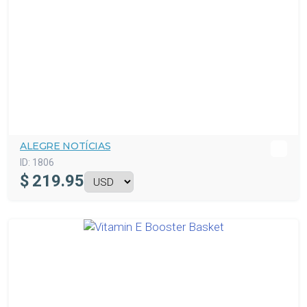
ALEGRE NOTÍCIAS
ID:
1806
$
219.95