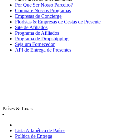
Por Que Ser Nosso Parceiro?
Compare Nossos Programas
Empresas de Concierge
Floristas & Empresas de Cestas de Presente
Site de Afiliados
Programa de Afiliados
Programa de Dropshipping
Seja um Fornecedor
API de Entrega de Presentes
Países & Taxas
Lista Alfabética de Países
Política de Entrega