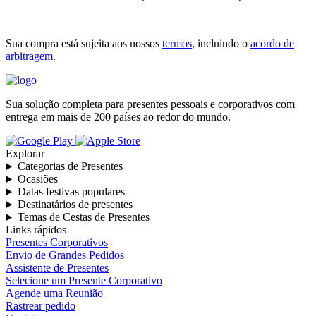
Sua compra está sujeita aos nossos
termos
, incluindo o
acordo de
arbitragem
.
Sua solução completa para presentes pessoais e corporativos com
entrega em mais de 200 países ao redor do mundo.
Explorar
Categorias de Presentes
Ocasiões
Datas festivas populares
Destinatários de presentes
Temas de Cestas de Presentes
Links rápidos
Presentes Corporativos
Envio de Grandes Pedidos
Assistente de Presentes
Selecione um Presente Corporativo
Agende uma Reunião
Rastrear pedido