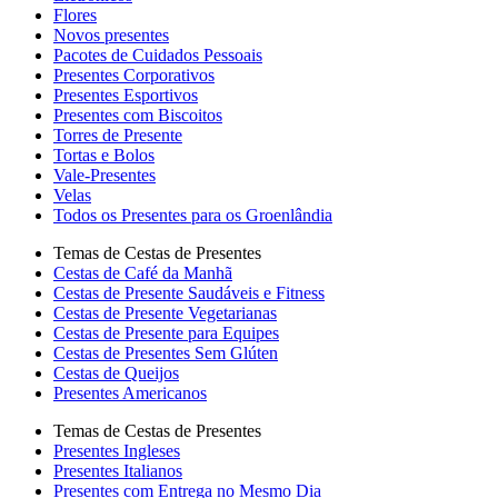
Flores
Novos presentes
Pacotes de Cuidados Pessoais
Presentes Corporativos
Presentes Esportivos
Presentes com Biscoitos
Torres de Presente
Tortas e Bolos
Vale-Presentes
Velas
Todos os Presentes para os Groenlândia
Temas de Cestas de Presentes
Cestas de Café da Manhã
Cestas de Presente Saudáveis e Fitness
Cestas de Presente Vegetarianas
Cestas de Presente para Equipes
Cestas de Presentes Sem Glúten
Cestas de Queijos
Presentes Americanos
Temas de Cestas de Presentes
Presentes Ingleses
Presentes Italianos
Presentes com Entrega no Mesmo Dia