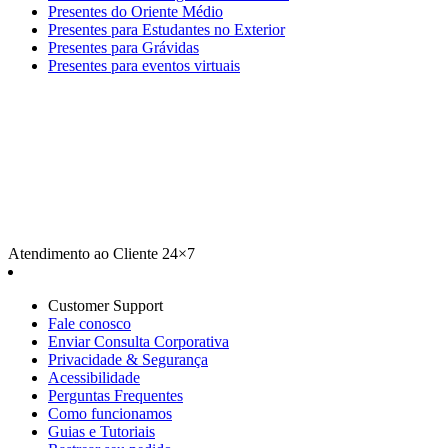
Presentes do Oriente Médio
Presentes para Estudantes no Exterior
Presentes para Grávidas
Presentes para eventos virtuais
Atendimento ao Cliente 24×7
Customer Support
Fale conosco
Enviar Consulta Corporativa
Privacidade & Segurança
Acessibilidade
Perguntas Frequentes
Como funcionamos
Guias e Tutoriais