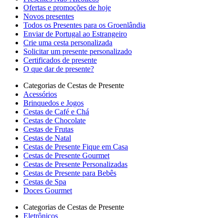
Ofertas e promoções de hoje
Novos presentes
Todos os Presentes para os Groenlândia
Enviar de Portugal ao Estrangeiro
Crie uma cesta personalizada
Solicitar um presente personalizado
Certificados de presente
O que dar de presente?
Categorias de Cestas de Presente
Acessórios
Brinquedos e Jogos
Cestas de Café e Chá
Cestas de Chocolate
Cestas de Frutas
Cestas de Natal
Cestas de Presente Fique em Casa
Cestas de Presente Gourmet
Cestas de Presente Personalizadas
Cestas de Presente para Bebês
Cestas de Spa
Doces Gourmet
Categorias de Cestas de Presente
Eletrônicos