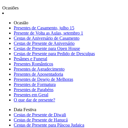
Ocasiões
Ocasião
Presentes de Casamento, julho 15
Presente de Volta as Aulas, setembro 1
Cestas de Aniversário de Casamento
Cestas de Presente de Aniversário
Cestas de Presente para Open House
Cestas de Presente para Pedido de Desculpas
Pesâmes e Funeral
Presentes Românticos
Presentes de Agradecimento
Presentes de Aposentadoria
Presentes de Desejo de Melhoras
Presentes de Formatura
Presentes de Parabéns
Presentes em Geral
O que dar de presente?
Data Festiva
Cestas de Presente de Diwali
Cestas de Presente de Hanucá
Cestas de Presente para Páscoa Judaica