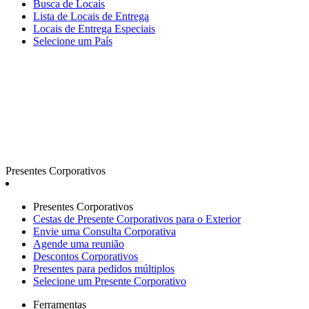
Busca de Locais
Lista de Locais de Entrega
Locais de Entrega Especiais
Selecione um País
Presentes Corporativos
Presentes Corporativos
Cestas de Presente Corporativos para o Exterior
Envie uma Consulta Corporativa
Agende uma reunião
Descontos Corporativos
Presentes para pedidos múltiplos
Selecione um Presente Corporativo
Ferramentas