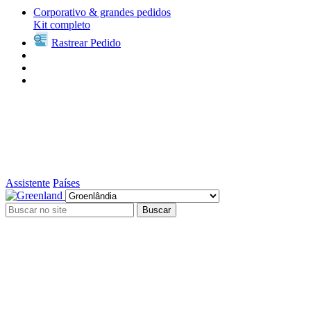
Corporativo & grandes pedidos
Kit completo
Rastrear Pedido
Assistente
Países
Buscar