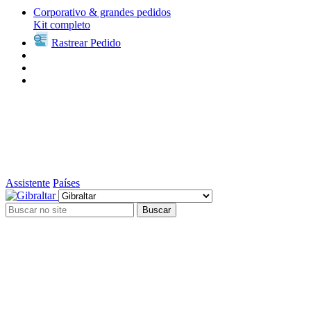
Corporativo & grandes pedidos
Kit completo
Rastrear Pedido
Assistente
Países
Buscar