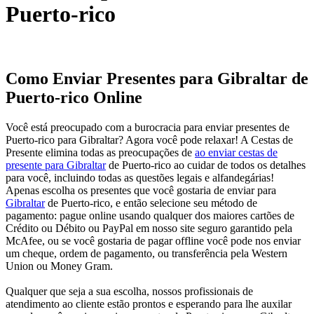
Puerto-rico
Como Enviar Presentes para Gibraltar de
Puerto-rico Online
Você está preocupado com a burocracia para enviar presentes de
Puerto-rico para Gibraltar? Agora você pode relaxar! A Cestas de
Presente elimina todas as preocupações de
ao enviar cestas de
presente para Gibraltar
de Puerto-rico ao cuidar de todos os detalhes
para você, incluindo todas as questões legais e alfandegárias!
Apenas escolha os presentes que você gostaria de enviar para
Gibraltar
de Puerto-rico, e então selecione seu método de
pagamento: pague online usando qualquer dos maiores cartões de
Crédito ou Débito ou PayPal em nosso site seguro garantido pela
McAfee, ou se você gostaria de pagar offline você pode nos enviar
um cheque, ordem de pagamento, ou transferência pela Western
Union ou Money Gram.
Qualquer que seja a sua escolha, nossos profissionais de
atendimento ao cliente estão prontos e esperando para lhe auxilar