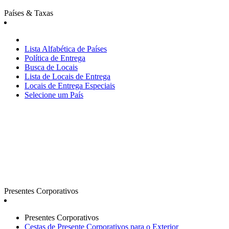
Países & Taxas
Lista Alfabética de Países
Política de Entrega
Busca de Locais
Lista de Locais de Entrega
Locais de Entrega Especiais
Selecione um País
Presentes Corporativos
Presentes Corporativos
Cestas de Presente Corporativos para o Exterior