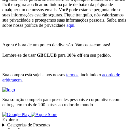
fácil e segura ao clicar no link na parte de baixo da página de
qualquer um de nossos emails. Você pode estar se perguntando se
suas informações estarão seguras. Fique tranquilo, nós valorizamos
sua privacidade e protegemos suas informações pessoais. Saiba mais
sobre nossa política de privacidade
aqui
.
Agora é hora de um pouco de diversão. Vamos as compras!
Lembre-se de usar
GBCLUB
para
10% off
em seu pedido.
Sua compra está sujeita aos nossos
termos
, incluindo o
acordo de
arbitragem
.
Sua solução completa para presentes pessoais e corporativos com
entrega em mais de 200 países ao redor do mundo.
Explorar
Categorias de Presentes