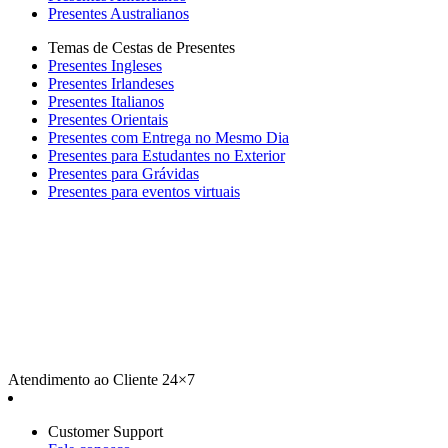
Presentes Australianos
Temas de Cestas de Presentes
Presentes Ingleses
Presentes Irlandeses
Presentes Italianos
Presentes Orientais
Presentes com Entrega no Mesmo Dia
Presentes para Estudantes no Exterior
Presentes para Grávidas
Presentes para eventos virtuais
Atendimento ao Cliente 24×7
Customer Support