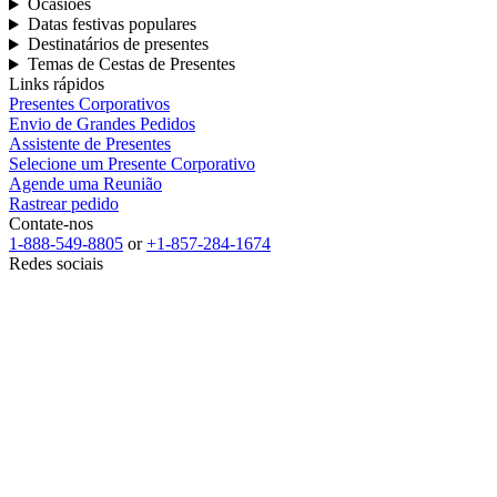
Ocasiões
Datas festivas populares
Destinatários de presentes
Temas de Cestas de Presentes
Links rápidos
Presentes Corporativos
Envio de Grandes Pedidos
Assistente de Presentes
Selecione um Presente Corporativo
Agende uma Reunião
Rastrear pedido
Contate-nos
1-888-549-8805
or
+1-857-284-1674
Redes sociais