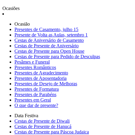
Ocasiões
Ocasião
Presentes de Casamento, julho 15
Presente de Volta as Aulas, setembro 1
Cestas de Aniversário de Casamento
Cestas de Presente de Aniversário
Cestas de Presente para Open House
Cestas de Presente para Pedido de Desculpas
Pesâmes e Funeral
Presentes Românticos
Presentes de Agradecimento
Presentes de Aposentadoria
Presentes de Desejo de Melhoras
Presentes de Formatura
Presentes de Parabéns
Presentes em Geral
O que dar de presente?
Data Festiva
Cestas de Presente de Diwali
Cestas de Presente de Hanucá
Cestas de Presente para Páscoa Judaica