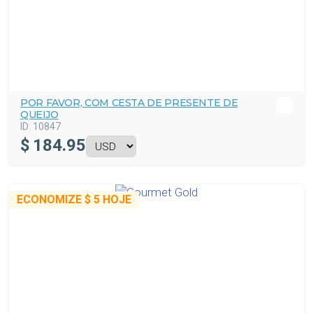
POR FAVOR, COM CESTA DE PRESENTE DE
QUEIJO
ID:
10847
$
184.95
ECONOMIZE
$ 5
HOJE