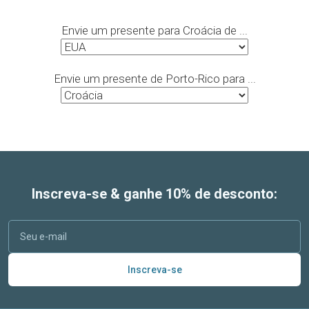
Envie um presente para Croácia de ...
Envie um presente de Porto-Rico para ...
Inscreva-se & ganhe 10% de desconto:
Inscreva-se