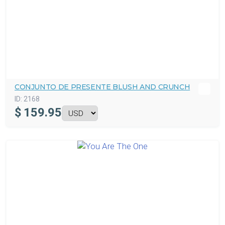
CONJUNTO DE PRESENTE BLUSH AND CRUNCH
ID:
2168
$
159.95