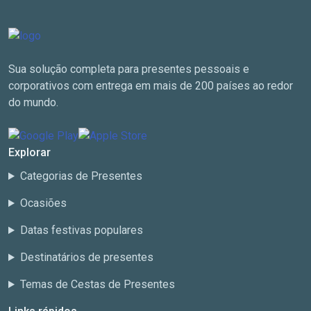
Sua solução completa para presentes pessoais e
corporativos com entrega em mais de 200 países ao redor
do mundo.
Explorar
Categorias de Presentes
Ocasiões
Datas festivas populares
Destinatários de presentes
Temas de Cestas de Presentes