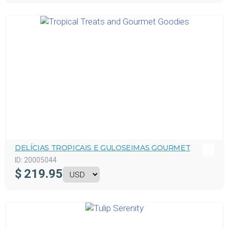
DELÍCIAS TROPICAIS E GULOSEIMAS GOURMET
ID:
20005044
$
219.95