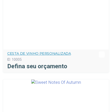
CESTA DE VINHO PERSONALIZADA
ID:
10005
Defina seu orçamento