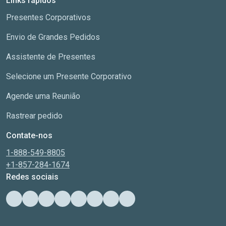
Links rápidos
Presentes Corporativos
Envio de Grandes Pedidos
Assistente de Presentes
Selecione um Presente Corporativo
Agende uma Reunião
Rastrear pedido
Contate-nos
1-888-549-8805
+1-857-284-1674
Redes sociais