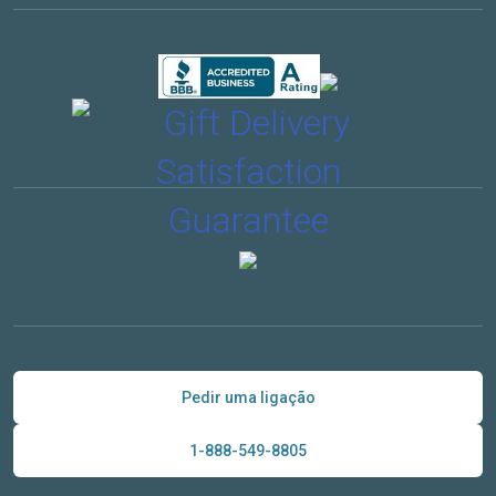
Pedir uma ligação
1-888-549-8805