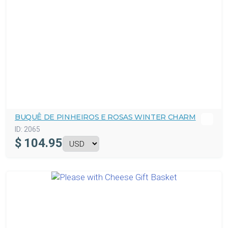
BUQUÊ DE PINHEIROS E ROSAS WINTER CHARM
ID:
2065
$
104.95