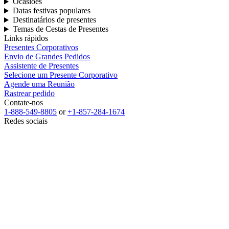
Ocasiões
Datas festivas populares
Destinatários de presentes
Temas de Cestas de Presentes
Links rápidos
Presentes Corporativos
Envio de Grandes Pedidos
Assistente de Presentes
Selecione um Presente Corporativo
Agende uma Reunião
Rastrear pedido
Contate-nos
1-888-549-8805
or
+1-857-284-1674
Redes sociais