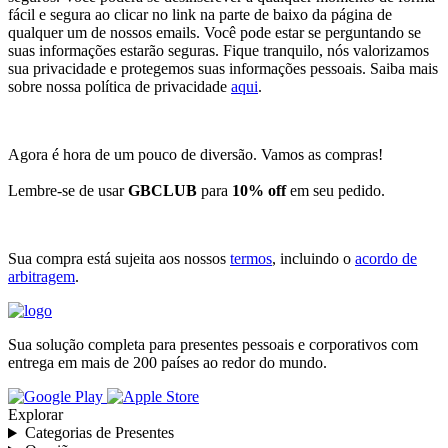
fácil e segura ao clicar no link na parte de baixo da página de
qualquer um de nossos emails. Você pode estar se perguntando se
suas informações estarão seguras. Fique tranquilo, nós valorizamos
sua privacidade e protegemos suas informações pessoais. Saiba mais
sobre nossa política de privacidade
aqui
.
Agora é hora de um pouco de diversão. Vamos as compras!
Lembre-se de usar
GBCLUB
para
10% off
em seu pedido.
Sua compra está sujeita aos nossos
termos
, incluindo o
acordo de
arbitragem
.
Sua solução completa para presentes pessoais e corporativos com
entrega em mais de 200 países ao redor do mundo.
Explorar
Categorias de Presentes