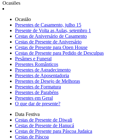
Ocasiões
Ocasião
Presentes de Casamento, julho 15
Presente de Volta as Aulas, setembro 1
Cestas de Aniversário de Casamento
Cestas de Presente de Aniversário
Cestas de Presente para Open House
Cestas de Presente para Pedido de Desculpas
Pesâmes e Funeral
Presentes Românticos
Presentes de Agradecimento
Presentes de Aposentadoria
Presentes de Desejo de Melhoras
Presentes de Formatura
Presentes de Parabéns
Presentes em Geral
O que dar de presente?
Data Festiva
Cestas de Presente de Diwali
Cestas de Presente de Hanucá
Cestas de Presente para Páscoa Judaica
Cestas de Páscoa