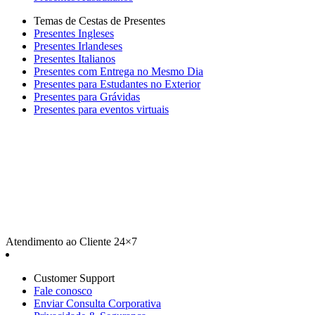
Temas de Cestas de Presentes
Presentes Ingleses
Presentes Irlandeses
Presentes Italianos
Presentes com Entrega no Mesmo Dia
Presentes para Estudantes no Exterior
Presentes para Grávidas
Presentes para eventos virtuais
Atendimento ao Cliente 24×7
Customer Support
Fale conosco
Enviar Consulta Corporativa