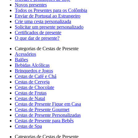
Novos presentes
Todos os Presentes para os Colômbia
Enviar de Portugal ao Estrangeiro
Crie uma cesta personalizada
Solicitar um presente personalizado
Certificados de presente
O que dar de presente?
Categorias de Cestas de Presente
Acessórios
Balões
Bebidas Alcólicas
Brinquedos e Jogos
Cestas de Café e Chá
Cestas de Cerveja
Cestas de Chocolate
Cestas de Frutas
Cestas de Natal
Cestas de Presente Fique em Casa
Cestas de Presente Gourmet
Cestas de Presente Personalizadas
Cestas de Presente para Bebês
Cestas de Spa
Categorias de Cestas de Presente