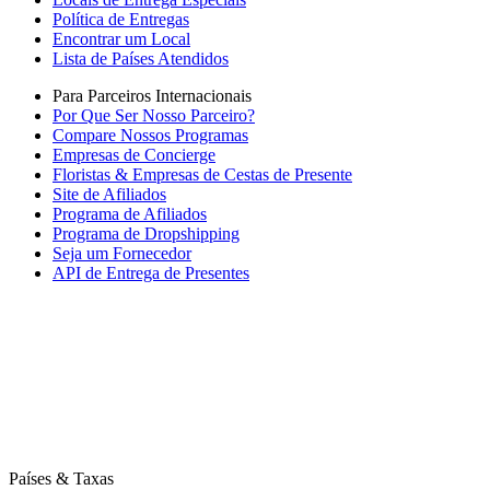
Política de Entregas
Encontrar um Local
Lista de Países Atendidos
Para Parceiros Internacionais
Por Que Ser Nosso Parceiro?
Compare Nossos Programas
Empresas de Concierge
Floristas & Empresas de Cestas de Presente
Site de Afiliados
Programa de Afiliados
Programa de Dropshipping
Seja um Fornecedor
API de Entrega de Presentes
Países & Taxas