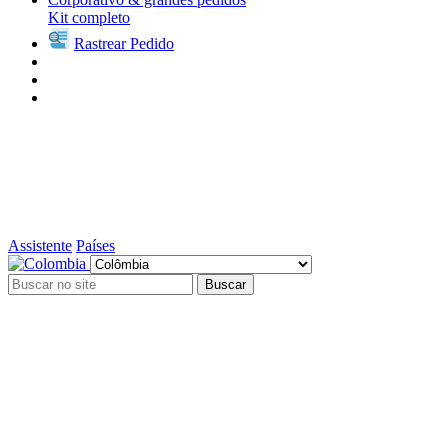
Kit completo
Rastrear Pedido
Assistente
Países
Buscar