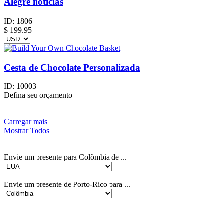
Alegre notícias
ID:
1806
$
199.95
Cesta de Chocolate Personalizada
ID:
10003
Defina seu orçamento
Carregar mais
Mostrar Todos
Envie um presente para Colômbia de ...
Envie um presente de Porto-Rico para ...