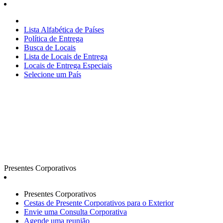
Lista Alfabética de Países
Política de Entrega
Busca de Locais
Lista de Locais de Entrega
Locais de Entrega Especiais
Selecione um País
Presentes Corporativos
Presentes Corporativos
Cestas de Presente Corporativos para o Exterior
Envie uma Consulta Corporativa
Agende uma reunião