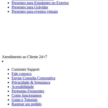
Presentes para Estudantes no Exterior
Presentes para Grávidas
Presentes para eventos virtuais
Atendimento ao Cliente 24×7
Customer Support
Fale conosco
Enviar Consulta Corporativa
Privacidade & Segurança
Acessibilidade
Perguntas Frequentes
Como funcionamos
Guias e Tutoriais
Rastrear seu pedido