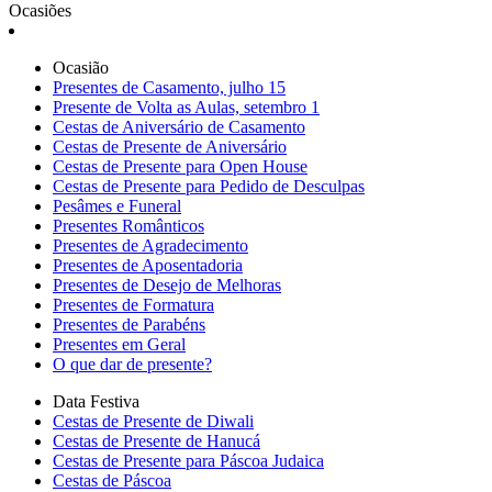
Ocasiões
Ocasião
Presentes de Casamento, julho 15
Presente de Volta as Aulas, setembro 1
Cestas de Aniversário de Casamento
Cestas de Presente de Aniversário
Cestas de Presente para Open House
Cestas de Presente para Pedido de Desculpas
Pesâmes e Funeral
Presentes Românticos
Presentes de Agradecimento
Presentes de Aposentadoria
Presentes de Desejo de Melhoras
Presentes de Formatura
Presentes de Parabéns
Presentes em Geral
O que dar de presente?
Data Festiva
Cestas de Presente de Diwali
Cestas de Presente de Hanucá
Cestas de Presente para Páscoa Judaica
Cestas de Páscoa