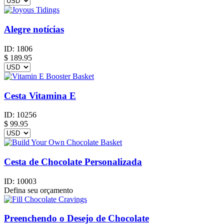
Alegre notícias
ID:
1806
$
189.95
Cesta Vitamina E
ID:
10256
$
99.95
Cesta de Chocolate Personalizada
ID:
10003
Defina seu orçamento
Preenchendo o Desejo de Chocolate