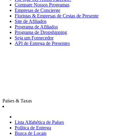
Compare Nossos Programas
Empresas de Concierge
Floristas & Empresas de Cestas de Presente
Site de Afiliados
Programa de Afiliados
Programa de Dropshipping
Seja um Fornecedor
API de Entrega de Presentes
Países & Taxas
Lista Alfabética de Países
Política de Entrega
Busca de Locais