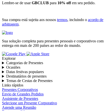
Lembre-se de usar
GBCLUB
para
10% off
em seu pedido.
Sua compra está sujeita aos nossos
termos
, incluindo o
acordo de
arbitragem
.
Sua solução completa para presentes pessoais e corporativos com
entrega em mais de 200 países ao redor do mundo.
Explorar
Categorias de Presentes
Ocasiões
Datas festivas populares
Destinatários de presentes
Temas de Cestas de Presentes
Links rápidos
Presentes Corporativos
Envio de Grandes Pedidos
Assistente de Presentes
Selecione um Presente Corporativo
Agende uma Reunião