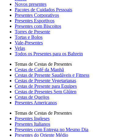
Novos presentes
Pacotes de Cuidados Pessoais
Presentes Corporativos
Presentes Esportivos
Presentes com Biscoitos
Torres de Presente
Tortas e Bolos
Vale-Presentes
Velas
Todos os Presentes para os Bahrein
Temas de Cestas de Presentes
Cestas de Café da Manhã
Cestas de Presente Saudáveis e Fitness
Cestas de Presente Vegetarianas
Cestas de Presente para Equipes
Cestas de Presentes Sem Glúten
Cestas de Queijos
Presentes Americanos
Temas de Cestas de Presentes
Presentes Ingleses
Presentes Italianos
Presentes com Entrega no Mesmo Dia
Presentes do Oriente Médio