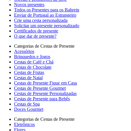
Novos presentes
Todos os Presentes para os Bahrein
Enviar de Portugal ao Estrangeiro
Crie uma cesta personalizada
Solicitar um presente personalizado
Certificados de presente
O que dar de presente?
Categorias de Cestas de Presente
Acessórios
Brinquedos e Jogos
Cestas de Café e Chá
Cestas de Chocolate
Cestas de Frutas
Cestas de Natal
Cestas de Presente Fique em Casa
Cestas de Presente Gourmet
Cestas de Presente Personalizadas
Cestas de Presente para Bebês
Cestas de Spa
Doces Gourmet
Categorias de Cestas de Presente
Eletrônicos
Flores