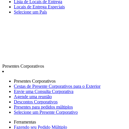
Lista de Locais de Entrega
Locais de Entrega Especiais
Selecione um País
Presentes Corporativos
Presentes Corporativos
Cestas de Presente Corporativos para o Exterior
Envie uma Consulta Corporativa
Agende uma reunião
Descontos Corporativos
Presentes para pedidos múltiplos
Selecione um Presente Corporativo
Ferramentas
Fazendo seu Pedido Múltiplo