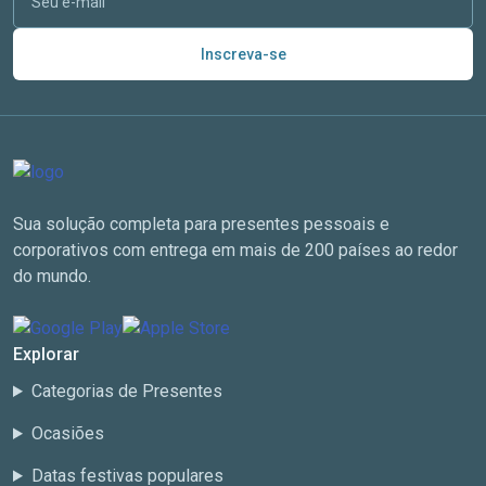
Inscreva-se
Sua solução completa para presentes pessoais e
corporativos com entrega em mais de 200 países ao redor
do mundo.
Explorar
Categorias de Presentes
Ocasiões
Datas festivas populares