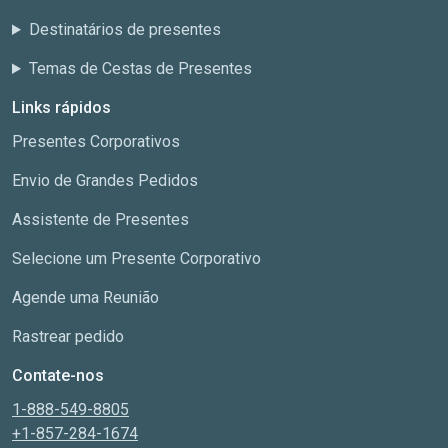
Destinatários de presentes
Temas de Cestas de Presentes
Links rápidos
Presentes Corporativos
Envio de Grandes Pedidos
Assistente de Presentes
Selecione um Presente Corporativo
Agende uma Reunião
Rastrear pedido
Contate-nos
1-888-549-8805
+1-857-284-1674