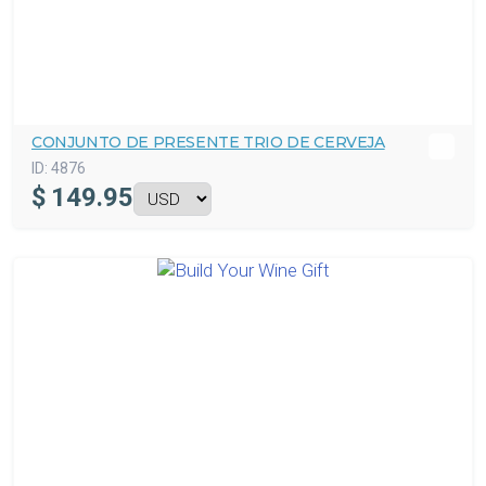
CONJUNTO DE PRESENTE TRIO DE CERVEJA
ID:
4876
$
149.95