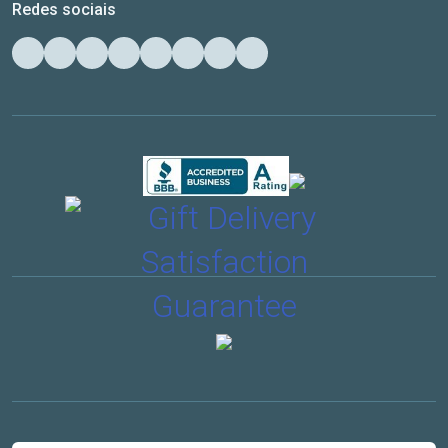
Redes sociais