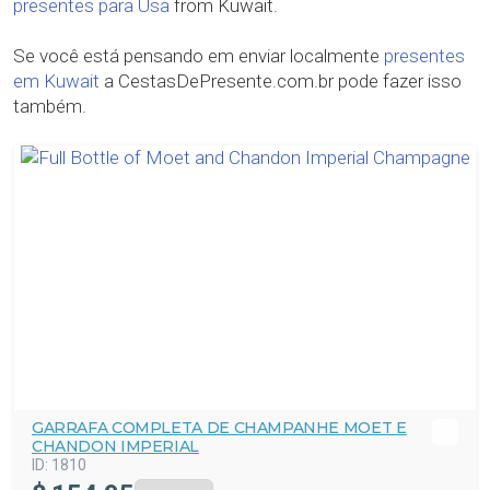
presentes para Usa
from Kuwait.
Se você está pensando em enviar localmente
presentes
em Kuwait
a CestasDePresente.com.br pode fazer isso
também.
GARRAFA COMPLETA DE CHAMPANHE MOET E
CHANDON IMPERIAL
ID:
1810