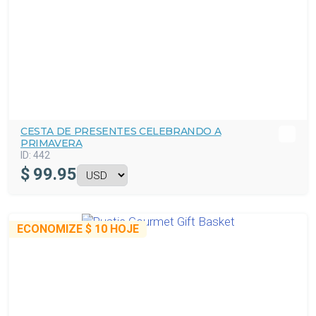
CESTA DE PRESENTES CELEBRANDO A
PRIMAVERA
ID:
442
$
99.95
ECONOMIZE
$ 10
HOJE