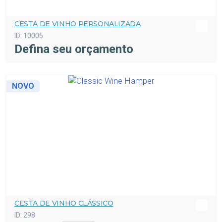
CESTA DE VINHO PERSONALIZADA
ID:
10005
Defina seu orçamento
NOVO
CESTA DE VINHO CLÁSSICO
ID:
298