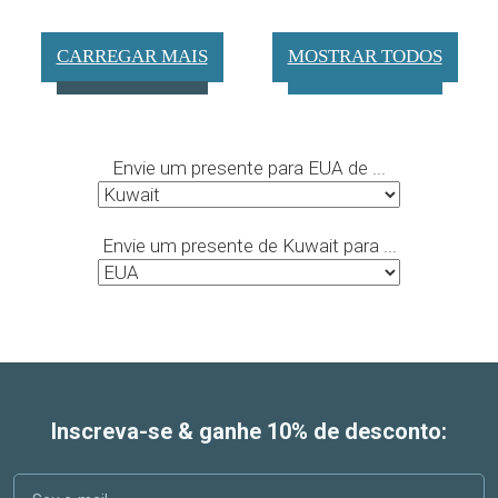
CARREGAR MAIS
MOSTRAR TODOS
Envie um presente para EUA de ...
Envie um presente de Kuwait para ...
Inscreva-se & ganhe 10% de desconto: