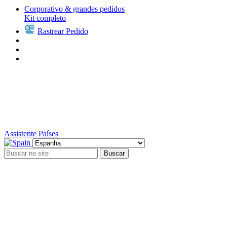
Corporativo & grandes pedidos
Kit completo
Rastrear Pedido
Assistente
Países
Buscar