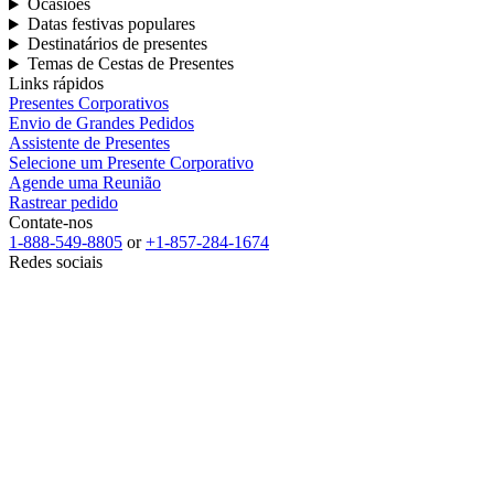
Ocasiões
Datas festivas populares
Destinatários de presentes
Temas de Cestas de Presentes
Links rápidos
Presentes Corporativos
Envio de Grandes Pedidos
Assistente de Presentes
Selecione um Presente Corporativo
Agende uma Reunião
Rastrear pedido
Contate-nos
1-888-549-8805
or
+1-857-284-1674
Redes sociais