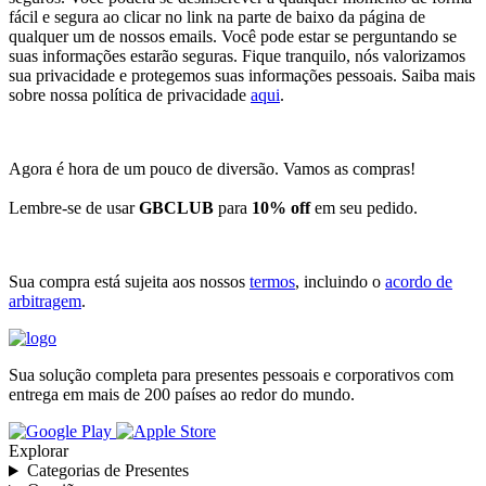
fácil e segura ao clicar no link na parte de baixo da página de
qualquer um de nossos emails. Você pode estar se perguntando se
suas informações estarão seguras. Fique tranquilo, nós valorizamos
sua privacidade e protegemos suas informações pessoais. Saiba mais
sobre nossa política de privacidade
aqui
.
Agora é hora de um pouco de diversão. Vamos as compras!
Lembre-se de usar
GBCLUB
para
10% off
em seu pedido.
Sua compra está sujeita aos nossos
termos
, incluindo o
acordo de
arbitragem
.
Sua solução completa para presentes pessoais e corporativos com
entrega em mais de 200 países ao redor do mundo.
Explorar
Categorias de Presentes