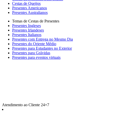
Cestas de Queijos
Presentes Americanos
Presentes Australianos
Temas de Cestas de Presentes
Presentes Ingleses
Presentes Irlandeses
Presentes Italianos
Presentes com Entrega no Mesmo Dia
Presentes do Oriente Médio
Presentes para Estudantes no Exterior
Presentes para Grávidas
Presentes para eventos virtuais
Atendimento ao Cliente 24×7