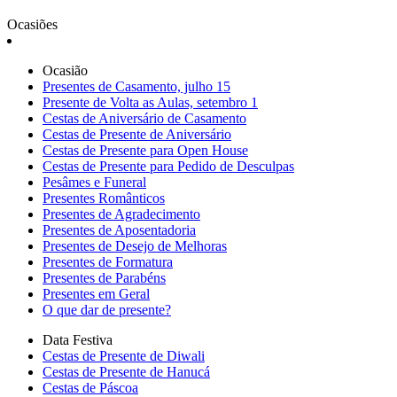
Ocasiões
Ocasião
Presentes de Casamento, julho 15
Presente de Volta as Aulas, setembro 1
Cestas de Aniversário de Casamento
Cestas de Presente de Aniversário
Cestas de Presente para Open House
Cestas de Presente para Pedido de Desculpas
Pesâmes e Funeral
Presentes Românticos
Presentes de Agradecimento
Presentes de Aposentadoria
Presentes de Desejo de Melhoras
Presentes de Formatura
Presentes de Parabéns
Presentes em Geral
O que dar de presente?
Data Festiva
Cestas de Presente de Diwali
Cestas de Presente de Hanucá
Cestas de Páscoa