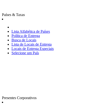
Países & Taxas
Lista Alfabética de Países
Política de Entrega
Busca de Locais
Lista de Locais de Entrega
Locais de Entrega Especiais
Selecione um País
Presentes Corporativos