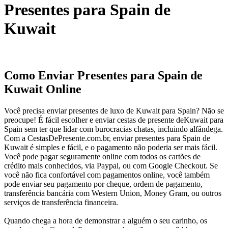
Presentes para Spain de
Kuwait
Como Enviar Presentes para Spain de
Kuwait Online
Você precisa enviar presentes de luxo de Kuwait para Spain? Não se
preocupe! É fácil escolher e enviar cestas de presente deKuwait para
Spain sem ter que lidar com burocracias chatas, incluindo alfândega.
Com a CestasDePresente.com.br, enviar presentes para Spain de
Kuwait é simples e fácil, e o pagamento não poderia ser mais fácil.
Você pode pagar seguramente online com todos os cartões de
crédito mais conhecidos, via Paypal, ou com Google Checkout. Se
você não fica confortável com pagamentos online, você também
pode enviar seu pagamento por cheque, ordem de pagamento,
transferência bancária com Western Union, Money Gram, ou outros
serviços de transferência financeira.
Quando chega a hora de demonstrar a alguém o seu carinho, os