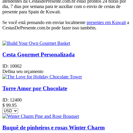
atendentes da CestasdePresente.com.br estão prontos 24 horas por
dia, 7 dias por semana para te auxiliar com o envio de cestas de
presente para Spain de Kuwait.
Se você está pensando em enviar localmente
presentes em Kuwait
a
CestasDePresente.com.br pode fazer isso também.
Cesta Gourmet Personalizada
ID:
10002
Defina seu orçamento
Torre Amor por Chocolate
ID:
12400
$
99.95
Buquê de pinheiros e rosas Winter Charm