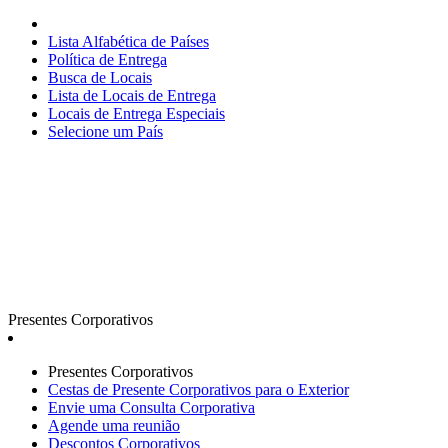
Lista Alfabética de Países
Política de Entrega
Busca de Locais
Lista de Locais de Entrega
Locais de Entrega Especiais
Selecione um País
Presentes Corporativos
Presentes Corporativos
Cestas de Presente Corporativos para o Exterior
Envie uma Consulta Corporativa
Agende uma reunião
Descontos Corporativos