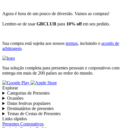
Agora é hora de um pouco de diversão. Vamos as compras!
Lembre-se de usar
GBCLUB
para
10% off
em seu pedido.
Sua compra está sujeita aos nossos
termos
, incluindo o
acordo de
arbitragem
.
Sua solução completa para presentes pessoais e corporativos com
entrega em mais de 200 países ao redor do mundo.
Explorar
Categorias de Presentes
Ocasiões
Datas festivas populares
Destinatários de presentes
Temas de Cestas de Presentes
Links rápidos
Presentes Corporativos