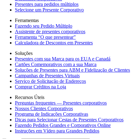
Presentes para pedidos múltiplos
Selecione um Presente Corporativo
Ferramentas
Fazendo seu Pedido Múltiplo
Assistente de presentes corporativos
Ferramenta “O que presentear”
Calculadora de Descontos em Presentes
Soluções
Presentes com sua Marca para os EUA e Canadá
Cartões Comemorativos com a sua Marca
Soluções de Presentes para ABM e Fidelização de Clientes
Campanhas de Presentes Virtuais
Serviço de Solicitação de Endereços
Comprar Créditos na Loja
Recursos Úteis
Perguntas frequentes — Presentes corporativos
Nossos Clientes Corporativos
Programa de Indicações Corporativas
Dicas para Selecionar Cestas de Presentes Corporativos
Fazendo Pedidos Grandes e Corporativos Online
Instruções em Vídeo para Grandes Pedidos