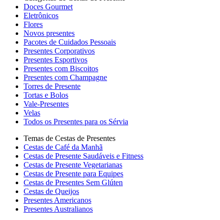
Doces Gourmet
Eletrônicos
Flores
Novos presentes
Pacotes de Cuidados Pessoais
Presentes Corporativos
Presentes Esportivos
Presentes com Biscoitos
Presentes com Champagne
Torres de Presente
Tortas e Bolos
Vale-Presentes
Velas
Todos os Presentes para os Sérvia
Temas de Cestas de Presentes
Cestas de Café da Manhã
Cestas de Presente Saudáveis e Fitness
Cestas de Presente Vegetarianas
Cestas de Presente para Equipes
Cestas de Presentes Sem Glúten
Cestas de Queijos
Presentes Americanos
Presentes Australianos