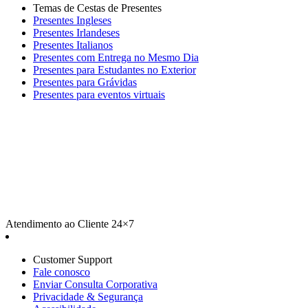
Temas de Cestas de Presentes
Presentes Ingleses
Presentes Irlandeses
Presentes Italianos
Presentes com Entrega no Mesmo Dia
Presentes para Estudantes no Exterior
Presentes para Grávidas
Presentes para eventos virtuais
Atendimento ao Cliente 24×7
Customer Support
Fale conosco
Enviar Consulta Corporativa
Privacidade & Segurança