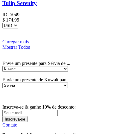
Tulip Serenity
ID:
5049
$
174.95
Carregar mais
Mostrar Todos
Envie um presente para Sérvia de ...
Envie um presente de Kuwait para ...
Inscreva-se & ganhe 10% de desconto:
Inscreva-se
Contato