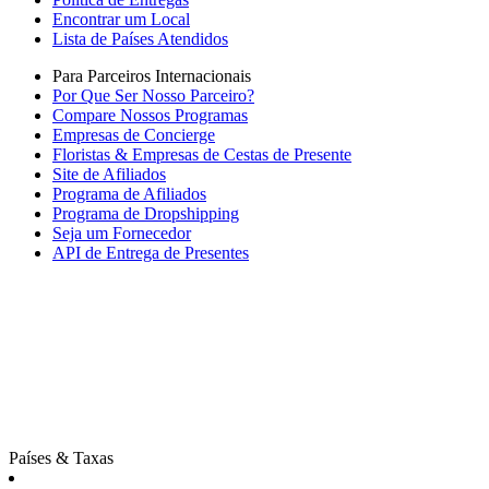
Encontrar um Local
Lista de Países Atendidos
Para Parceiros Internacionais
Por Que Ser Nosso Parceiro?
Compare Nossos Programas
Empresas de Concierge
Floristas & Empresas de Cestas de Presente
Site de Afiliados
Programa de Afiliados
Programa de Dropshipping
Seja um Fornecedor
API de Entrega de Presentes
Países & Taxas