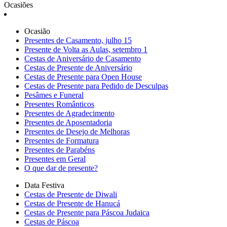
Ocasiões
Ocasião
Presentes de Casamento, julho 15
Presente de Volta as Aulas, setembro 1
Cestas de Aniversário de Casamento
Cestas de Presente de Aniversário
Cestas de Presente para Open House
Cestas de Presente para Pedido de Desculpas
Pesâmes e Funeral
Presentes Românticos
Presentes de Agradecimento
Presentes de Aposentadoria
Presentes de Desejo de Melhoras
Presentes de Formatura
Presentes de Parabéns
Presentes em Geral
O que dar de presente?
Data Festiva
Cestas de Presente de Diwali
Cestas de Presente de Hanucá
Cestas de Presente para Páscoa Judaica
Cestas de Páscoa