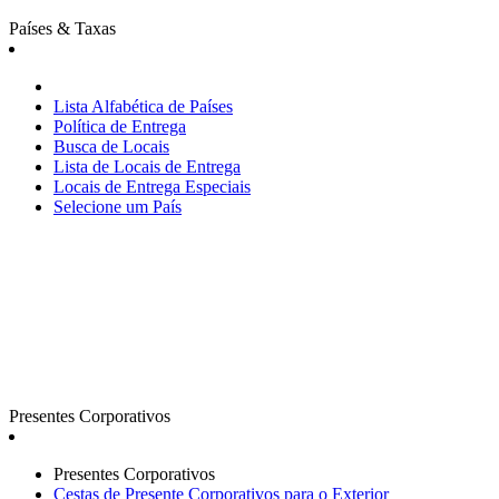
Países & Taxas
Lista Alfabética de Países
Política de Entrega
Busca de Locais
Lista de Locais de Entrega
Locais de Entrega Especiais
Selecione um País
Presentes Corporativos
Presentes Corporativos
Cestas de Presente Corporativos para o Exterior