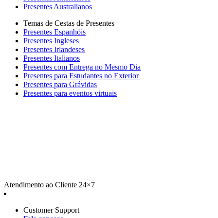
Presentes Australianos
Temas de Cestas de Presentes
Presentes Espanhóis
Presentes Ingleses
Presentes Irlandeses
Presentes Italianos
Presentes com Entrega no Mesmo Dia
Presentes para Estudantes no Exterior
Presentes para Grávidas
Presentes para eventos virtuais
Atendimento ao Cliente 24×7
Customer Support