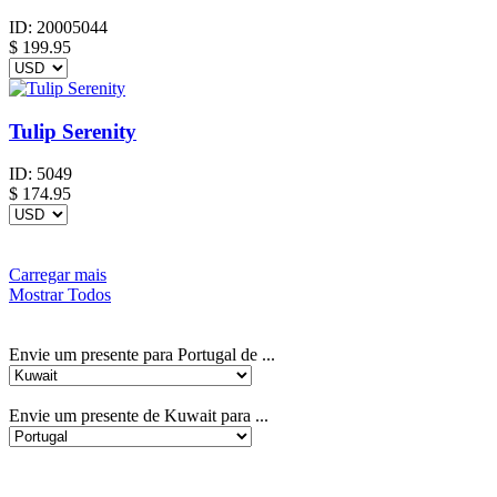
ID:
20005044
$
199.95
Tulip Serenity
ID:
5049
$
174.95
Carregar mais
Mostrar Todos
Envie um presente para Portugal de ...
Envie um presente de Kuwait para ...