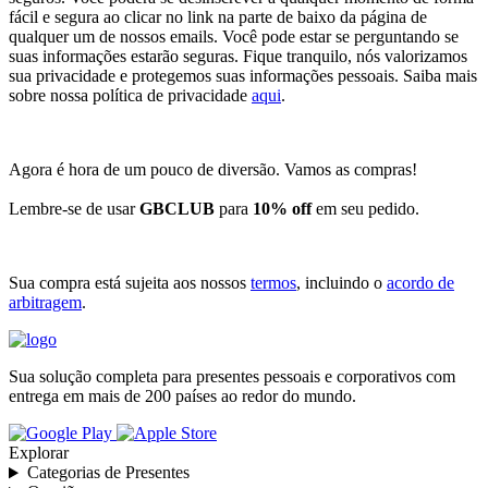
fácil e segura ao clicar no link na parte de baixo da página de
qualquer um de nossos emails. Você pode estar se perguntando se
suas informações estarão seguras. Fique tranquilo, nós valorizamos
sua privacidade e protegemos suas informações pessoais. Saiba mais
sobre nossa política de privacidade
aqui
.
Agora é hora de um pouco de diversão. Vamos as compras!
Lembre-se de usar
GBCLUB
para
10% off
em seu pedido.
Sua compra está sujeita aos nossos
termos
, incluindo o
acordo de
arbitragem
.
Sua solução completa para presentes pessoais e corporativos com
entrega em mais de 200 países ao redor do mundo.
Explorar
Categorias de Presentes