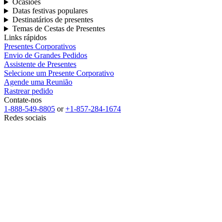
Ocasiões
Datas festivas populares
Destinatários de presentes
Temas de Cestas de Presentes
Links rápidos
Presentes Corporativos
Envio de Grandes Pedidos
Assistente de Presentes
Selecione um Presente Corporativo
Agende uma Reunião
Rastrear pedido
Contate-nos
1-888-549-8805
or
+1-857-284-1674
Redes sociais