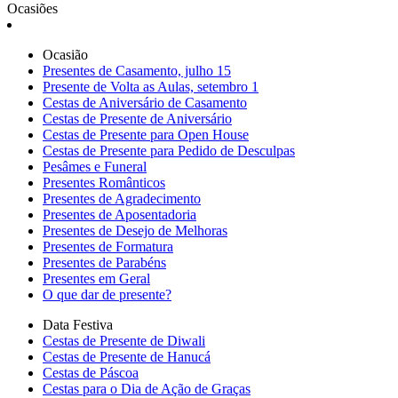
Ocasiões
Ocasião
Presentes de Casamento, julho 15
Presente de Volta as Aulas, setembro 1
Cestas de Aniversário de Casamento
Cestas de Presente de Aniversário
Cestas de Presente para Open House
Cestas de Presente para Pedido de Desculpas
Pesâmes e Funeral
Presentes Românticos
Presentes de Agradecimento
Presentes de Aposentadoria
Presentes de Desejo de Melhoras
Presentes de Formatura
Presentes de Parabéns
Presentes em Geral
O que dar de presente?
Data Festiva
Cestas de Presente de Diwali
Cestas de Presente de Hanucá
Cestas de Páscoa
Cestas para o Dia de Ação de Graças