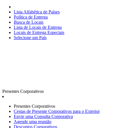
Lista Alfabética de Países
Política de Entrega
Busca de Locais
Lista de Locais de Entrega
Locais de Entrega Especiais
Selecione um País
Presentes Corporativos
Presentes Corporativos
Cestas de Presente Corporativos para o Exterior
Envie uma Consulta Corporativa
Agende uma reunião
Descontos Corporativos