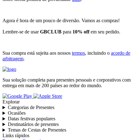
Agora é hora de um pouco de diversão. Vamos as compras!
Lembre-se de usar
GBCLUB
para
10% off
em seu pedido.
Sua compra está sujeita aos nossos
termos
, incluindo o
acordo de
arbitragem
.
Sua solução completa para presentes pessoais e corporativos com
entrega em mais de 200 países ao redor do mundo.
Explorar
Categorias de Presentes
Ocasiões
Datas festivas populares
Destinatários de presentes
Temas de Cestas de Presentes
Links rápidos