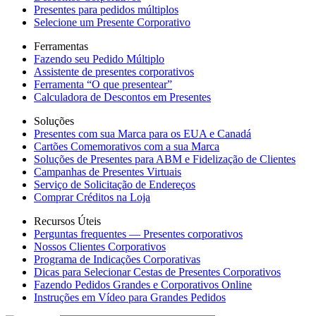
Presentes para pedidos múltiplos
Selecione um Presente Corporativo
Ferramentas
Fazendo seu Pedido Múltiplo
Assistente de presentes corporativos
Ferramenta “O que presentear”
Calculadora de Descontos em Presentes
Soluções
Presentes com sua Marca para os EUA e Canadá
Cartões Comemorativos com a sua Marca
Soluções de Presentes para ABM e Fidelização de Clientes
Campanhas de Presentes Virtuais
Serviço de Solicitação de Endereços
Comprar Créditos na Loja
Recursos Úteis
Perguntas frequentes — Presentes corporativos
Nossos Clientes Corporativos
Programa de Indicações Corporativas
Dicas para Selecionar Cestas de Presentes Corporativos
Fazendo Pedidos Grandes e Corporativos Online
Instruções em Vídeo para Grandes Pedidos