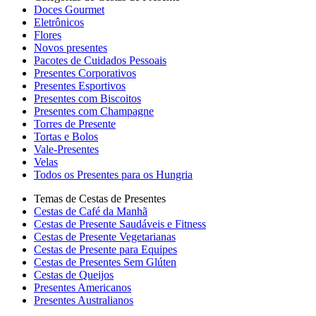
Doces Gourmet
Eletrônicos
Flores
Novos presentes
Pacotes de Cuidados Pessoais
Presentes Corporativos
Presentes Esportivos
Presentes com Biscoitos
Presentes com Champagne
Torres de Presente
Tortas e Bolos
Vale-Presentes
Velas
Todos os Presentes para os Hungria
Temas de Cestas de Presentes
Cestas de Café da Manhã
Cestas de Presente Saudáveis e Fitness
Cestas de Presente Vegetarianas
Cestas de Presente para Equipes
Cestas de Presentes Sem Glúten
Cestas de Queijos
Presentes Americanos
Presentes Australianos