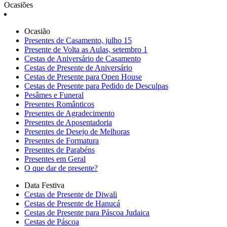
Ocasiões
Ocasião
Presentes de Casamento, julho 15
Presente de Volta as Aulas, setembro 1
Cestas de Aniversário de Casamento
Cestas de Presente de Aniversário
Cestas de Presente para Open House
Cestas de Presente para Pedido de Desculpas
Pesâmes e Funeral
Presentes Românticos
Presentes de Agradecimento
Presentes de Aposentadoria
Presentes de Desejo de Melhoras
Presentes de Formatura
Presentes de Parabéns
Presentes em Geral
O que dar de presente?
Data Festiva
Cestas de Presente de Diwali
Cestas de Presente de Hanucá
Cestas de Presente para Páscoa Judaica
Cestas de Páscoa