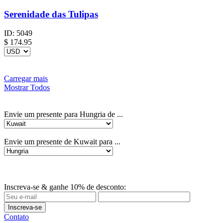
Serenidade das Tulipas
ID:
5049
$
174.95
Carregar mais
Mostrar Todos
Envie um presente para Hungria de ...
Envie um presente de Kuwait para ...
Inscreva-se & ganhe 10% de desconto:
Inscreva-se
Contato