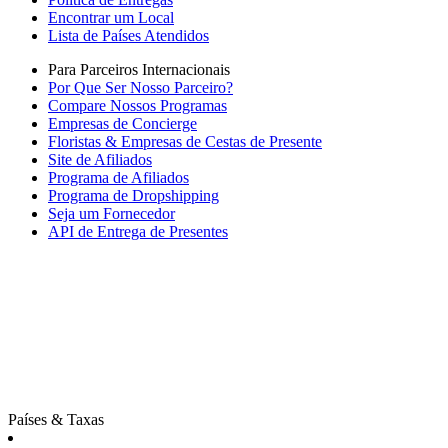
Encontrar um Local
Lista de Países Atendidos
Para Parceiros Internacionais
Por Que Ser Nosso Parceiro?
Compare Nossos Programas
Empresas de Concierge
Floristas & Empresas de Cestas de Presente
Site de Afiliados
Programa de Afiliados
Programa de Dropshipping
Seja um Fornecedor
API de Entrega de Presentes
Países & Taxas