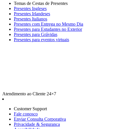
Temas de Cestas de Presentes
Presentes Ingleses
Presentes Irlandeses
Presentes Italianos
Presentes com Entrega no Mesmo Dia
Presentes para Estudantes no Exterior
Presentes para Grávidas
Presentes para eventos virtuais
Atendimento ao Cliente 24×7
Customer Support
Fale conosco
Enviar Consulta Corporativa
Privacidade & Segurança