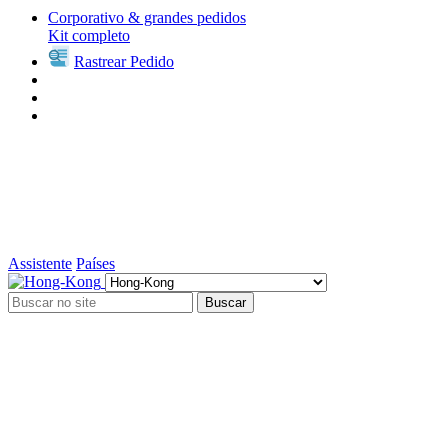
Corporativo & grandes pedidos
Kit completo
Rastrear Pedido
Assistente
Países
Buscar