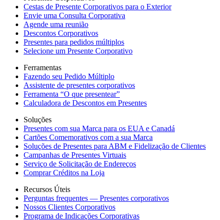
Cestas de Presente Corporativos para o Exterior
Envie uma Consulta Corporativa
Agende uma reunião
Descontos Corporativos
Presentes para pedidos múltiplos
Selecione um Presente Corporativo
Ferramentas
Fazendo seu Pedido Múltiplo
Assistente de presentes corporativos
Ferramenta “O que presentear”
Calculadora de Descontos em Presentes
Soluções
Presentes com sua Marca para os EUA e Canadá
Cartões Comemorativos com a sua Marca
Soluções de Presentes para ABM e Fidelização de Clientes
Campanhas de Presentes Virtuais
Serviço de Solicitação de Endereços
Comprar Créditos na Loja
Recursos Úteis
Perguntas frequentes — Presentes corporativos
Nossos Clientes Corporativos
Programa de Indicações Corporativas