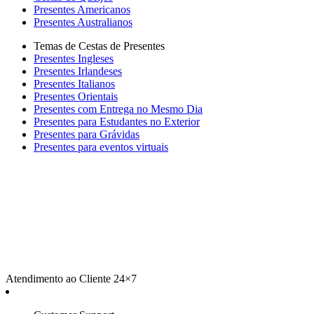
Presentes Americanos
Presentes Australianos
Temas de Cestas de Presentes
Presentes Ingleses
Presentes Irlandeses
Presentes Italianos
Presentes Orientais
Presentes com Entrega no Mesmo Dia
Presentes para Estudantes no Exterior
Presentes para Grávidas
Presentes para eventos virtuais
Atendimento ao Cliente 24×7