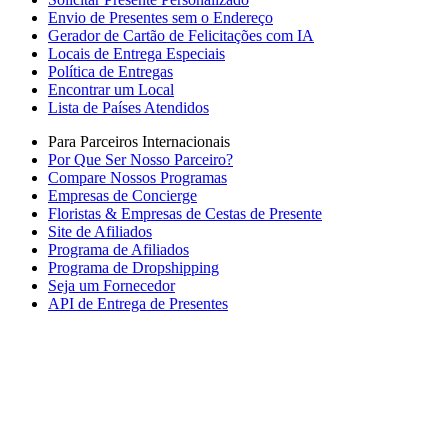
Envio de Presentes sem o Endereço
Gerador de Cartão de Felicitações com IA
Locais de Entrega Especiais
Política de Entregas
Encontrar um Local
Lista de Países Atendidos
Para Parceiros Internacionais
Por Que Ser Nosso Parceiro?
Compare Nossos Programas
Empresas de Concierge
Floristas & Empresas de Cestas de Presente
Site de Afiliados
Programa de Afiliados
Programa de Dropshipping
Seja um Fornecedor
API de Entrega de Presentes