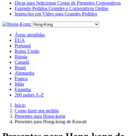
Dicas para Selecionar Cestas de Presentes Corporativos
Fazendo Pedidos Grandes e Corporativos Online
Instruções em Vídeo para Grandes Pedidos
Áreas atendidas
EUA
Portugal
Reino Unido
Rússia
Canadá
Brasil
Alemanha
França
Itália
Espanha
200 países A-Z
Início
Como fazer seu pedido
Presentes para Hong-kong
Presentes para Hong-kong de Kuwait