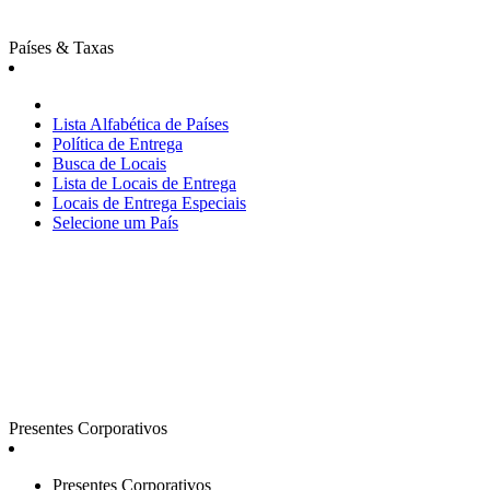
Países & Taxas
Lista Alfabética de Países
Política de Entrega
Busca de Locais
Lista de Locais de Entrega
Locais de Entrega Especiais
Selecione um País
Presentes Corporativos
Presentes Corporativos