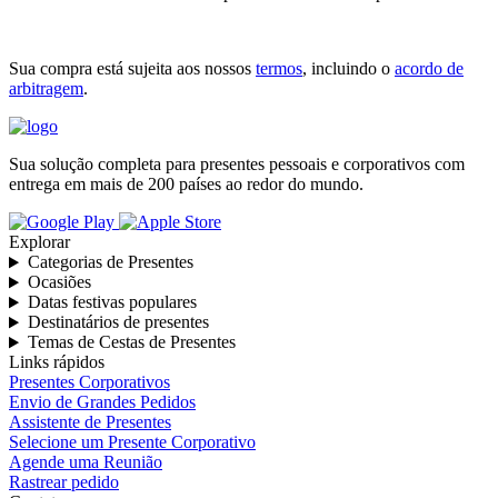
Sua compra está sujeita aos nossos
termos
, incluindo o
acordo de
arbitragem
.
Sua solução completa para presentes pessoais e corporativos com
entrega em mais de 200 países ao redor do mundo.
Explorar
Categorias de Presentes
Ocasiões
Datas festivas populares
Destinatários de presentes
Temas de Cestas de Presentes
Links rápidos
Presentes Corporativos
Envio de Grandes Pedidos
Assistente de Presentes
Selecione um Presente Corporativo
Agende uma Reunião
Rastrear pedido