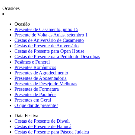
Ocasiões
Ocasião
Presentes de Casamento, julho 15
Presente de Volta as Aulas, setembro 1
Cestas de Aniversário de Casamento
Cestas de Presente de Aniversário
Cestas de Presente para Open House
Cestas de Presente para Pedido de Desculpas
Pesâmes e Funeral
Presentes Românticos
Presentes de Agradecimento
Presentes de Aposentadoria
Presentes de Desejo de Melhoras
Presentes de Formatura
Presentes de Parabéns
Presentes em Geral
O que dar de presente?
Data Festiva
Cestas de Presente de Diwali
Cestas de Presente de Hanucá
Cestas de Presente para Páscoa Judaica