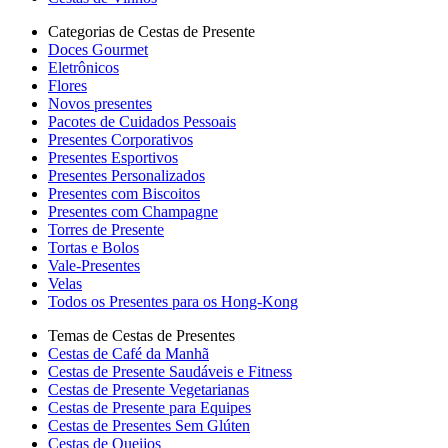
Categorias de Cestas de Presente
Doces Gourmet
Eletrônicos
Flores
Novos presentes
Pacotes de Cuidados Pessoais
Presentes Corporativos
Presentes Esportivos
Presentes Personalizados
Presentes com Biscoitos
Presentes com Champagne
Torres de Presente
Tortas e Bolos
Vale-Presentes
Velas
Todos os Presentes para os Hong-Kong
Temas de Cestas de Presentes
Cestas de Café da Manhã
Cestas de Presente Saudáveis e Fitness
Cestas de Presente Vegetarianas
Cestas de Presente para Equipes
Cestas de Presentes Sem Glúten
Cestas de Queijos