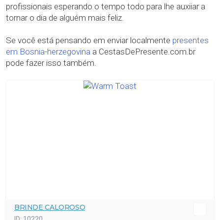
profissionais esperando o tempo todo para lhe auxiiar a
tornar o dia de alguém mais feliz.
Se você está pensando em enviar localmente
presentes
em Bosnia-herzegovina
a CestasDePresente.com.br
pode fazer isso também.
BRINDE CALOROSO
ID:
10220