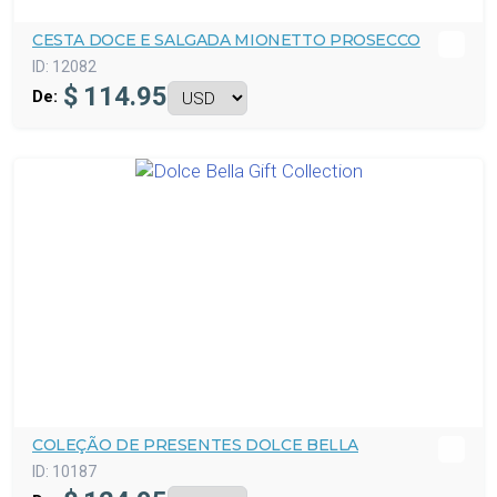
CESTA DOCE E SALGADA MIONETTO PROSECCO
ID:
12082
$
114.95
De:
COLEÇÃO DE PRESENTES DOLCE BELLA
ID:
10187