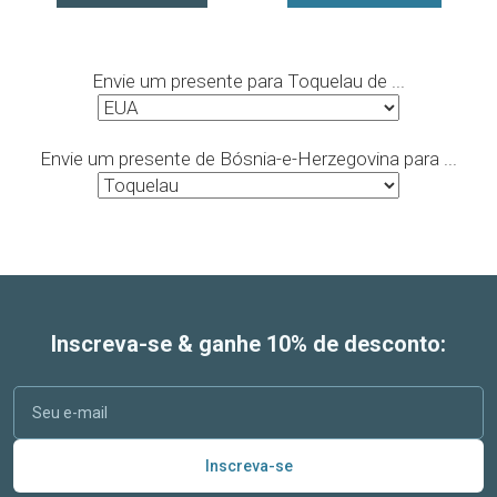
Envie um presente para Toquelau de ...
Envie um presente de Bósnia-e-Herzegovina para ...
Inscreva-se & ganhe 10% de desconto:
Inscreva-se