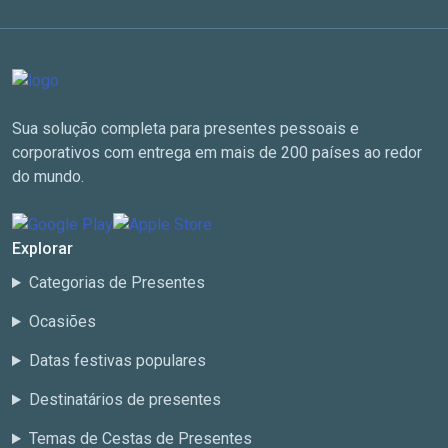
Sua solução completa para presentes pessoais e
corporativos com entrega em mais de 200 países ao redor
do mundo.
Explorar
Categorias de Presentes
Ocasiões
Datas festivas populares
Destinatários de presentes
Temas de Cestas de Presentes