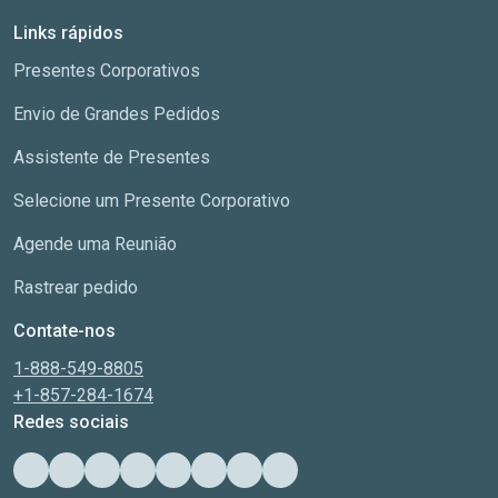
Links rápidos
Presentes Corporativos
Envio de Grandes Pedidos
Assistente de Presentes
Selecione um Presente Corporativo
Agende uma Reunião
Rastrear pedido
Contate-nos
1-888-549-8805
+1-857-284-1674
Redes sociais