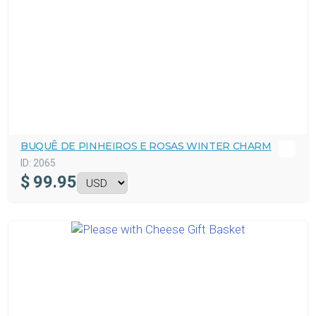
BUQUÊ DE PINHEIROS E ROSAS WINTER CHARM
ID:
2065
$
99.95