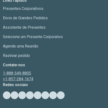
Links rápidos
Presentes Corporativos
Envio de Grandes Pedidos
Assistente de Presentes
Selecione um Presente Corporativo
Agende uma Reunião
Rastrear pedido
Contate-nos
1-888-549-8805
+1-857-284-1674
Redes sociais