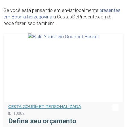
Se você está pensando em enviar localmente
presentes
em Bosnia-herzegovina
a CestasDePresente.com.br
pode fazer isso também.
CESTA GOURMET PERSONALIZADA
ID:
10002
Defina seu orçamento