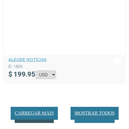
ALEGRE NOTÍCIAS
ID:
1806
$
199.95
CARREGAR MAIS
MOSTRAR TODOS