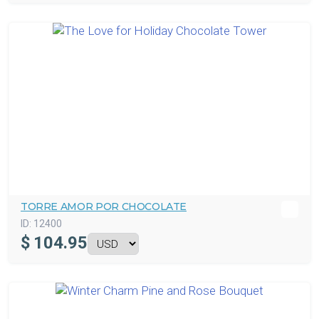
TORRE AMOR POR CHOCOLATE
ID:
12400
$
104.95