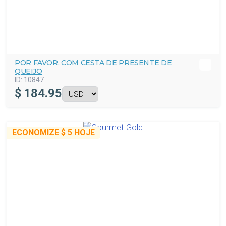
POR FAVOR, COM CESTA DE PRESENTE DE
QUEIJO
ID:
10847
$
184.95
ECONOMIZE
$ 5
HOJE