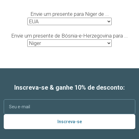
Envie um presente para Niger de ...
Envie um presente de Bósnia-e-Herzegovina para ...
Inscreva-se & ganhe 10% de desconto:
Inscreva-se