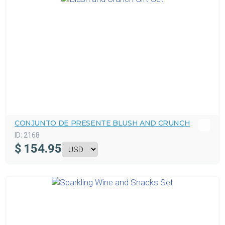
CONJUNTO DE PRESENTE BLUSH AND CRUNCH
ID:
2168
$
154.95