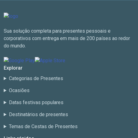
Sua solução completa para presentes pessoais e
corporativos com entrega em mais de 200 países ao redor
do mundo.
Explorar
Categorias de Presentes
Ocasiões
Datas festivas populares
Destinatários de presentes
Temas de Cestas de Presentes