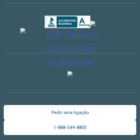
Pedir uma ligação
1-888-549-8805