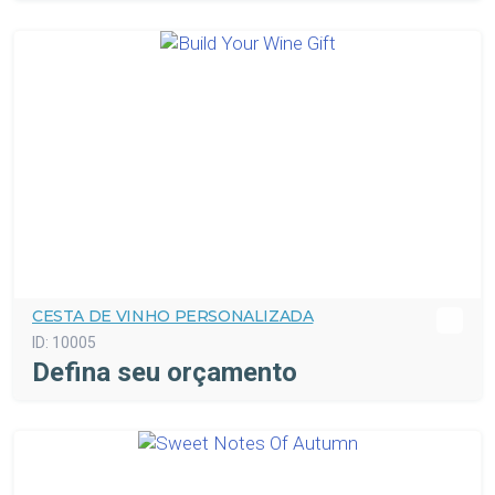
CESTA DE VINHO PERSONALIZADA
ID:
10005
Defina seu orçamento