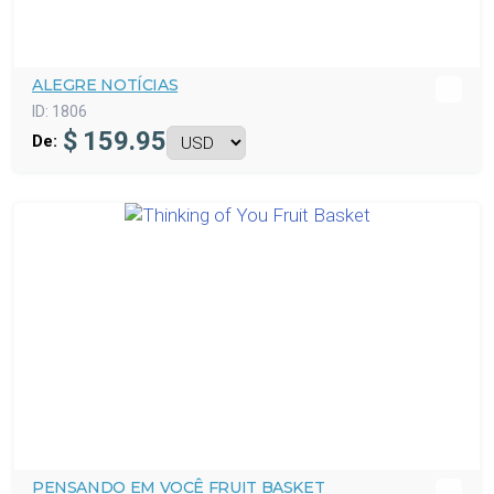
ALEGRE NOTÍCIAS
ID:
1806
$
159.95
De:
PENSANDO EM VOCÊ FRUIT BASKET