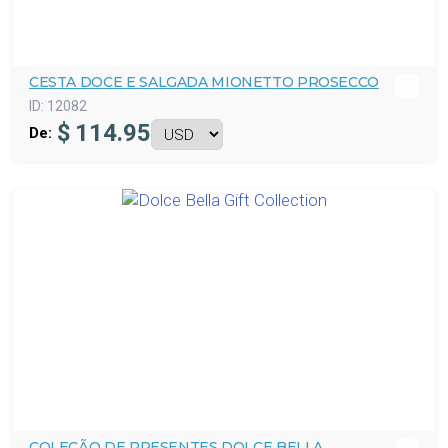
CESTA DOCE E SALGADA MIONETTO PROSECCO
ID:
12082
$
114.95
De:
COLEÇÃO DE PRESENTES DOLCE BELLA