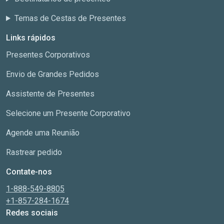
Temas de Cestas de Presentes
Links rápidos
Presentes Corporativos
Envio de Grandes Pedidos
Assistente de Presentes
Selecione um Presente Corporativo
Agende uma Reunião
Rastrear pedido
Contate-nos
1-888-549-8805
+1-857-284-1674
Redes sociais