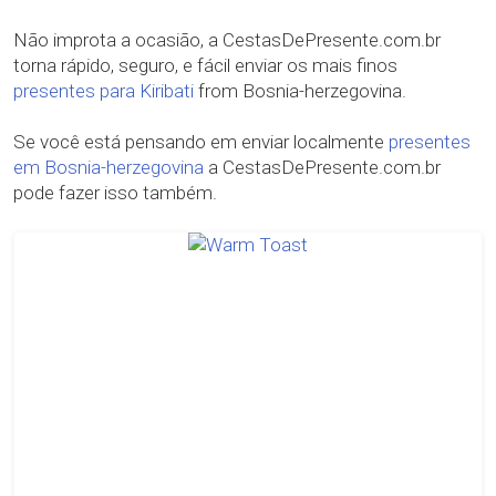
Não improta a ocasião, a CestasDePresente.com.br
torna rápido, seguro, e fácil enviar os mais finos
presentes para Kiribati
from Bosnia-herzegovina.
Se você está pensando em enviar localmente
presentes
em Bosnia-herzegovina
a CestasDePresente.com.br
pode fazer isso também.