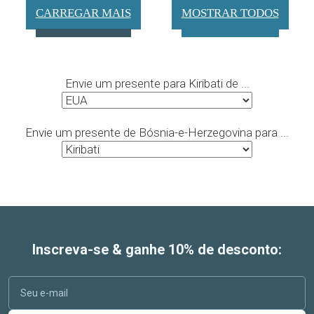
CARREGAR MAIS
MOSTRAR TODOS
Envie um presente para Kiribati de ...
Envie um presente de Bósnia-e-Herzegovina para ...
Inscreva-se & ganhe 10% de desconto: