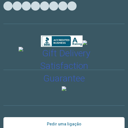
Pedir uma ligação