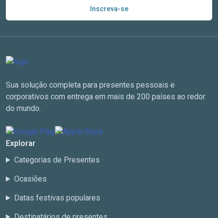
Inscreva-se
Sua solução completa para presentes pessoais e
corporativos com entrega em mais de 200 países ao redor
do mundo.
Explorar
Categorias de Presentes
Ocasiões
Datas festivas populares
Destinatários de presentes