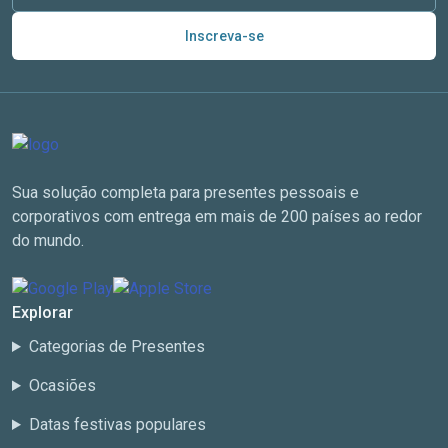
Inscreva-se
Sua solução completa para presentes pessoais e
corporativos com entrega em mais de 200 países ao redor
do mundo.
Explorar
Categorias de Presentes
Ocasiões
Datas festivas populares