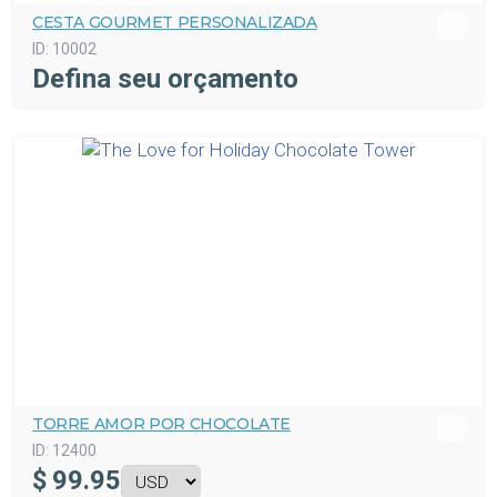
CESTA GOURMET PERSONALIZADA
ID:
10002
Defina seu orçamento
TORRE AMOR POR CHOCOLATE
ID:
12400
$
99.95