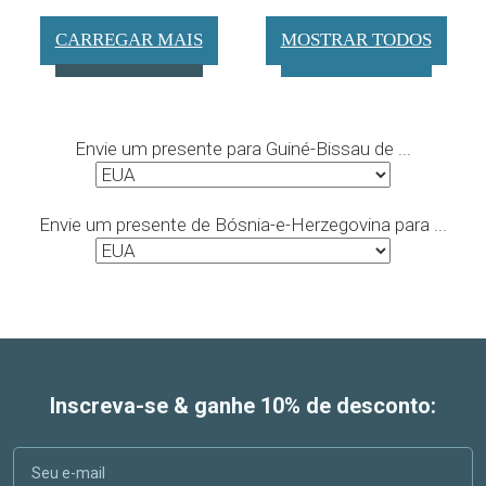
CARREGAR MAIS
MOSTRAR TODOS
Envie um presente para Guiné-Bissau de ...
Envie um presente de Bósnia-e-Herzegovina para ...
Inscreva-se & ganhe 10% de desconto: