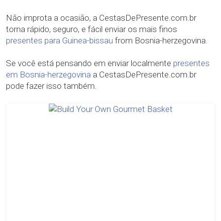
Não improta a ocasião, a CestasDePresente.com.br
torna rápido, seguro, e fácil enviar os mais finos
presentes para Guinea-bissau
from Bosnia-herzegovina.
Se você está pensando em enviar localmente
presentes
em Bosnia-herzegovina
a CestasDePresente.com.br
pode fazer isso também.