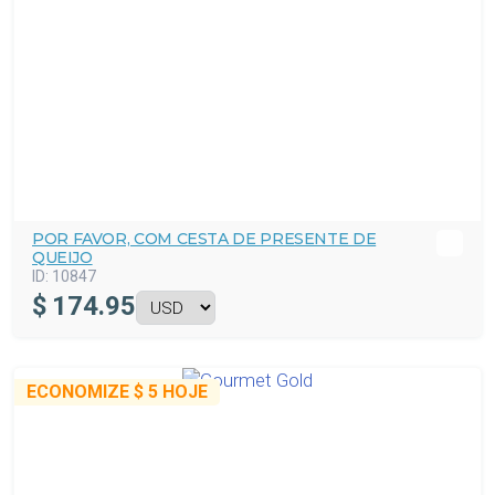
POR FAVOR, COM CESTA DE PRESENTE DE
QUEIJO
ID:
10847
$
174.95
ECONOMIZE
$ 5
HOJE