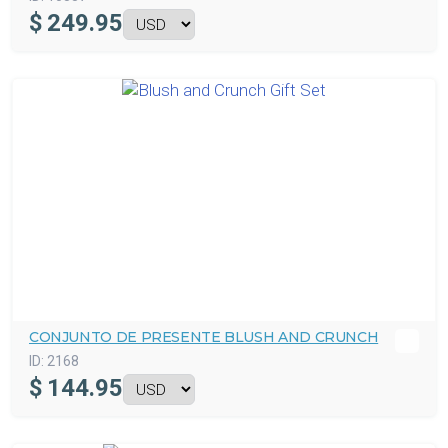
$
249.95
CONJUNTO DE PRESENTE BLUSH AND CRUNCH
ID:
2168
$
144.95