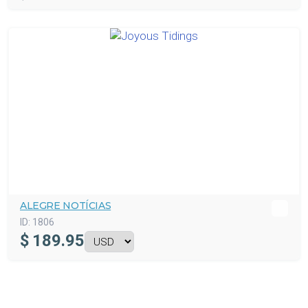
ALEGRE NOTÍCIAS
ID:
1806
$
189.95