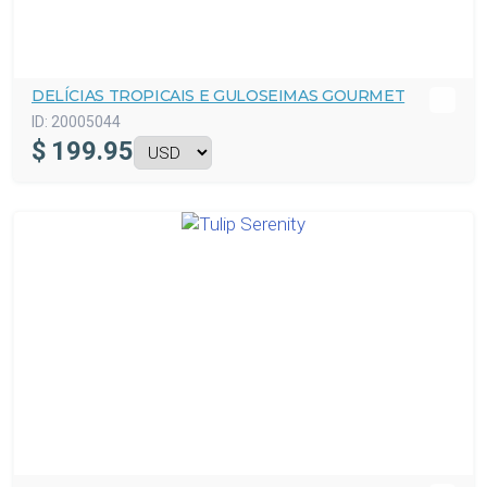
DELÍCIAS TROPICAIS E GULOSEIMAS GOURMET
ID:
20005044
$
199.95