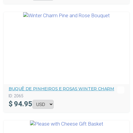
BUQUÊ DE PINHEIROS E ROSAS WINTER CHARM
ID:
2065
$
94.95