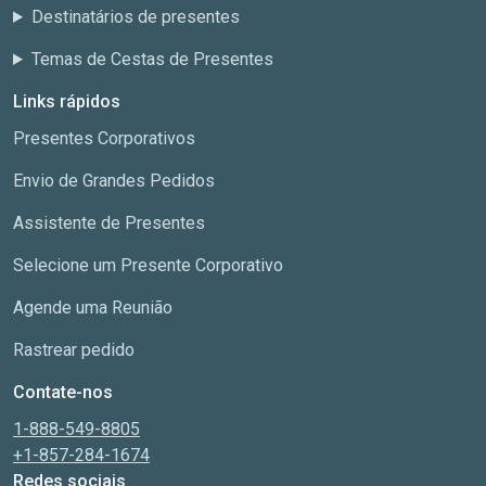
Destinatários de presentes
Temas de Cestas de Presentes
Links rápidos
Presentes Corporativos
Envio de Grandes Pedidos
Assistente de Presentes
Selecione um Presente Corporativo
Agende uma Reunião
Rastrear pedido
Contate-nos
1-888-549-8805
+1-857-284-1674
Redes sociais