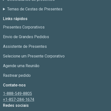
Temas de Cestas de Presentes
Links rápidos
Presentes Corporativos
Envio de Grandes Pedidos
Assistente de Presentes
Selecione um Presente Corporativo
Agende uma Reunião
Rastrear pedido
Contate-nos
1-888-549-8805
+1-857-284-1674
Redes sociais