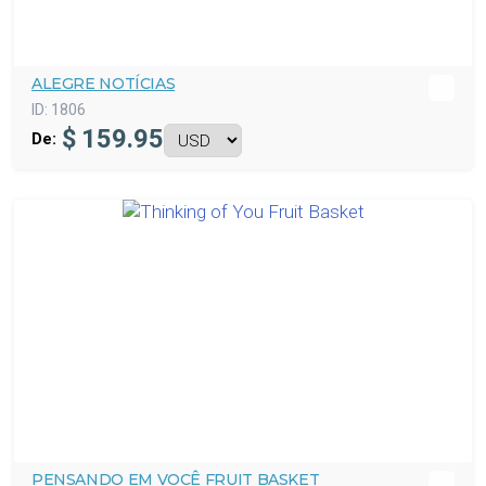
ALEGRE NOTÍCIAS
ID:
1806
$
159.95
De:
PENSANDO EM VOCÊ FRUIT BASKET