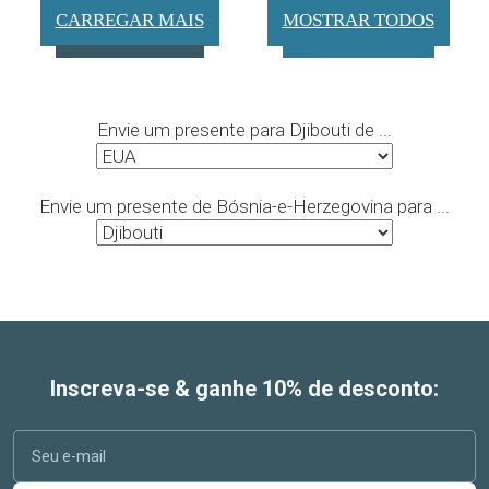
CARREGAR MAIS
MOSTRAR TODOS
Envie um presente para Djibouti de ...
Envie um presente de Bósnia-e-Herzegovina para ...
Inscreva-se & ganhe 10% de desconto: