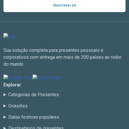
Inscreva-se
Sua solução completa para presentes pessoais e
corporativos com entrega em mais de 200 países ao redor
do mundo.
Explorar
Categorias de Presentes
Ocasiões
Datas festivas populares
Destinatários de presentes