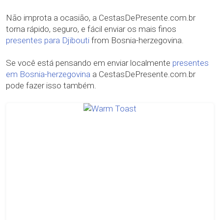
Não improta a ocasião, a CestasDePresente.com.br
torna rápido, seguro, e fácil enviar os mais finos
presentes para Djibouti
from Bosnia-herzegovina.
Se você está pensando em enviar localmente
presentes
em Bosnia-herzegovina
a CestasDePresente.com.br
pode fazer isso também.