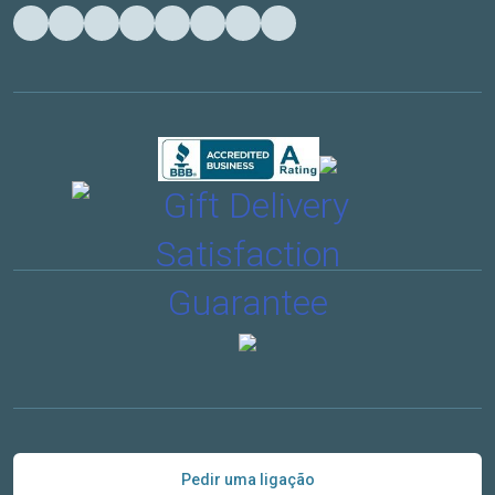
Pedir uma ligação