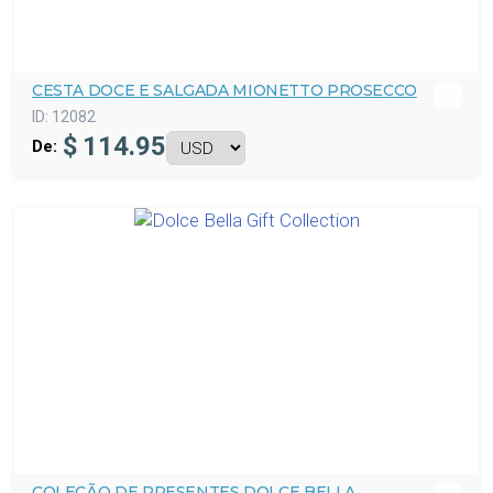
CESTA DOCE E SALGADA MIONETTO PROSECCO
ID:
12082
$
114.95
De:
COLEÇÃO DE PRESENTES DOLCE BELLA