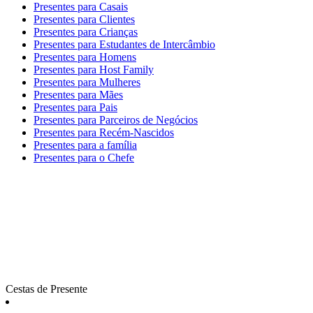
Presentes para Casais
Presentes para Clientes
Presentes para Crianças
Presentes para Estudantes de Intercâmbio
Presentes para Homens
Presentes para Host Family
Presentes para Mulheres
Presentes para Mães
Presentes para Pais
Presentes para Parceiros de Negócios
Presentes para Recém-Nascidos
Presentes para a família
Presentes para o Chefe
Cestas de Presente