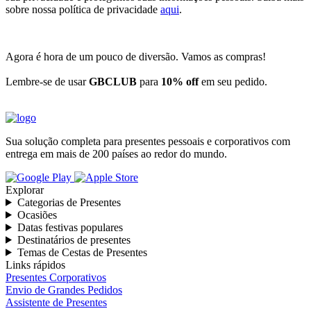
sobre nossa política de privacidade
aqui
.
Agora é hora de um pouco de diversão. Vamos as compras!
Lembre-se de usar
GBCLUB
para
10% off
em seu pedido.
Sua solução completa para presentes pessoais e corporativos com
entrega em mais de 200 países ao redor do mundo.
Explorar
Categorias de Presentes
Ocasiões
Datas festivas populares
Destinatários de presentes
Temas de Cestas de Presentes
Links rápidos
Presentes Corporativos
Envio de Grandes Pedidos
Assistente de Presentes