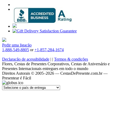
Pedir uma ligação
1-888-549-8805
or
+1-857-284-1674
Declaração de acessibilidade
|
|
Termos & condições
Flores, Cestas de Presentes Corporativos, Cestas de Aniversário e
Presentes Internacionais entregues em todo o mundo
Direitos Autorais © 2005–2026 — CestasDePresente.com.br —
Presentear é Fácil