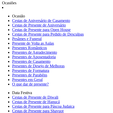
Ocasiões
Ocasião
Cestas de Aniversário de Casamento
Cestas de Presente de Aniversário
Cestas de Presente para Open House
Cestas de Presente para Pedido de Desculpas
Pesâmes e Funeral
Presente de Volta as Aulas
Presentes Românticos
Presentes de Agradecimento
Presentes de Aposentadoria
Presentes de Casamento
Presentes de Desejo de Melhoras
Presentes de Formatura
Presentes de Parabéns
Presentes em Geral
O que dar de presente?
Data Festiva
Cestas de Presente de Diwali
Cestas de Presente de Hanucá
Cestas de Presente para Páscoa Judaica
Cestas de Presente para Shavuot